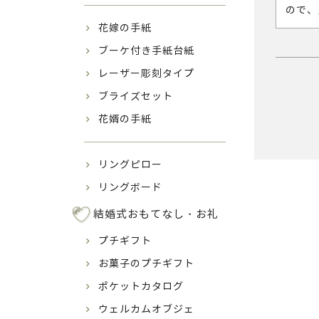
ので、
花嫁の手紙
ブーケ付き手紙台紙
レーザー彫刻タイプ
ブライズセット
花婿の手紙
リングピロー
リングボード
結婚式おもてなし・お礼
プチギフト
お菓子のプチギフト
ポケットカタログ
ウェルカムオブジェ