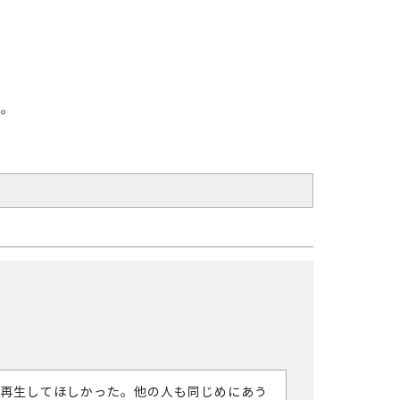
す。
再生してほしかった。他の人も同じめにあう