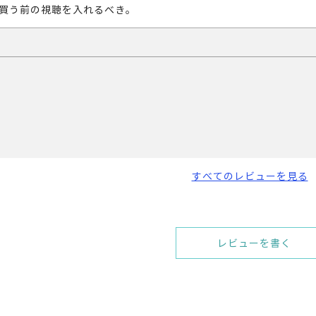
買う前の視聴を入れるべき。
すべてのレビューを見る
レビューを書く