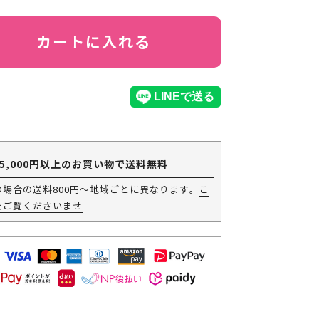
カートに入れる
5,000円以上のお買い物で送料無料
の場合の送料800円～地域ごとに異なります。
こ
をご覧くださいませ