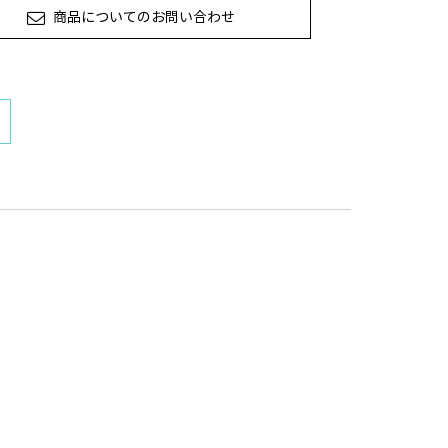
商品についてのお問い合わせ