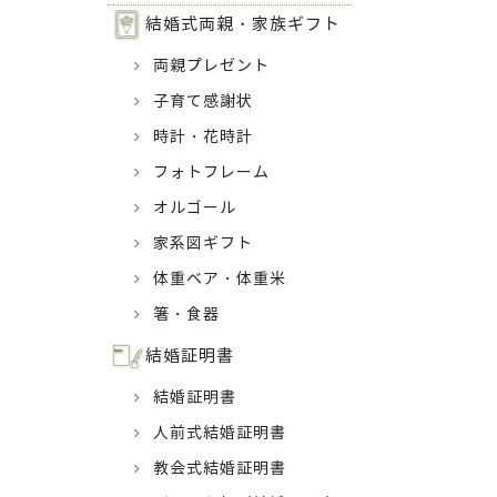
結婚式両親・家族ギフト
両親プレゼント
子育て感謝状
時計・花時計
フォトフレーム
オルゴール
家系図ギフト
体重ベア・体重米
箸・食器
結婚証明書
結婚証明書
人前式結婚証明書
教会式結婚証明書