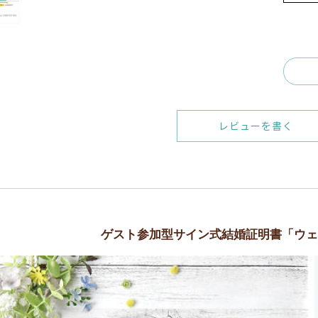
レビューを書く
ゲスト参加型サイン式結婚証明書「ウェ