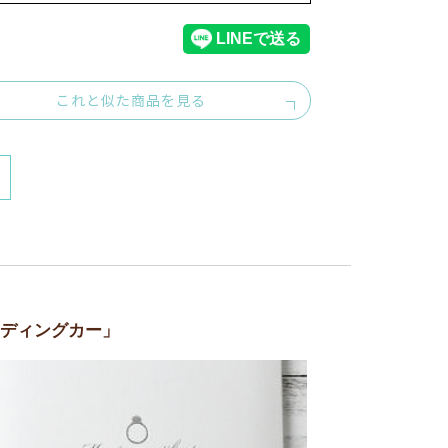
これと似た商品を見る
ディングカー」