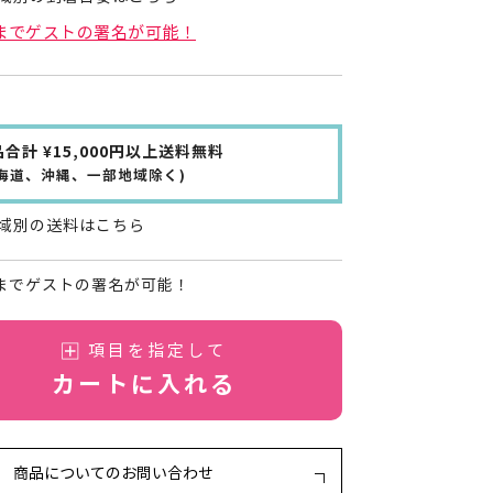
名までゲストの署名が可能！
合計 ¥15,000円以上送料無料
北海道、沖縄、一部地域除く)
域別の送料はこちら
名までゲストの署名が可能！
項目を指定して
カートに入れる
商品についてのお問い合わせ