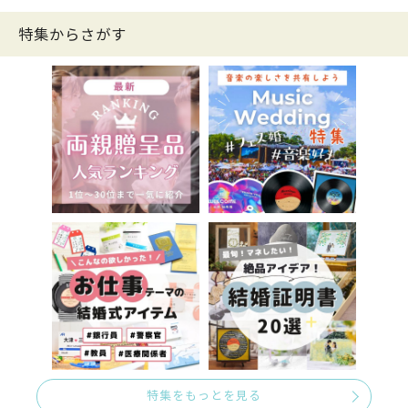
特集からさがす
特集をもっとを見る