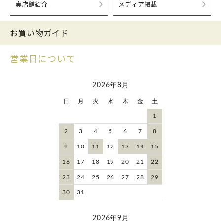
実店舗紹介
メディア掲載
お買い物ガイド
営業日について
2026年8月
日
月
火
水
木
金
土
1
2
3
4
5
6
7
8
9
10
11
12
13
14
15
16
17
18
19
20
21
22
23
24
25
26
27
28
29
30
31
2026年9月