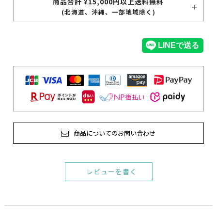
商品合計 ¥15,000円以上送料無料
(北海道、沖縄、一部地域除く)
商品についてのお問い合わせ
レビューを書く