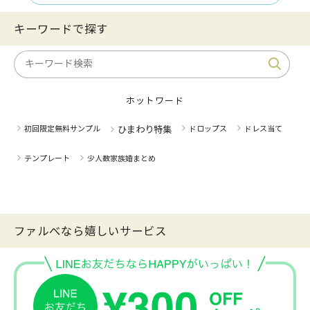
キーワードで探す
ホットワード
初回限定無料サンプル
ひまわり特集
ドロップス
ドレス当て
テンプレート
少人数家族婚まとめ
ファルべなら嬉しいサービス