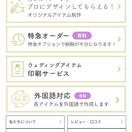
私たちについて
レビュー・口コミ