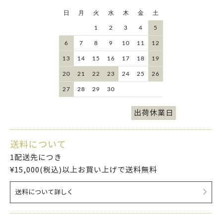
日
月
火
水
木
金
土
1
2
3
4
5
6
7
8
9
10
11
12
13
14
15
16
17
18
19
20
21
22
23
24
25
26
27
28
29
30
出荷休業日
送料について
1配送先につき
¥15,000(税込)以上お買い上げで送料無料
送料について詳しく