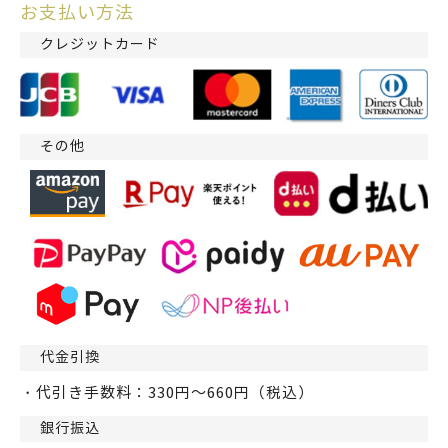
お支払い方法
クレジットカード
その他
代金引換
・代引き手数料：330円～660円（税込）
銀行振込