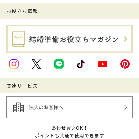
お役立ち情報
関連サービス
あわせ買いOK！
ポイントも共通で使用できます