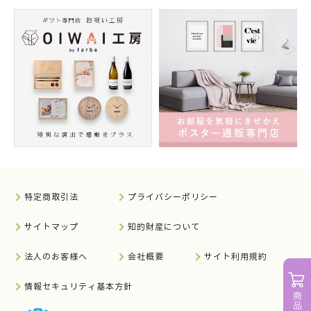
特定商取引法
プライバシーポリシー
サイトマップ
知的財産について
法人のお客様へ
会社概要
サイト利用規約
情報セキュリティ基本方針