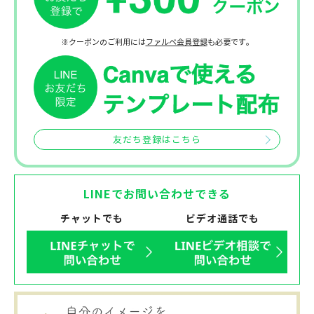
※クーポンのご利用には
ファルベ会員登録
も必要です。
友だち登録はこちら
LINEでお問い合わせできる
チャットでも
ビデオ通話でも