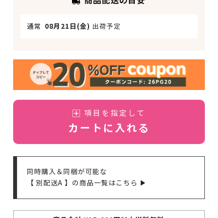
商品配送の目安
通常
08月21日(金)
出荷予定
項目を指定して
カートに入れる
同時購入＆同梱が可能な
【 別配送A 】の商品一覧はこちら ▶