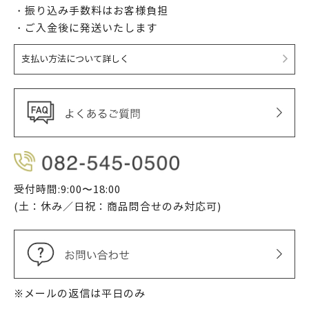
・振り込み手数料はお客様負担
・ご入金後に発送いたします
支払い方法について詳しく
受付時間:9:00〜18:00
(土：休み／日祝：商品問合せのみ対応可)
※メールの返信は平日のみ