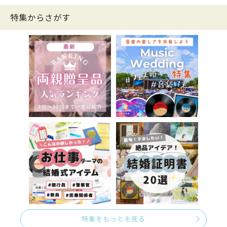
特集からさがす
特集をもっとを見る