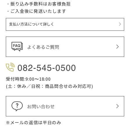
・振り込み手数料はお客様負担
・ご入金後に発送いたします
支払い方法について詳しく
受付時間:9:00〜18:00
(土：休み／日祝：商品問合せのみ対応可)
※メールの返信は平日のみ