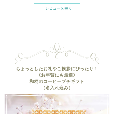
レビューを書く
ちょっとしたお礼やご挨拶にぴったり！
《お年賀にも最適》
和柄のコーヒープチギフト
（名入れ込み）