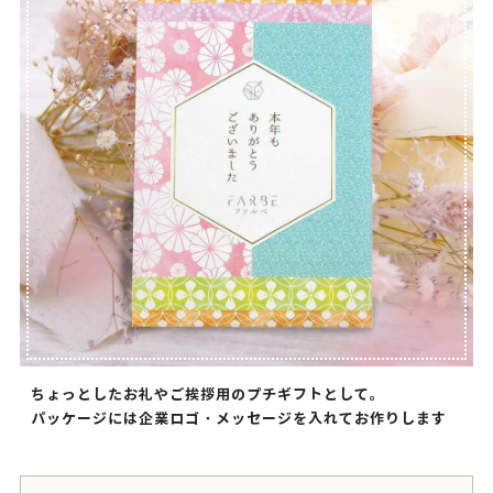
ちょっとしたお礼やご挨拶用のプチギフトとして。
パッケージには企業ロゴ・メッセージを入れてお作りします