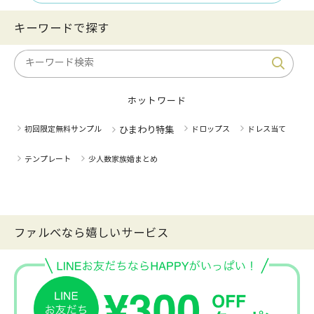
キーワードで探す
ホットワード
初回限定無料サンプル
ひまわり特集
ドロップス
ドレス当て
テンプレート
少人数家族婚まとめ
ファルべなら嬉しいサービス