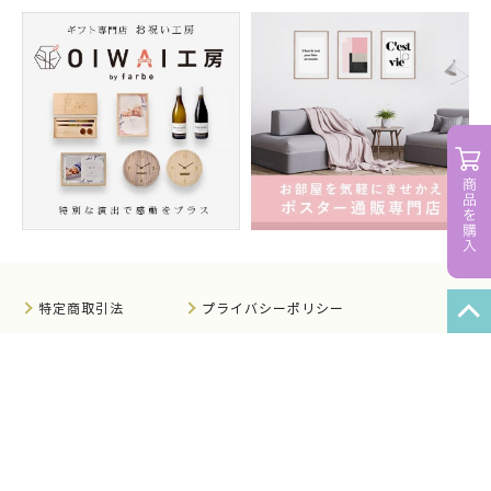
特定商取引法
プライバシーポリシー
サイトマップ
知的財産について
法人のお客様へ
会社概要
サイト利用規約
情報セキュリティ基本方針