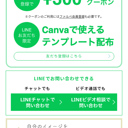
※クーポンのご利用には
ファルベ会員登録
も必要です。
友だち登録はこちら
LINEでお問い合わせできる
チャットでも
ビデオ通話でも