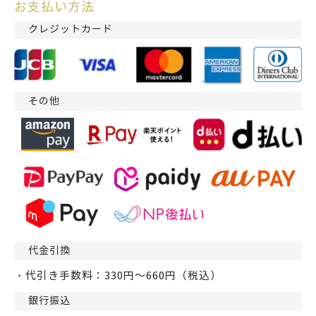
お支払い方法
クレジットカード
その他
代金引換
・代引き手数料：330円～660円（税込）
銀行振込