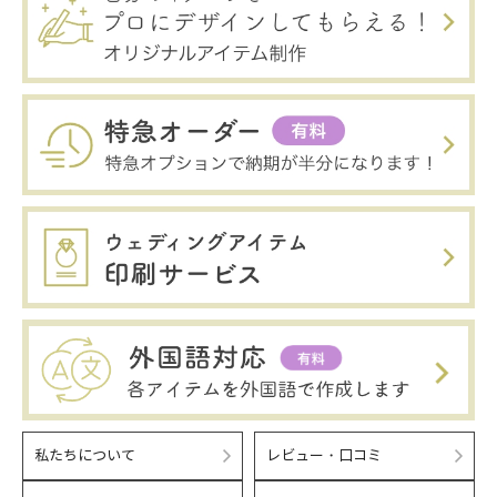
私たちについて
レビュー・口コミ