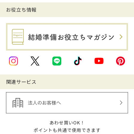
お役立ち情報
関連サービス
あわせ買いOK！
ポイントも共通で使用できます