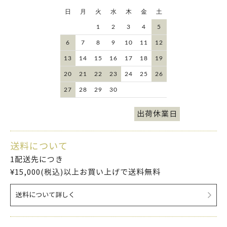
日
月
火
水
木
金
土
1
2
3
4
5
6
7
8
9
10
11
12
13
14
15
16
17
18
19
20
21
22
23
24
25
26
27
28
29
30
出荷休業日
送料について
1配送先につき
¥15,000(税込)以上お買い上げで送料無料
送料について詳しく