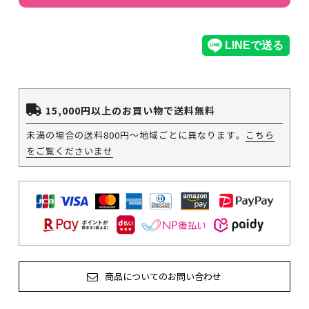
15,000円以上のお買い物で送料無料
未満の場合の送料800円～地域ごとに異なります。
こちら
をご覧くださいませ
商品についてのお問い合わせ