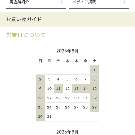
実店舗紹介
メディア掲載
お買い物ガイド
営業日について
2026年8月
日
月
火
水
木
金
土
1
2
3
4
5
6
7
8
9
10
11
12
13
14
15
16
17
18
19
20
21
22
23
24
25
26
27
28
29
30
31
2026年9月