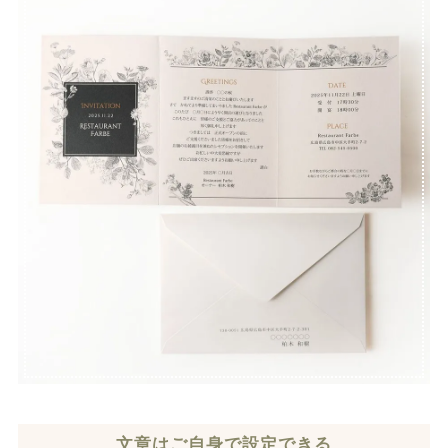
文章はご自身で設定できる