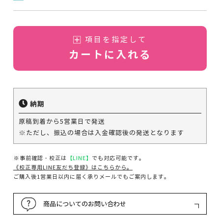
項目を指定して
カートに入れる
納期
原稿到着から5営業日で発送
※ただし、振込の場合は入金確認後の発送となります
※事前確認・校正は
【LINE】
でも対応可能です。
《校正専用LINE友だち登録》はこちらから。
ご購入後1営業日以内に届く承りメールでもご案内します。
商品についてのお問い合わせ