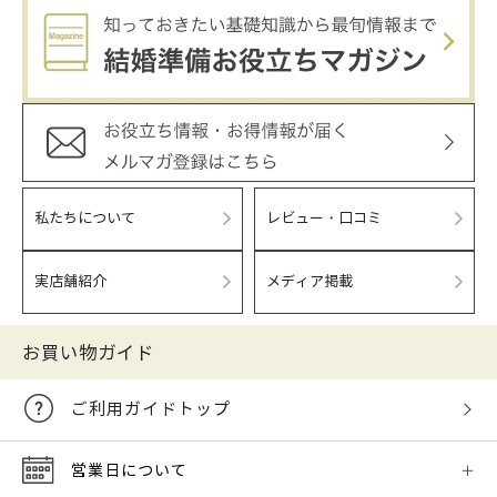
私たちについて
レビュー・口コミ
実店舗紹介
メディア掲載
お買い物ガイド
ご利用ガイドトップ
営業日について