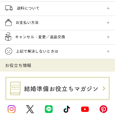
送料について
お支払い方法
キャンセル・変更／返品交換
上記で解決しないときは
お役立ち情報