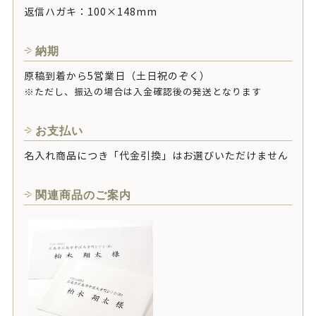
返信ハガキ：100×148mm
納期
原稿到着から5営業日（土日祝のぞく）
※ただし、振込の場合は入金確認後の発送となります
お支払い
名入れ商品につき「代金引換」はお選びいただけません
関連商品のご案内