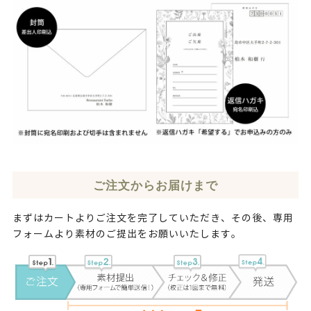
ご注文からお届けまで
まずはカートよりご注文を完了していただき、その後、専用
フォームより素材のご提出をお願いいたします。