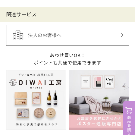
関連サービス
あわせ買いOK！
ポイントも共通で使用できます