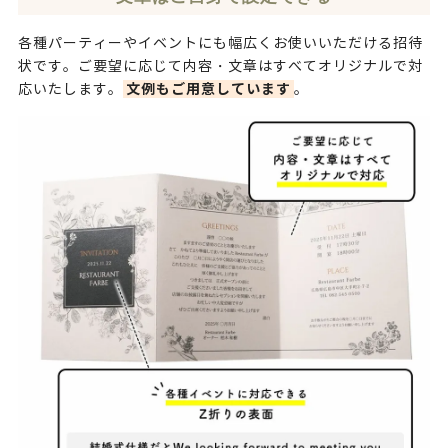
各種パーティーやイベントにも幅広くお使いいただける招待
状です。ご要望に応じて内容・文章はすべてオリジナルで対
文例もご用意しています
応いたします。
。