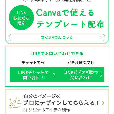
※クーポンのご利用には
ファルベ会員登録
も必要です。
友だち登録はこちら
LINEでお問い合わせできる
チャットでも
ビデオ通話でも