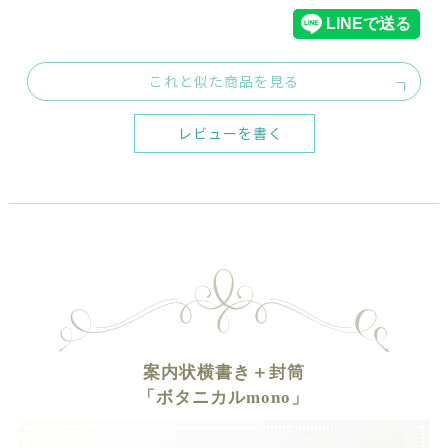
これと似た商品を見る
レビューを書く
案内状横書き＋封筒
「ボタニカルmono」