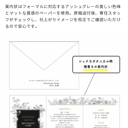
案内状はフォーマルに対応するアッシュグレーの美しい色味
とマットな質感のペーパーを使用。原稿送付後、専任スタッ
フがチェックし、仕上がりイメージを校正でご確認いただけ
るので安心です。