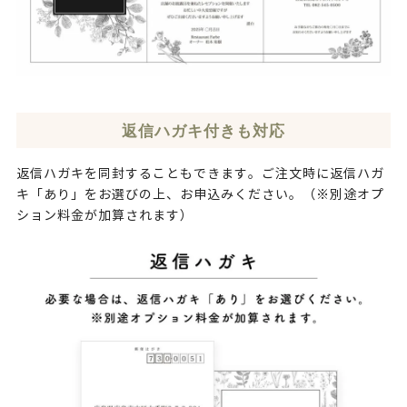
返信ハガキ付きも対応
返信ハガキを同封することもできます。ご注文時に返信ハガ
キ「あり」をお選びの上、お申込みください。（※別途オプ
ション料金が加算されます）