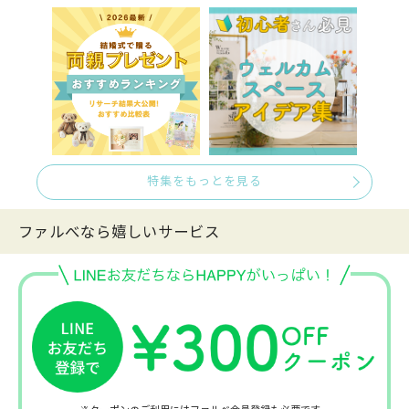
特集をもっとを見る
ファルべなら嬉しいサービス