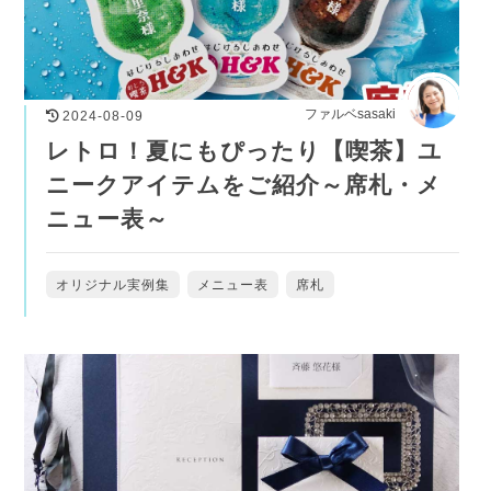
ファルベsasaki
2024-08-09
レトロ！夏にもぴったり【喫茶】ユ
ニークアイテムをご紹介～席札・メ
ニュー表～
オリジナル実例集
メニュー表
席札