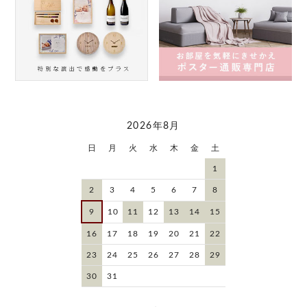
2026年8月
日
月
火
水
木
金
土
1
2
3
4
5
6
7
8
9
10
11
12
13
14
15
16
17
18
19
20
21
22
23
24
25
26
27
28
29
30
31