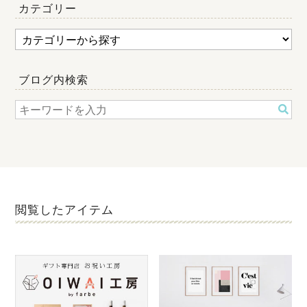
カテゴリー
ブログ内検索
閲覧したアイテム