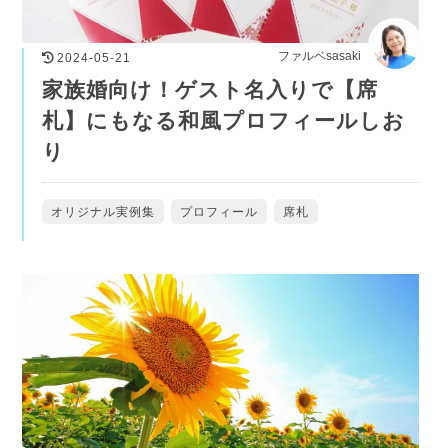
ファルベsasaki
2024-05-21
家族婚向け！ゲスト名入りで【席
札】にもなる和風プロフィールしお
り
オリジナル実例集
プロフィール
席札