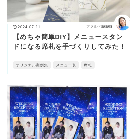
ファルベsasaki
2024-07-11
【めちゃ簡単DIY】メニュースタン
ドになる席札を手づくりしてみた！
オリジナル実例集
メニュー表
席札