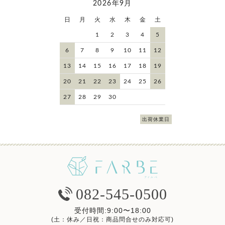
2026年9月
日
月
火
水
木
金
土
1
2
3
4
5
6
7
8
9
10
11
12
13
14
15
16
17
18
19
20
21
22
23
24
25
26
27
28
29
30
出荷休業日
082-545-0500
受付時間:9:00〜18:00
(土：休み／日祝：商品問合せのみ対応可)