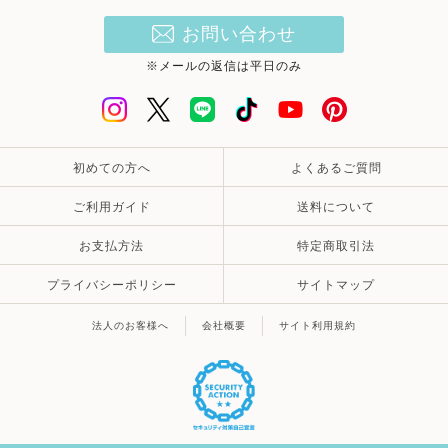
お問い合わせ
※メールの返信は平日のみ
初めての方へ
よくあるご質問
ご利用ガイド
送料について
お支払方法
特定商取引法
プライバシーポリシー
サイトマップ
法人のお客様へ
会社概要
サイト利用規約