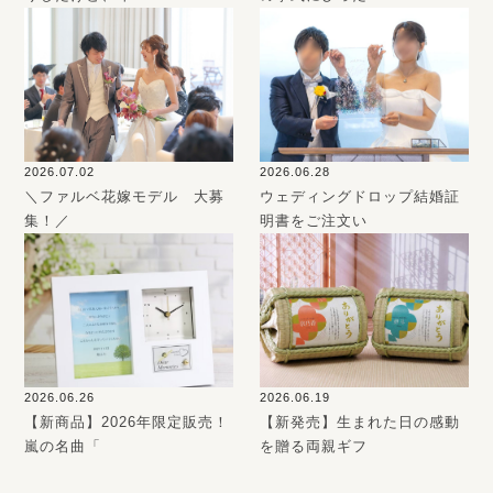
2026.07.02
2026.06.28
＼ファルベ花嫁モデル 大募
ウェディングドロップ結婚証
集！／
明書をご注文い
2026.06.26
2026.06.19
【新商品】2026年限定販売！
【新発売】生まれた日の感動
嵐の名曲「
を贈る両親ギフ