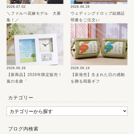
2026.07.02
2026.06.28
＼ファルベ花嫁モデル 大募
ウェディングドロップ結婚証
集！／
明書をご注文い
2026.06.26
2026.06.19
【新商品】2026年限定販売！
【新発売】生まれた日の感動
嵐の名曲「
を贈る両親ギフ
カテゴリー
ブログ内検索