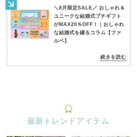
＼8月限定SALE／ おしゃれ＆
ユニークな結婚式プチギフト
がMAX20％OFF！｜おしゃれ
な結婚式を綴るコラム【ファ
ルベ】
続きを読む
最新トレンドアイテム