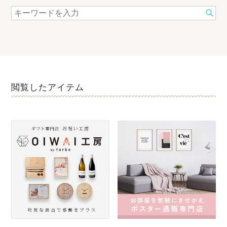
閲覧したアイテム