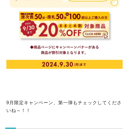
9月限定キャンペーン、第一弾もチェックしてくださ
いね～！！