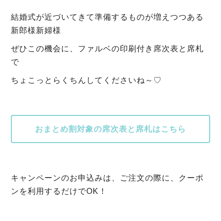
結婚式が近づいてきて準備するものが増えつつある
新郎様新婦様
ぜひこの機会に、ファルベの印刷付き席次表と席札
で
ちょこっとらくちんしてくださいね～♡
おまとめ割対象の席次表と席札はこちら
キャンペーンのお申込みは、ご注文の際に、クーポ
ンを利用するだけでOK！