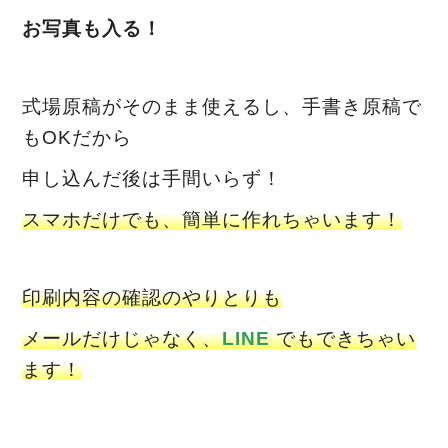
お写真も入る！
式場原稿がそのまま使えるし、手書き原稿で
もOKだから
申し込んだ後は手間いらず！
スマホだけでも、簡単に作れちゃいます！
印刷内容の確認のやりとりも
メールだけじゃなく、
LINE
でもできちゃい
ます！