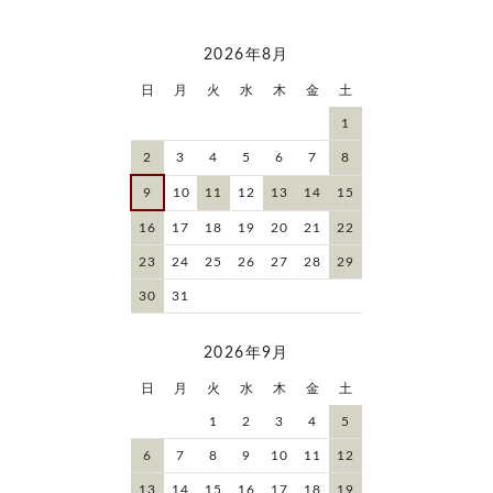
2026年8月
日
月
火
水
木
金
土
1
2
3
4
5
6
7
8
9
10
11
12
13
14
15
16
17
18
19
20
21
22
23
24
25
26
27
28
29
30
31
2026年9月
日
月
火
水
木
金
土
1
2
3
4
5
6
7
8
9
10
11
12
13
14
15
16
17
18
19