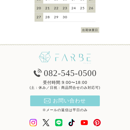
20
21
22
23
24
25
26
27
28
29
30
出荷休業日
082-545-0500
受付時間:9:00〜18:00
(土：休み／日祝：商品問合せのみ対応可)
お問い合わせ
※メールの返信は平日のみ