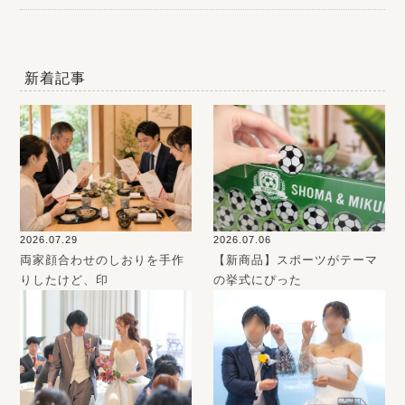
新着記事
2026.07.29
2026.07.06
両家顔合わせのしおりを手作
【新商品】スポーツがテーマ
りしたけど、印
の挙式にぴった