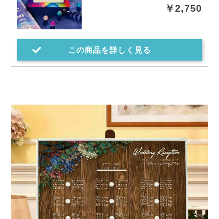
￥2,750
この商品を詳しく見る