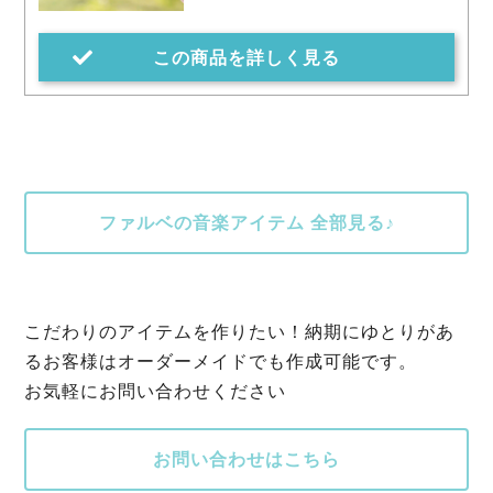
この商品を詳しく見る
ファルベの音楽アイテム 全部見る♪
こだわりのアイテムを作りたい！納期にゆとりがあ
るお客様はオーダーメイドでも作成可能です。
お気軽にお問い合わせください
お問い合わせはこちら