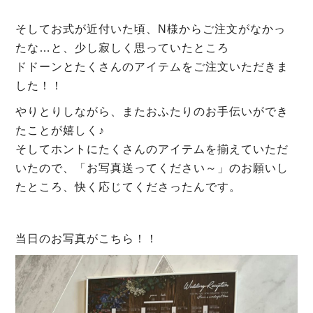
そしてお式が近付いた頃、N様からご注文がなかっ
たな…と、少し寂しく思っていたところ
ドドーンとたくさんのアイテムをご注文いただきま
した！！
やりとりしながら、またおふたりのお手伝いができ
たことが嬉しく♪
そしてホントにたくさんのアイテムを揃えていただ
いたので、「お写真送ってください～」のお願いし
たところ、快く応じてくださったんです。
当日のお写真がこちら！！