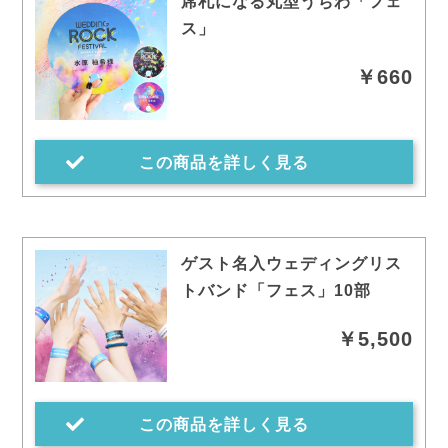
席札になる丸型うちわ「フェ
ス」
￥660
この商品を詳しく見る
ゲスト名入ウェディングリス
トバンド「フェス」10部
￥5,500
この商品を詳しく見る