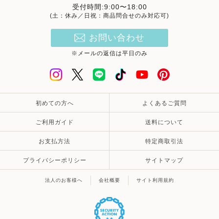
受付時間:9:00〜18:00
(土：休み／日祝：商品問合せのみ対応可)
お問い合わせ
※メールの返信は平日のみ
初めての方へ
よくあるご質問
ご利用ガイド
送料について
お支払方法
特定商取引法
プライバシーポリシー
サイトマップ
法人のお客様へ
会社概要
サイト利用規約