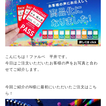
こんにちは！ファルベ 平井です。
今日はご注文いただいたお客様の声をお写真と合わ
せてご紹介します。
今回ご紹介のN様に最初にいただいたご注文はこち
ら！