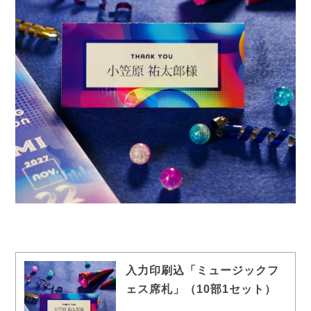
入力印刷込「ミュージックフ
ェス席札」（10部1セット）