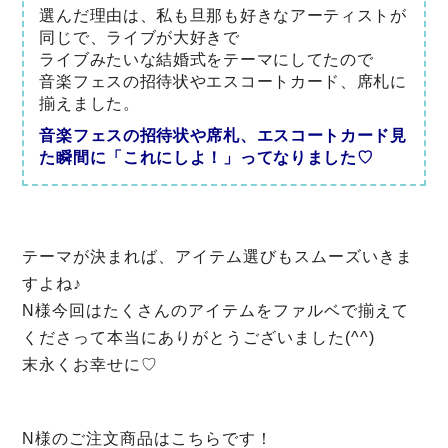
選んだ理由は、私も旦那も好きなアーティストが
同じで、ライブが大好きで
ライブみたいな結婚式をテーマにしてたので
音楽フェスの招待状やエスコートカード、席札に
揃えました。
音楽フェスの招待状や席札、エスコートカード見
た瞬間に「これにしよ！」ってなりました♡
テーマが決まれば、アイテム選びもスムーズいきま
すよね♪
N様今回はたくさんのアイテムをファルベで揃えて
くださって本当にありがとうございました(^^)
末永くお幸せに♡
N様のご注文商品はこちらです！