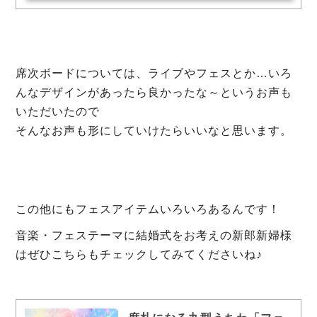
席次ボードについては、ライブやフェスとか…いろ
んなデザインがあったら良かったな～というお声も
いただいたので
そんなお声も形にしていけたらいいなと思います。
この他にもフェスアイテムいろいろあるんです！
音楽・フェステーマに結婚式をお考えの新郎新婦様
はぜひこちらもチェックしてみてくださいね♪