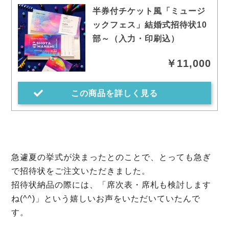
半券付チケット風「ミュージ
ックフェス」結婚式招待状10
部～（入力・印刷込）
￥11,000
この商品を詳しく見る
急遽夏の挙式が決まったとのことで、とっても急ぎ
で招待状をご注文いただきました。
招待状納品の際には、「席次表・席札も検討します
ね(^^)」という嬉しいお声をいただいていたんで
す。