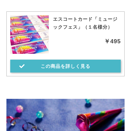
エスコートカード「ミュージ
ックフェス」（１名様分）
￥495
この商品を詳しく見る