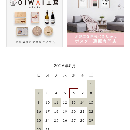
2026年8月
日
月
火
水
木
金
土
1
2
3
4
5
6
7
8
9
10
11
12
13
14
15
16
17
18
19
20
21
22
23
24
25
26
27
28
29
30
31