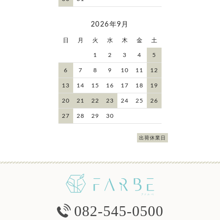
2026年9月
日
月
火
水
木
金
土
1
2
3
4
5
6
7
8
9
10
11
12
13
14
15
16
17
18
19
20
21
22
23
24
25
26
27
28
29
30
出荷休業日
082-545-0500