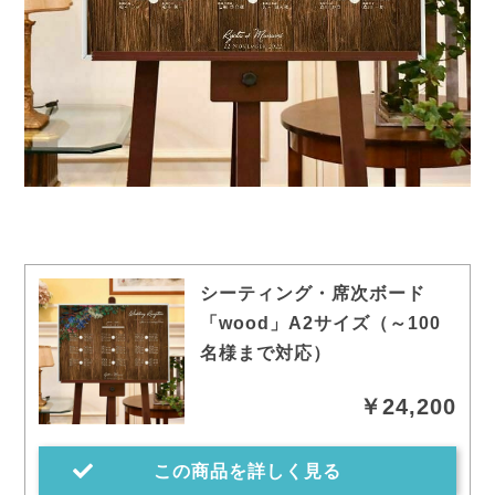
シーティング・席次ボード
「wood」A2サイズ（～100
名様まで対応）
￥24,200
この商品を詳しく見る