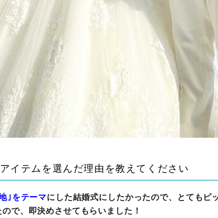
アイテムを選んだ理由を教えてください
地｣をテーマ
にした結婚式にしたかったので、とてもピ
たので、即決めさせてもらいました！