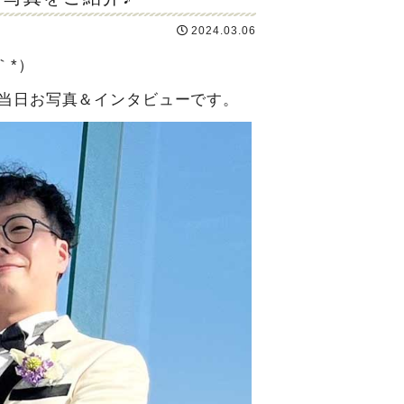
2024.03.06
｀*）
の当日お写真＆インタビューです。