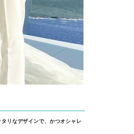
ッタリなデザインで、かつオシャレ