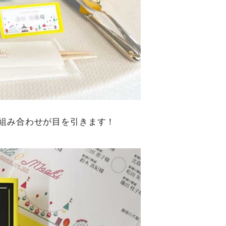
組み合わせが目を引きます！