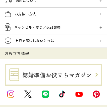
送料について
お支払い方法
キャンセル・変更／返品交換
上記で解決しないときは
お役立ち情報