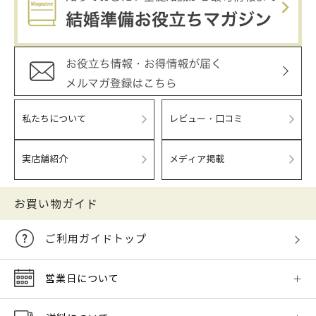
私たちについて
レビュー・口コミ
実店舗紹介
メディア掲載
お買い物ガイド
ご利用ガイドトップ
営業日について