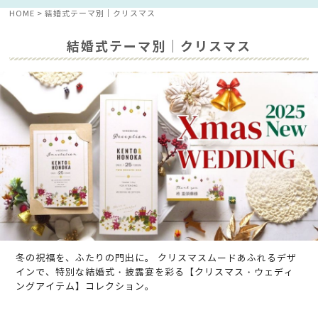
HOME
結婚式テーマ別│クリスマス
結婚式テーマ別│クリスマス
冬の祝福を、ふたりの門出に。 クリスマスムードあふれるデザ
インで、特別な結婚式・披露宴を彩る【クリスマス・ウェディ
ングアイテム】コレクション。