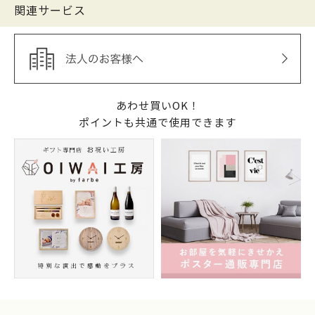
関連サービス
あわせ買いOK！
ポイントも共通で使用できます