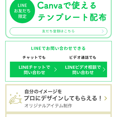
友だち登録はこちら
LINEでお問い合わせできる
チャットでも
ビデオ通話でも