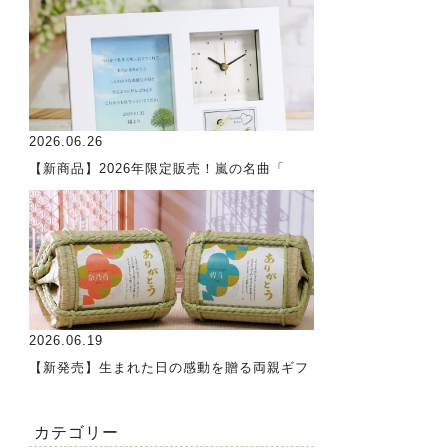
2026.06.26
【新商品】2026年限定販売！嵐の名曲「
2026.06.19
【新発売】生まれた日の感動を贈る両親ギフ
カテゴリー