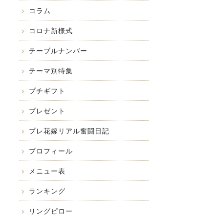
コラム
コロナ新様式
テーブルナンバー
テーマ別特集
プチギフト
プレゼント
プレ花嫁リアル奮闘日記
プロフィール
メニュー表
ランキング
リングピロー