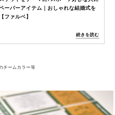
ペーパーアイテム｜おしゃれな結婚式を
【ファルベ】
続きを読む
のチームカラー等