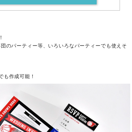
！
卒団のパーティー等、いろいろなパーティーでも使えそ
でも作成可能！