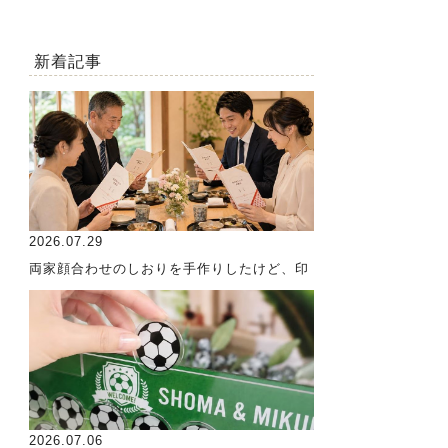
新着記事
2026.07.29
両家顔合わせのしおりを手作りしたけど、印
2026.07.06