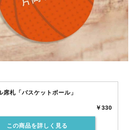
ル席札「バスケットボール」
￥330
この商品を詳しく見る