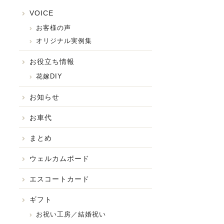
VOICE
お客様の声
オリジナル実例集
お役立ち情報
花嫁DIY
お知らせ
お車代
まとめ
ウェルカムボード
エスコートカード
ギフト
お祝い工房／結婚祝い