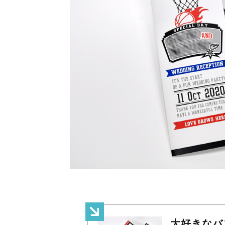
大好きなバ