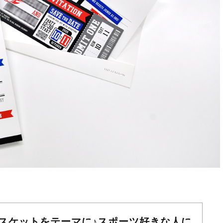
スケットをテーマに♪スポーツ好きな人に