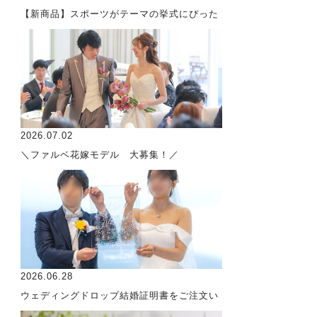
【新商品】スポーツがテーマの挙式にぴった
2026.07.02
＼ファルベ花嫁モデル 大募集！／
2026.06.28
ウェディングドロップ結婚証明書をご注文い