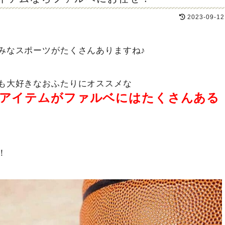
2023-09-12
みなスポーツがたくさんありますね♪
も大好きなおふたりにオススメな
アイテムがファルベにはたくさんある
！