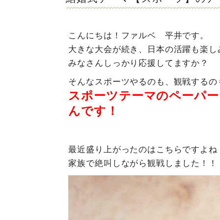
こんにちは！ファルベ 平井です。
大きな大会が続き、日本の活躍も楽し
みなさんしっかり応援してますか？
そんなスポーツやるのも、観戦するの
スポーツテーマのペーパー
んです！
最近盛り上がったのはこちらですよね
家族で絶叫しながら観戦しました！！