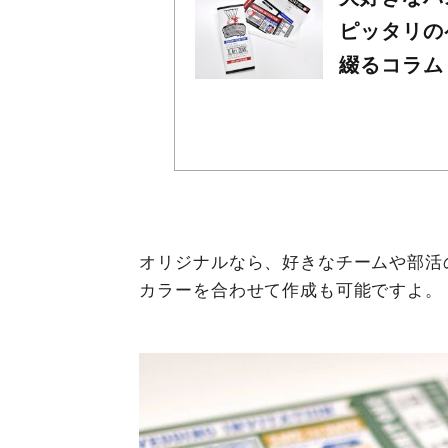
ピッタリの
綴るコラム
オリジナルなら、好きなチームや部活
カラーを合わせて作成も可能ですよ。