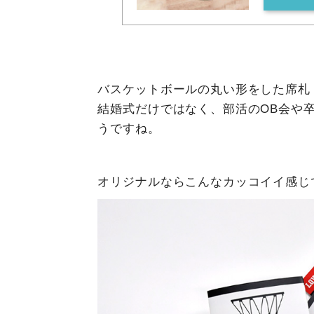
バスケットボールの丸い形をした席札
結婚式だけではなく、部活のOB会や
うですね。
オリジナルならこんなカッコイイ感じ