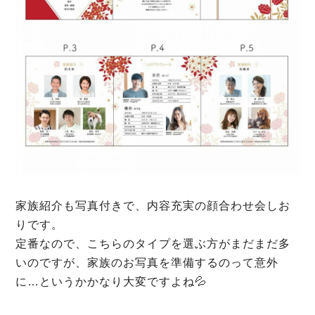
家族紹介も写真付きで、内容充実の顔合わせ会しお
りです。
定番なので、こちらのタイプを選ぶ方がまだまだ多
いのですが、家族のお写真を準備するのって意外
に…というかかなり大変ですよね💦