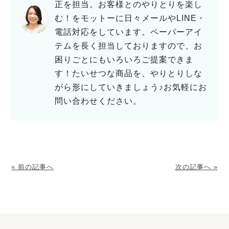
正を担当。お客様とのやりとりを楽し
む！をモットーに日々メールやLINE・
電話対応をしています。ペーパーアイ
テムを長く担当しておりますので、お
困りごとにもいろいろご提案できま
す！たいせつな商品を、やりとりしな
がら形にしていきましょう♪お気軽にお
問い合わせください。
« 前の記事へ
次の記事へ »