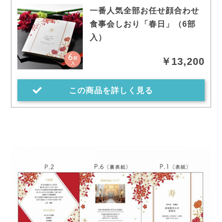
一番人気全部お任せ顔合わせ
食事会しおり「春日」（6部
入）
￥13,200
この商品を詳しく見る