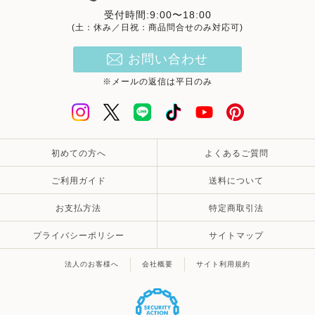
受付時間:9:00〜18:00
(土：休み／日祝：商品問合せのみ対応可)
お問い合わせ
※メールの返信は平日のみ
初めての方へ
よくあるご質問
ご利用ガイド
送料について
お支払方法
特定商取引法
プライバシーポリシー
サイトマップ
法人のお客様へ
会社概要
サイト利用規約