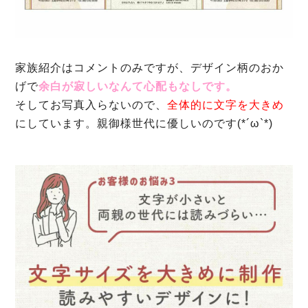
家族紹介はコメントのみですが、デザイン柄のおか
げで
余白が寂しいなんて心配もなしです。
そしてお写真入らないので、
全体的に文字を大きめ
にしています。親御様世代に優しいのです(*´ω`*)