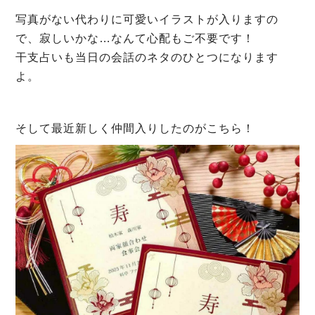
写真がない代わりに可愛いイラストが入りますの
で、寂しいかな…なんて心配もご不要です！
干支占いも当日の会話のネタのひとつになります
よ。
そして最近新しく仲間入りしたのがこちら！