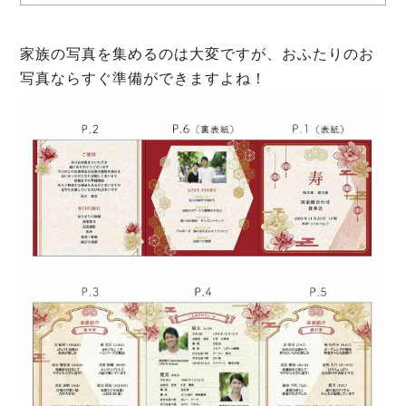
家族の写真を集めるのは大変ですが、おふたりのお
写真ならすぐ準備ができますよね！