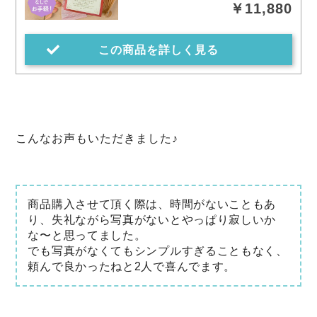
￥11,880
この商品を詳しく見る
こんなお声もいただきました♪
商品購入させて頂く際は、時間がないこともあ
り、失礼ながら写真がないとやっぱり寂しいか
な〜と思ってました。
でも写真がなくてもシンプルすぎることもなく、
頼んで良かったねと2人で喜んでます。