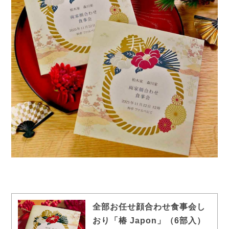
全部お任せ顔合わせ食事会し
おり「椿 Japon」（6部入）