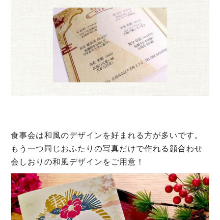
食事会は和風のデザインを好まれる方が多いです。
もう一つ同じおふたりの写真だけで作れる顔合わせ
会しおりの和風デザインをご用意！