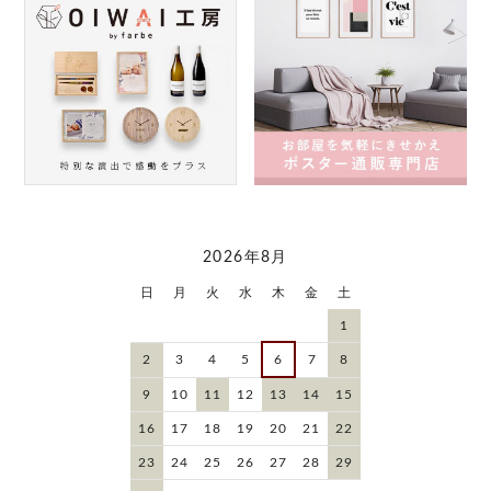
2026年8月
日
月
火
水
木
金
土
1
2
3
4
5
6
7
8
9
10
11
12
13
14
15
16
17
18
19
20
21
22
23
24
25
26
27
28
29