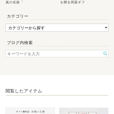
嵐の名曲「
を贈る両親ギフ
カテゴリー
ブログ内検索
閲覧したアイテム