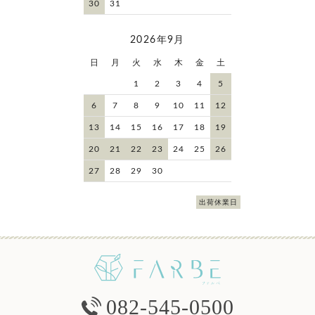
30
31
2026年9月
日
月
火
水
木
金
土
1
2
3
4
5
6
7
8
9
10
11
12
13
14
15
16
17
18
19
20
21
22
23
24
25
26
27
28
29
30
出荷休業日
082-545-0500