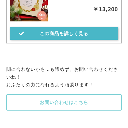
￥13,200
この商品を詳しく見る
間に合わないかも…も諦めず、お問い合わせくださ
いね！
おふたりの力になれるよう頑張ります！！
お問い合わせはこちら