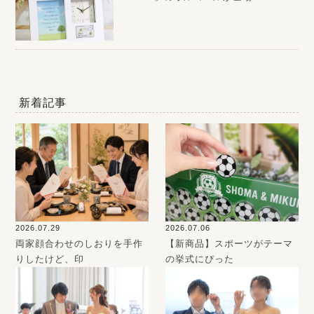
新着記事
2026.07.29
2026.07.06
両家顔合わせのしおりを手作
【新商品】スポーツがテーマ
りしたけど、印
の挙式にぴった