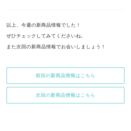
以上、今週の新商品情報でした！
ぜひチェックしてみてくださいね。
また次回の新商品情報でお会いしましょう！
前回の新商品情報はこちら
次回の新商品情報はこちら