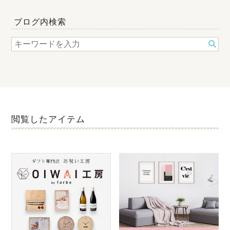
ブログ内検索
閲覧したアイテム