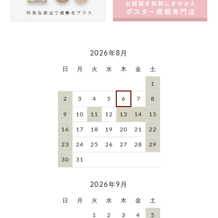
2026年8月
日
月
火
水
木
金
土
1
2
3
4
5
6
7
8
9
10
11
12
13
14
15
16
17
18
19
20
21
22
23
24
25
26
27
28
29
30
31
2026年9月
日
月
火
水
木
金
土
1
2
3
4
5