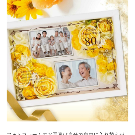
フォトフレームのお写真は自分で自由に入れ替えが