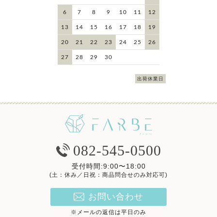
6
7
8
9
10
11
12
13
14
15
16
17
18
19
20
21
22
23
24
25
26
27
28
29
30
出荷休業日
082-545-0500
受付時間:9:00〜18:00
(土：休み／日祝：商品問合せのみ対応可)
お問い合わせ
※メールの返信は平日のみ