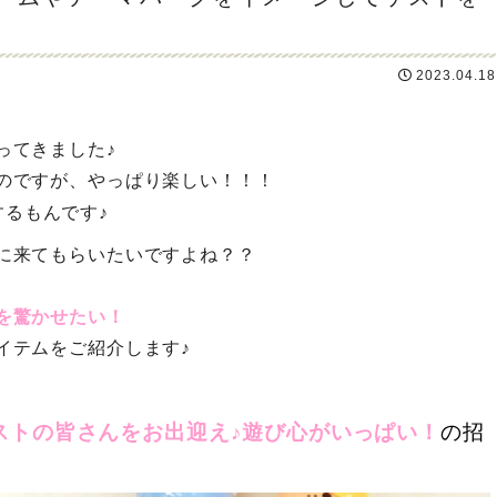
2023.04.18
ってきました♪
のですが、やっぱり楽しい！！！
するもんです♪
に来てもらいたいですよね？？
を驚かせたい！
イテムをご紹介します♪
ストの皆さんをお出迎え♪遊び心がいっぱい！
の招