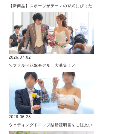
【新商品】スポーツがテーマの挙式にぴった
2026.07.02
＼ファルベ花嫁モデル 大募集！／
2026.06.28
ウェディングドロップ結婚証明書をご注文い