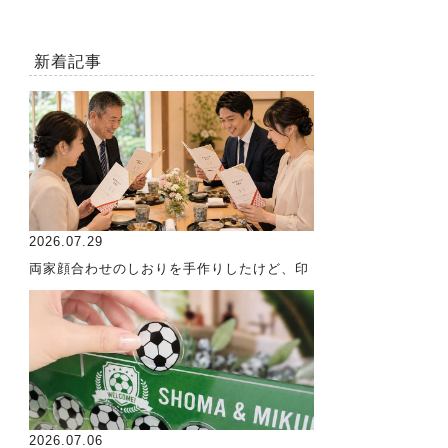
新着記事
2026.07.29
両家顔合わせのしおりを手作りしたけど、印
2026.07.06