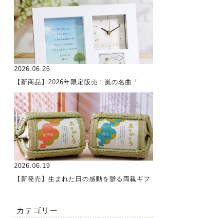
2026.06.26
【新商品】2026年限定販売！嵐の名曲「
2026.06.19
【新発売】生まれた日の感動を贈る両親ギフ
カテゴリー