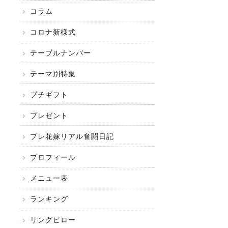
コラム
コロナ新様式
テーブルナンバー
テーマ別特集
プチギフト
プレゼント
プレ花嫁リアル奮闘日記
プロフィール
メニュー表
ランキング
リングピロー