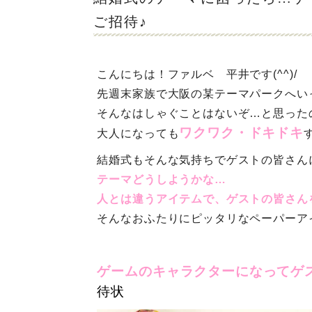
ご招待♪
こんにちは！ファルベ 平井です(^^)/
先週末家族で大阪の某テーマパークへい
そんなはしゃぐことはないぞ…と思った
ワクワク・ドキドキ
大人になっても
結婚式もそんな気持ちでゲストの皆さん
テーマどうしようかな…
人とは違うアイテムで、ゲストの皆さん
そんなおふたりにピッタリなペーパーア
ゲームのキャラクターになってゲ
待状