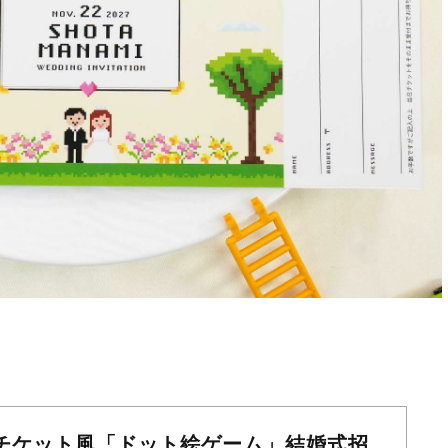
チケット風「ドット絵ゲーム」結婚式招