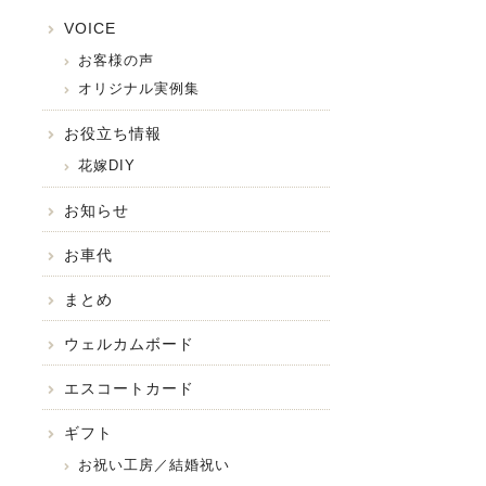
VOICE
お客様の声
オリジナル実例集
お役立ち情報
花嫁DIY
お知らせ
お車代
まとめ
ウェルカムボード
エスコートカード
ギフト
お祝い工房／結婚祝い