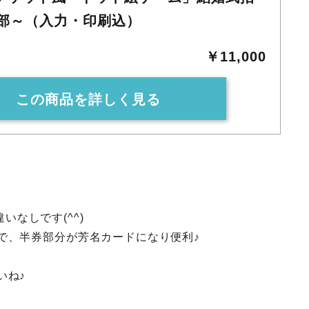
0部～（入力・印刷込）
￥11,000
この商品を詳しく見る
いなしです(^^)
で、半券部分が芳名カードになり便利♪
いね♪