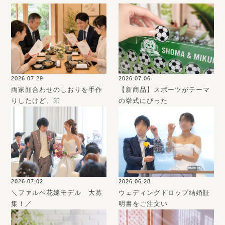
2026.07.29
2026.07.06
両家顔合わせのしおりを手作
【新商品】スポーツがテーマ
りしたけど、印
の挙式にぴった
2026.07.02
2026.06.28
＼ファルベ花嫁モデル 大募
ウェディングドロップ結婚証
集！／
明書をご注文い