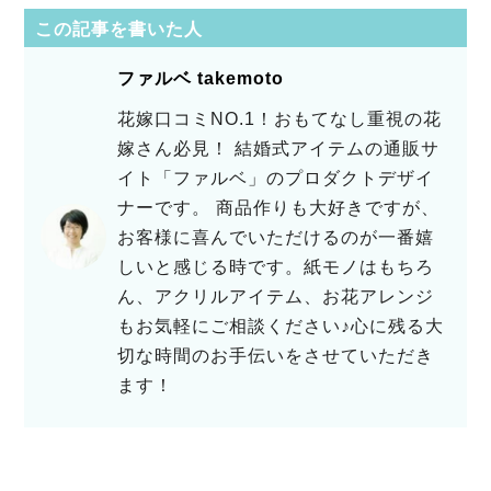
この記事を書いた人
ファルベ takemoto
花嫁口コミNO.1！おもてなし重視の花
嫁さん必見！ 結婚式アイテムの通販サ
イト「ファルベ」のプロダクトデザイ
ナーです。 商品作りも大好きですが、
お客様に喜んでいただけるのが一番嬉
しいと感じる時です。紙モノはもちろ
ん、アクリルアイテム、お花アレンジ
もお気軽にご相談ください♪心に残る大
切な時間のお手伝いをさせていただき
ます！