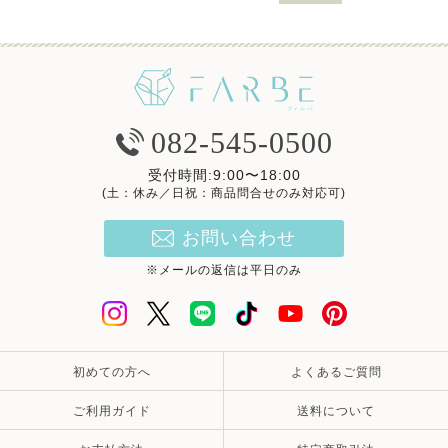
082-545-0500
受付時間:9:00〜18:00
(土：休み／日祝：商品問合せのみ対応可)
お問い合わせ
※メールの返信は平日のみ
初めての方へ
よくあるご質問
ご利用ガイド
送料について