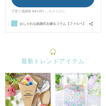
最新トレンドアイテム