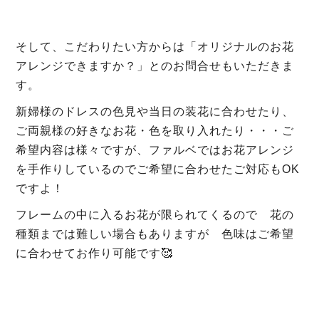
そして、こだわりたい方からは「オリジナルのお花
アレンジできますか？」とのお問合せもいただきま
す。
新婦様のドレスの色見や当日の装花に合わせたり、
ご両親様の好きなお花・色を取り入れたり・・・ご
希望内容は様々ですが、ファルベではお花アレンジ
を手作りしているのでご希望に合わせたご対応もOK
ですよ！
フレームの中に入るお花が限られてくるので 花の
種類までは難しい場合もありますが 色味はご希望
に合わせてお作り可能です🥰