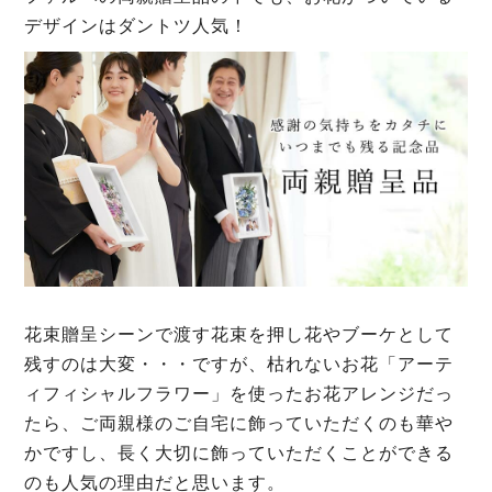
デザインはダントツ人気！
花束贈呈シーンで渡す花束を押し花やブーケとして
残すのは大変・・・ですが、枯れないお花「アーテ
ィフィシャルフラワー」を使ったお花アレンジだっ
たら、ご両親様のご自宅に飾っていただくのも華や
かですし、長く大切に飾っていただくことができる
のも人気の理由だと思います。