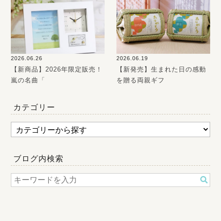
2026.06.26
2026.06.19
【新商品】2026年限定販売！
【新発売】生まれた日の感動
嵐の名曲「
を贈る両親ギフ
カテゴリー
ブログ内検索