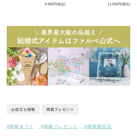
9,350円
(税込)
11,000円
(税込)
お役立ち情報
両親プレゼント
両親ギフト
両親プレゼント
両親贈呈品
,
,