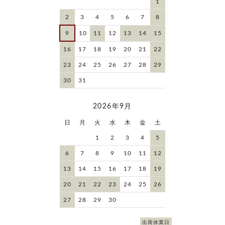
1
2
3
4
5
6
7
8
9
10
11
12
13
14
15
16
17
18
19
20
21
22
23
24
25
26
27
28
29
30
31
2026年9月
日
月
火
水
木
金
土
1
2
3
4
5
6
7
8
9
10
11
12
13
14
15
16
17
18
19
20
21
22
23
24
25
26
27
28
29
30
出荷休業日