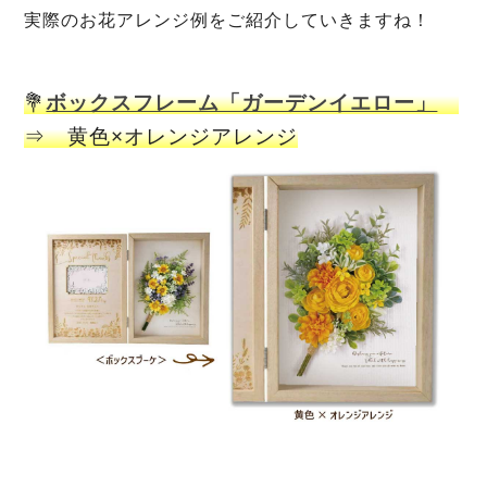
実際のお花アレンジ例をご紹介していきますね！
💐
ボックスフレーム「ガーデンイエロー」
⇒ 黄色×オレンジアレンジ