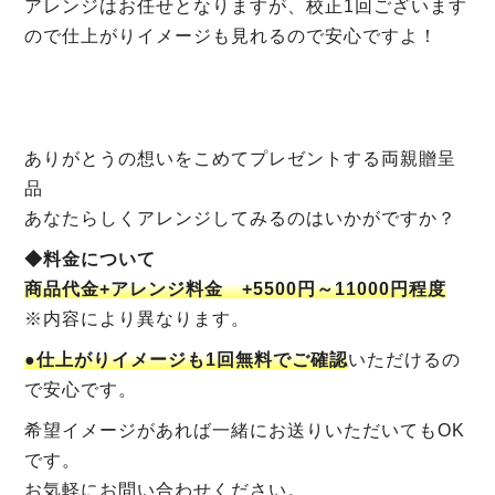
アレンジはお任せとなりますが、校正1回ございます
ので仕上がりイメージも見れるので安心ですよ！
ありがとうの想いをこめてプレゼントする両親贈呈
品
あなたらしくアレンジしてみるのはいかがですか？
◆料金について
商品代金+アレンジ料金 +5500円～11000円程度
※内容により異なります。
●仕上がりイメージも1回無料でご確認
いただけるの
で安心です。
希望イメージがあれば一緒にお送りいただいてもOK
です。
お気軽にお問い合わせください。