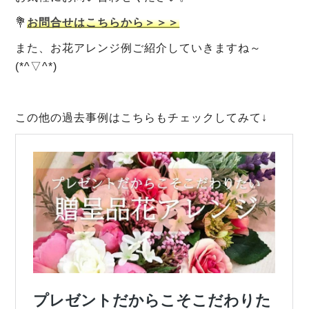
💐
お問合せはこちらから＞＞＞
また、お花アレンジ例ご紹介していきますね～
(*^▽^*)
この他の過去事例はこちらもチェックしてみて↓