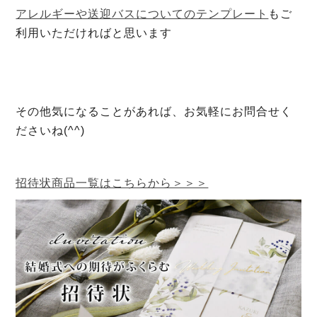
アレルギーや送迎バスについてのテンプレート
もご
利用いただければと思います
その他気になることがあれば、お気軽にお問合せく
ださいね(^^)
招待状商品一覧はこちらから＞＞＞