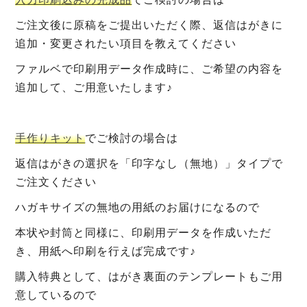
ご注文後に原稿をご提出いただく際、返信はがきに
追加・変更されたい項目を教えてください
ファルベで印刷用データ作成時に、ご希望の内容を
追加して、ご用意いたします♪
手作りキット
でご検討の場合は
返信はがきの選択を「印字なし（無地）」タイプで
ご注文ください
ハガキサイズの無地の用紙のお届けになるので
本状や封筒と同様に、印刷用データを作成いただ
き、用紙へ印刷を行えば完成です♪
購入特典として、はがき裏面のテンプレートもご用
意しているので