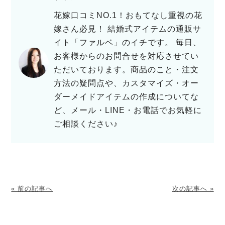
花嫁口コミNO.1！おもてなし重視の花
嫁さん必見！ 結婚式アイテムの通販サ
イト「ファルベ」のイチです。 毎日、
お客様からのお問合せを対応させてい
ただいております。商品のこと・注文
方法の疑問点や、カスタマイズ・オー
ダーメイドアイテムの作成についてな
ど、メール・LINE・お電話でお気軽に
ご相談ください♪
« 前の記事へ
次の記事へ »