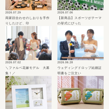
2026.07.29
2026.07.06
両家顔合わせのしおりを手作
【新商品】スポーツがテーマ
りしたけど、印
の挙式にぴった
2026.07.02
2026.06.28
＼ファルベ花嫁モデル 大募
ウェディングドロップ結婚証
集！／
明書をご注文い