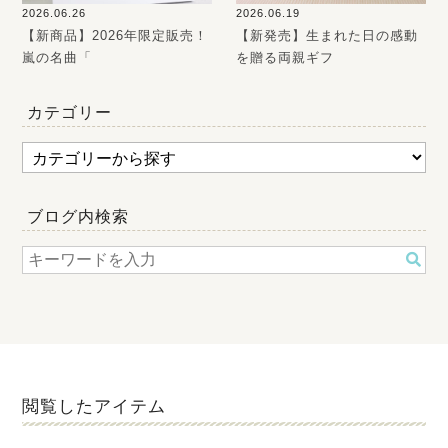
2026.06.26
2026.06.19
【新商品】2026年限定販売！
【新発売】生まれた日の感動
嵐の名曲「
を贈る両親ギフ
カテゴリー
ブログ内検索
閲覧したアイテム