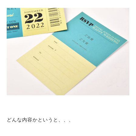
どんな内容かというと、、、