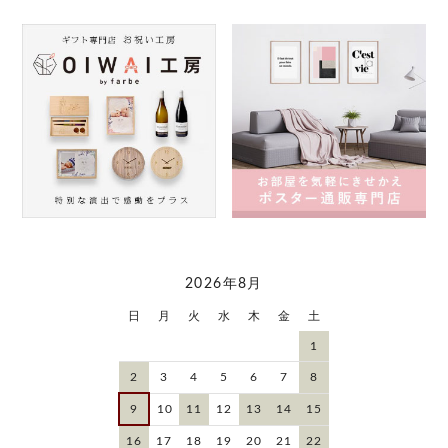
2026年8月
日
月
火
水
木
金
土
1
2
3
4
5
6
7
8
9
10
11
12
13
14
15
16
17
18
19
20
21
22