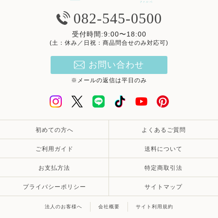
082-545-0500
受付時間:9:00〜18:00
(土：休み／日祝：商品問合せのみ対応可)
お問い合わせ
※メールの返信は平日のみ
初めての方へ
よくあるご質問
ご利用ガイド
送料について
お支払方法
特定商取引法
プライバシーポリシー
サイトマップ
法人のお客様へ
会社概要
サイト利用規約