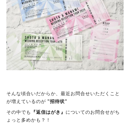
そんな頃合いだからか、最近お問合せいただくこと
が増えているのが
”招待状”
その中でも
『返信はがき』
についてのお問合せがち
ょっと多めかも？！