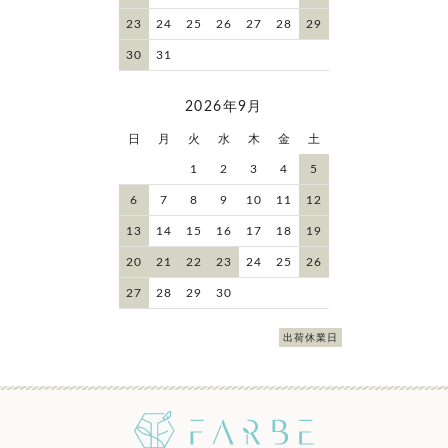
23
24
25
26
27
28
29
30
31
2026年9月
日
月
火
水
木
金
土
1
2
3
4
5
6
7
8
9
10
11
12
13
14
15
16
17
18
19
20
21
22
23
24
25
26
27
28
29
30
出荷休業日