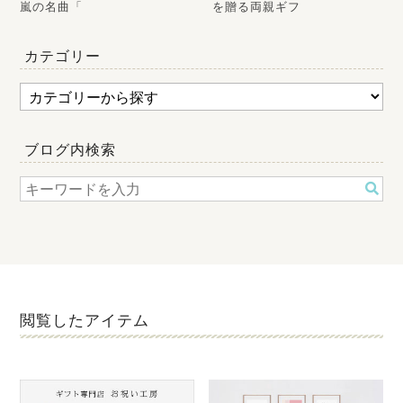
嵐の名曲「
を贈る両親ギフ
カテゴリー
ブログ内検索
閲覧したアイテム