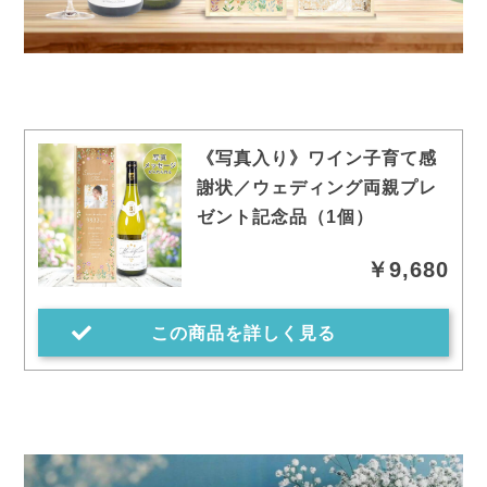
《写真入り》ワイン子育て感
謝状／ウェディング両親プレ
ゼント記念品（1個）
￥9,680
この商品を詳しく見る