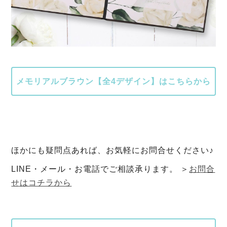
メモリアルブラウン【全4デザイン】はこちらから
ほかにも疑問点あれば、お気軽にお問合せください♪
LINE・メール・お電話でご相談承ります。 ＞
お問合
せはコチラから