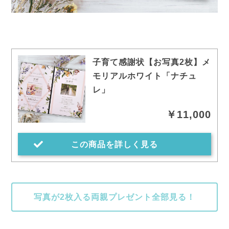
子育て感謝状【お写真2枚】メ
モリアルホワイト「ナチュ
レ」
￥11,000
この商品を詳しく見る
写真が2枚入る両親プレゼント全部見る！