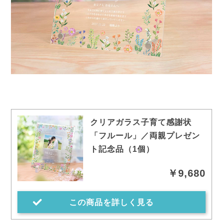
クリアガラス子育て感謝状
「フルール」／両親プレゼン
ト記念品（1個）
￥9,680
この商品を詳しく見る