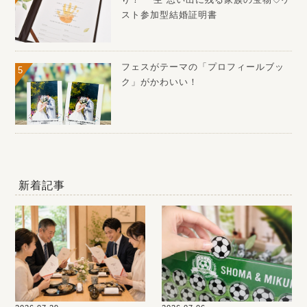
スト参加型結婚証明書
フェスがテーマの「プロフィールブッ
ク」がかわいい！
新着記事