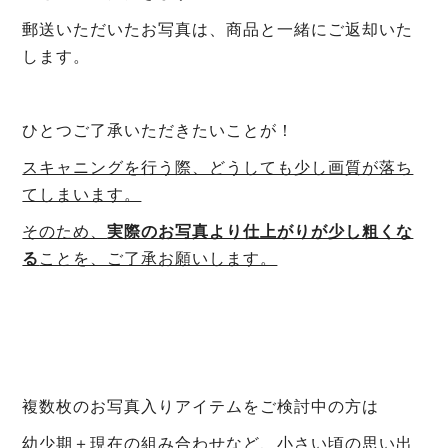
郵送いただいたお写真は、商品と一緒にご返却いた
します。
ひとつご了承いただきたいことが！
スキャニングを行う際、どうしても少し画質が落ち
てしまいます。
そのため、
実際のお写真より仕上がりが少し粗くな
る
ことを、ご了承お願いします。
複数枚のお写真入りアイテムをご検討中の方は
幼少期＋現在の組み合わせなど、小さい頃の思い出