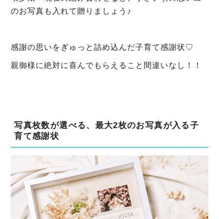
のお写真も入れて贈りましょう♪
感謝の思いをぎゅっと詰め込んだ子育て感謝状♡
親御様に絶対に喜んでもらえること間違いなし！！
写真枚数が選べる、最大2枚のお写真が入る子
育て感謝状