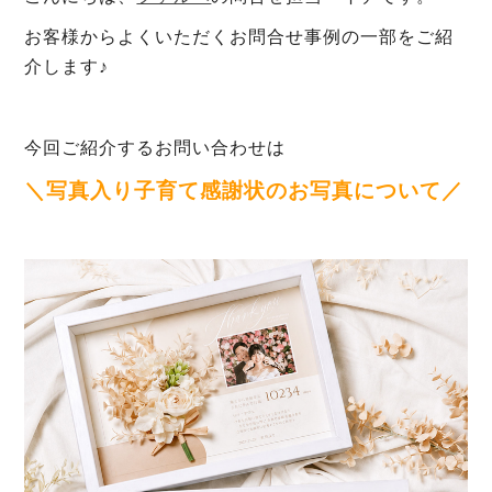
お客様からよくいただくお問合せ事例の一部をご紹
介します♪
今回ご紹介するお問い合わせは
＼写真入り子育て感謝状のお写真について／