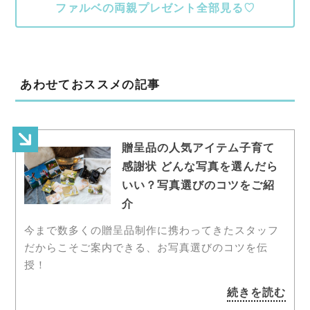
ファルベの両親プレゼント全部見る♡
あわせておススメの記事
贈呈品の人気アイテム子育て
感謝状 どんな写真を選んだら
いい？写真選びのコツをご紹
介
今まで数多くの贈呈品制作に携わってきたスタッフ
だからこそご案内できる、お写真選びのコツを伝
授！
続きを読む