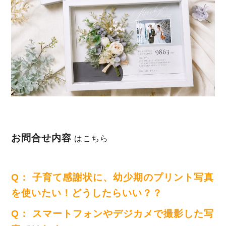
お問合せ内容
はこちら
Q： 子育て感謝状に、幼少期のプリント写真
を使いたい！どうしたらいい？？
Q： スマートフォンやデジカメで撮影した写