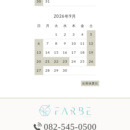
30
31
2026年9月
日
月
火
水
木
金
土
1
2
3
4
5
6
7
8
9
10
11
12
13
14
15
16
17
18
19
20
21
22
23
24
25
26
27
28
29
30
出荷休業日
082-545-0500