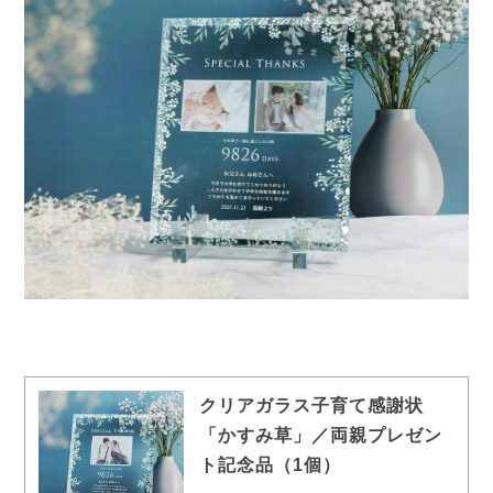
クリアガラス子育て感謝状
「かすみ草」／両親プレゼン
ト記念品（1個）