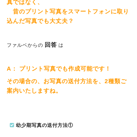
真ではなく、
昔のプリント写真をスマートフォンに取り
込んだ写真でも大丈夫？
回答
ファルベからの
は
A： プリント写真でも作成可能です！
その場合の、お写真の送付方法を、2種類ご
案内いたしますね。
幼少期写真の送付方法①