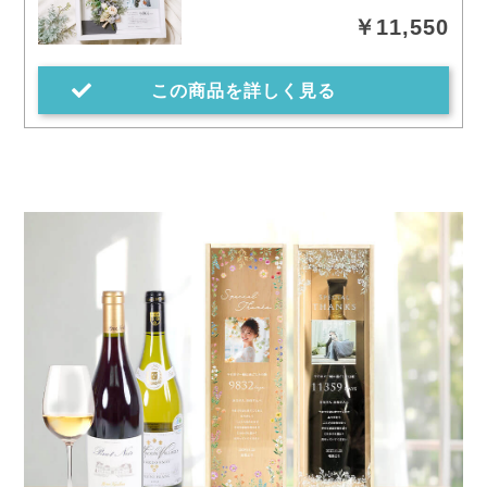
￥11,550
この商品を詳しく見る