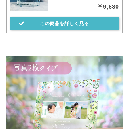
￥9,680
この商品を詳しく見る