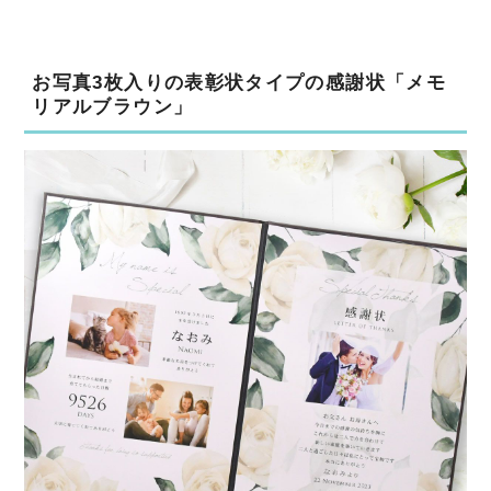
お写真3枚入りの表彰状タイプの感謝状「メモ
リアルブラウン」