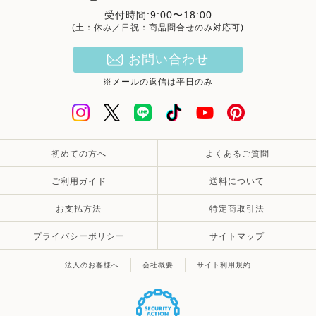
受付時間:9:00〜18:00
(土：休み／日祝：商品問合せのみ対応可)
お問い合わせ
※メールの返信は平日のみ
初めての方へ
よくあるご質問
ご利用ガイド
送料について
お支払方法
特定商取引法
プライバシーポリシー
サイトマップ
法人のお客様へ
会社概要
サイト利用規約