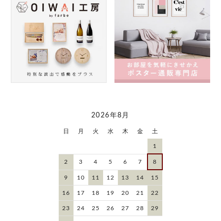
2026年8月
日
月
火
水
木
金
土
1
2
3
4
5
6
7
8
9
10
11
12
13
14
15
16
17
18
19
20
21
22
23
24
25
26
27
28
29