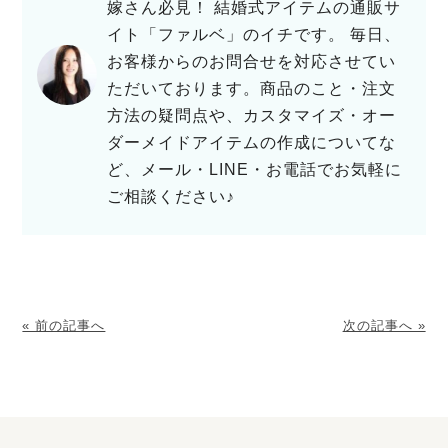
嫁さん必見！ 結婚式アイテムの通販サ
イト「ファルベ」のイチです。 毎日、
お客様からのお問合せを対応させてい
ただいております。商品のこと・注文
方法の疑問点や、カスタマイズ・オー
ダーメイドアイテムの作成についてな
ど、メール・LINE・お電話でお気軽に
ご相談ください♪
« 前の記事へ
次の記事へ »