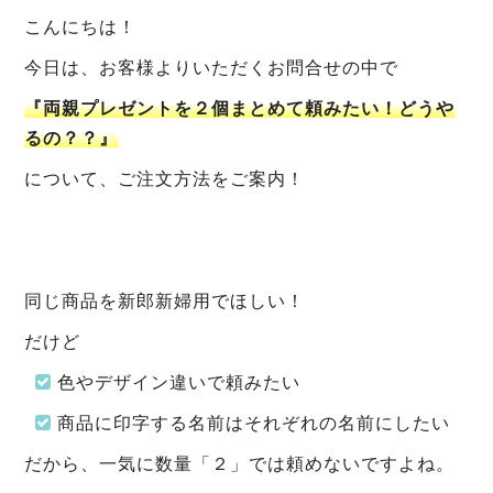
こんにちは！
今日は、お客様よりいただくお問合せの中で
『両親プレゼントを２個まとめて頼みたい！どうや
るの？？』
について、ご注文方法をご案内！
同じ商品を新郎新婦用でほしい！
だけど
色やデザイン違いで頼みたい
商品に印字する名前はそれぞれの名前にしたい
だから、一気に数量「２」では頼めないですよね。