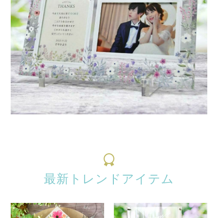
最新トレンドアイテム