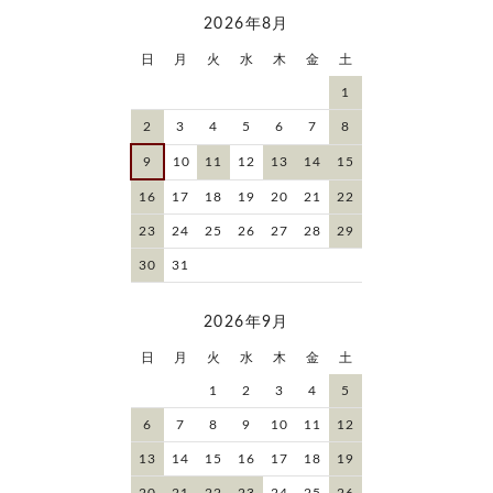
2026年8月
日
月
火
水
木
金
土
1
2
3
4
5
6
7
8
9
10
11
12
13
14
15
16
17
18
19
20
21
22
23
24
25
26
27
28
29
30
31
2026年9月
日
月
火
水
木
金
土
1
2
3
4
5
6
7
8
9
10
11
12
13
14
15
16
17
18
19
20
21
22
23
24
25
26