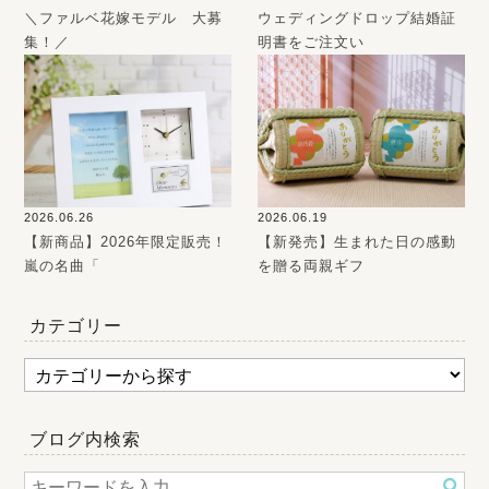
＼ファルベ花嫁モデル 大募
ウェディングドロップ結婚証
集！／
明書をご注文い
2026.06.26
2026.06.19
【新商品】2026年限定販売！
【新発売】生まれた日の感動
嵐の名曲「
を贈る両親ギフ
カテゴリー
ブログ内検索