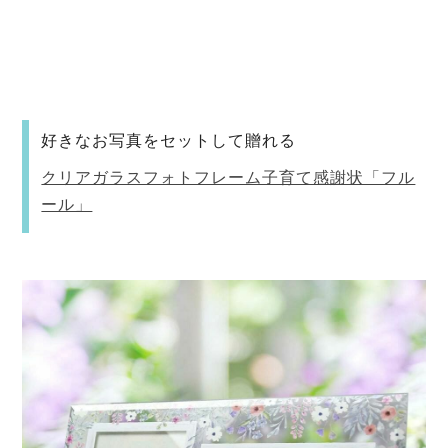
好きなお写真をセットして贈れる
クリアガラスフォトフレーム子育て感謝状「フル
ール」