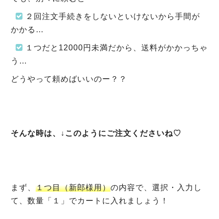
２回注文手続きをしないといけ
ないから手間が
かかる…
１つだと12000円未満だから、
送料がかかっちゃ
う…
どうやって頼めばいいのー？？
そんな時は、↓このようにご注文くださいね♡
まず、
１つ目（新郎様用）
の内容で、選択・入力し
て、数量「１」でカートに入れましょう！