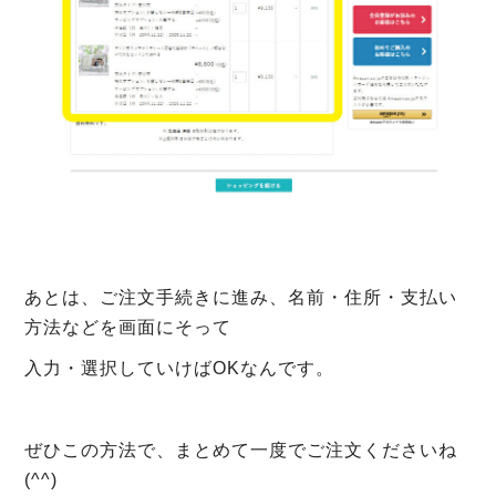
あとは、ご注文手続きに進み、名前・住所・支払い
方法などを画面にそって
入力・選択していけばOKなんです。
ぜひこの方法で、まとめて一度でご注文くださいね
(^^)