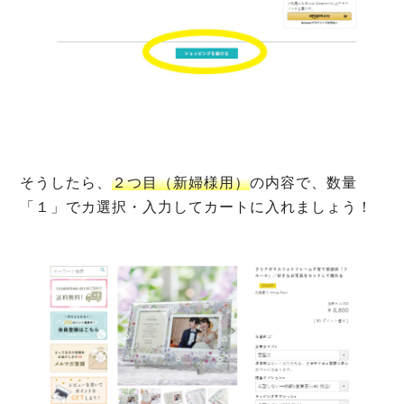
そうしたら、
２つ目（新婦様用）
の内容で、数量
「１」でカ選択・入力してカートに入れましょう！