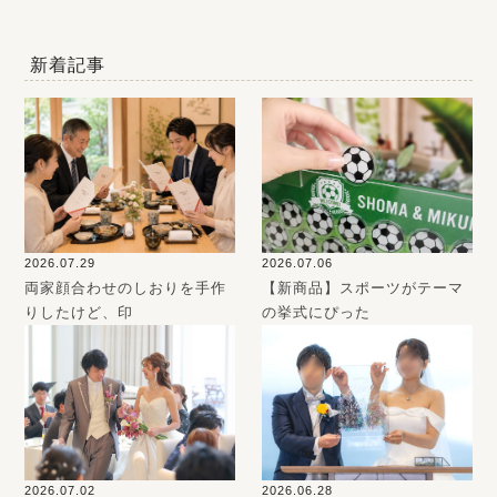
新着記事
2026.07.29
2026.07.06
両家顔合わせのしおりを手作
【新商品】スポーツがテーマ
りしたけど、印
の挙式にぴった
2026.07.02
2026.06.28