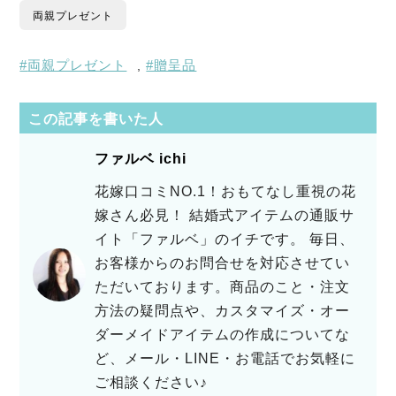
両親プレゼント
両親プレゼント
贈呈品
,
この記事を書いた人
ファルベ ichi
花嫁口コミNO.1！おもてなし重視の花
嫁さん必見！ 結婚式アイテムの通販サ
イト「ファルベ」のイチです。 毎日、
お客様からのお問合せを対応させてい
ただいております。商品のこと・注文
方法の疑問点や、カスタマイズ・オー
ダーメイドアイテムの作成についてな
ど、メール・LINE・お電話でお気軽に
ご相談ください♪