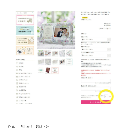
でも、別々に頼むと