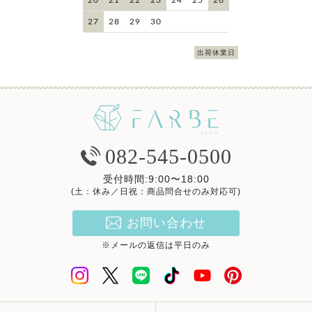
27
28
29
30
出荷休業日
082-545-0500
受付時間:9:00〜18:00
(土：休み／日祝：商品問合せのみ対応可)
お問い合わせ
※メールの返信は平日のみ