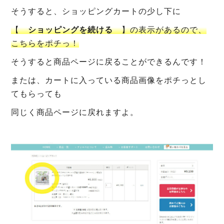
そうすると、ショッピングカートの少し下に
【
ショッピングを続ける
】の表示があるので、
こちらをポチっ！
そうすると商品ページに戻ることができるんです！
または、カートに入っている商品画像をポチっとし
てもらっても
同じく商品ページに戻れますよ。