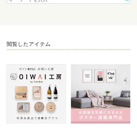
閲覧したアイテム