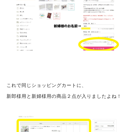
これで同じショッピングカートに、
新郎様用と新婦様用の商品２点が入りましたよね！