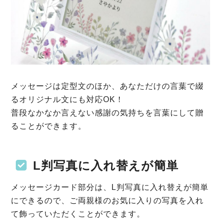
メッセージは定型文のほか、あなただけの言葉で綴
るオリジナル文にも対応OK！
普段なかなか言えない感謝の気持ちを言葉にして贈
ることができます。
L判写真に入れ替えが簡単
メッセージカード部分は、L判写真に入れ替えが簡単
にできるので、ご両親様のお気に入りの写真を入れ
て飾っていただくことができます。