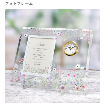
フォトフレーム