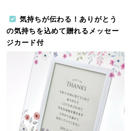
気持ちが伝わる！ありがとう
の気持ちを込めて贈れるメッセー
ジカード付