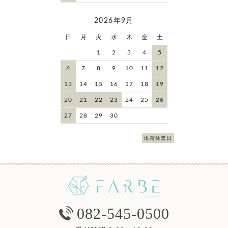
2026年9月
日
月
火
水
木
金
土
1
2
3
4
5
6
7
8
9
10
11
12
13
14
15
16
17
18
19
20
21
22
23
24
25
26
27
28
29
30
出荷休業日
082-545-0500