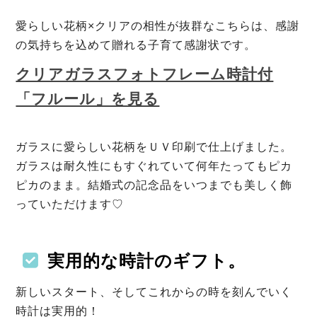
愛らしい花柄×クリアの相性が抜群なこちらは、感謝
の気持ちを込めて贈れる子育て感謝状です。
クリアガラスフォトフレーム時計付
「フルール」を見る
ガラスに愛らしい花柄をＵＶ印刷で仕上げました。
ガラスは耐久性にもすぐれていて何年たってもピカ
ピカのまま。結婚式の記念品をいつまでも美しく飾
っていただけます♡
実用的な時計のギフト。
新しいスタート、そしてこれからの時を刻んでいく
時計は実用的！