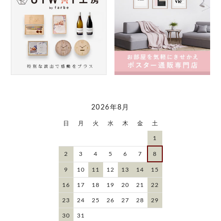
2026年8月
日
月
火
水
木
金
土
1
2
3
4
5
6
7
8
9
10
11
12
13
14
15
16
17
18
19
20
21
22
23
24
25
26
27
28
29
30
31