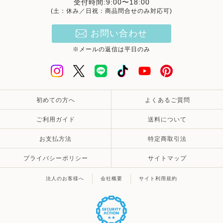
受付時間:9:00〜18:00
(土：休み／日祝：商品問合せのみ対応可)
お問い合わせ
※メールの返信は平日のみ
初めての方へ
よくあるご質問
ご利用ガイド
送料について
お支払方法
特定商取引法
プライバシーポリシー
サイトマップ
法人のお客様へ
会社概要
サイト利用規約