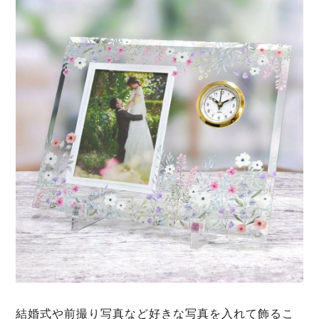
結婚式や前撮り写真など好きな写真を入れて飾るこ