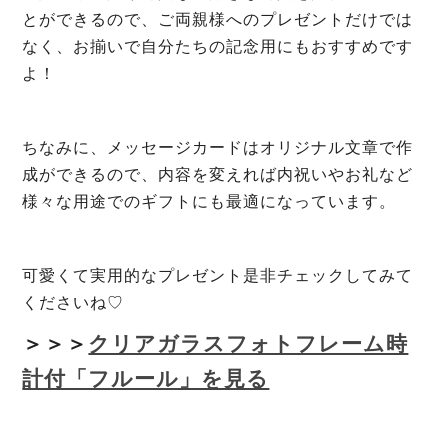
とができるので、ご両親様へのプレゼントだけでは
なく、お揃いで自分たちの記念用にもおすすめです
よ！
ちなみに、メッセージカードはオリジナル文章で作
成ができるので、内容を変えれば内祝いやお礼など
様々な用途でのギフトにも最適になっています。
可愛くて実用的なプレゼント是非チェックしてみて
くださいね♡
＞＞＞
クリアガラスフォトフレーム時
計付「フルール」を見る