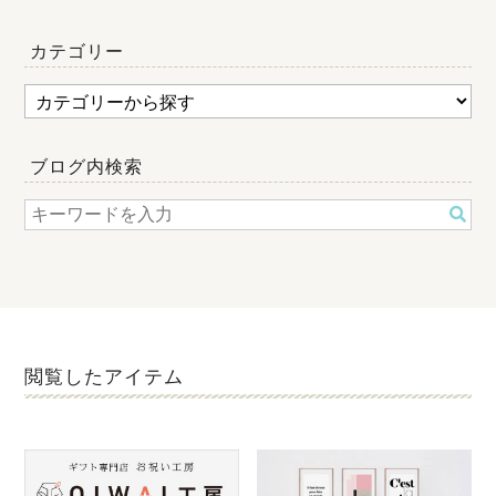
カテゴリー
ブログ内検索
閲覧したアイテム