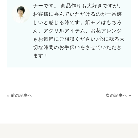
ナーです。 商品作りも大好きですが、
お客様に喜んでいただけるのが一番嬉
しいと感じる時です。紙モノはもちろ
ん、アクリルアイテム、お花アレンジ
もお気軽にご相談ください♪心に残る大
切な時間のお手伝いをさせていただき
ます！
« 前の記事へ
次の記事へ »