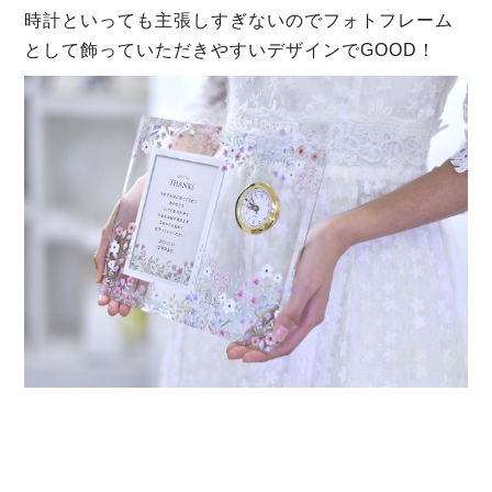
時計といっても主張しすぎないのでフォトフレーム
として飾っていただきやすいデザインでGOOD！