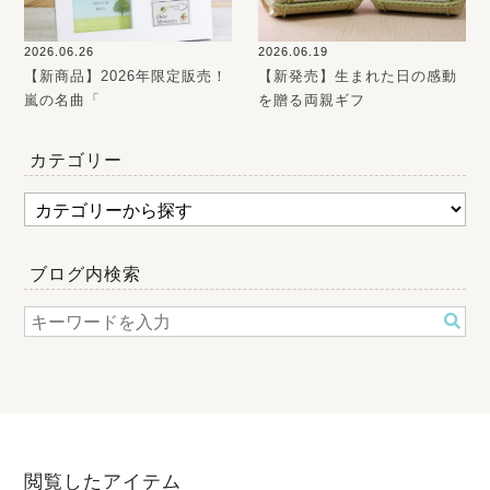
2026.06.26
2026.06.19
【新商品】2026年限定販売！
【新発売】生まれた日の感動
嵐の名曲「
を贈る両親ギフ
カテゴリー
ブログ内検索
閲覧したアイテム