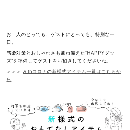
お二人のとっても、ゲストにとっても、特別な一
日。
感染対策とおしゃれさも兼ね備えた“HAPPYグッ
ズ”を準備してゲストをお招きしてくださいね。
＞＞＞
withコロナの新様式アイテム一覧はこちらか
ら