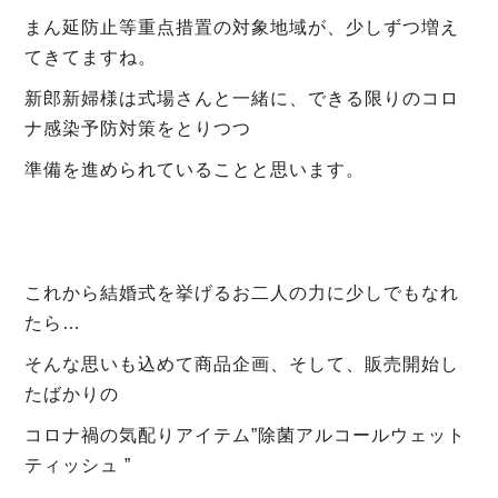
まん延防止等重点措置の対象地域が、少しずつ増え
てきてますね。
新郎新婦様は式場さんと一緒に、できる限りのコロ
ナ感染予防対策をとりつつ
準備を進められていることと思います。
これから結婚式を挙げるお二人の力に少しでもなれ
たら…
そんな思いも込めて商品企画、そして、販売開始し
たばかりの
コロナ禍の気配りアイテム”除菌アルコールウェット
ティッシュ ”