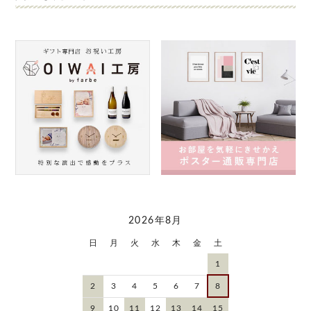
2026年8月
日
月
火
水
木
金
土
1
2
3
4
5
6
7
8
9
10
11
12
13
14
15