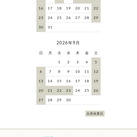
16
17
18
19
20
21
22
23
24
25
26
27
28
29
30
31
2026年9月
日
月
火
水
木
金
土
1
2
3
4
5
6
7
8
9
10
11
12
13
14
15
16
17
18
19
20
21
22
23
24
25
26
27
28
29
30
出荷休業日