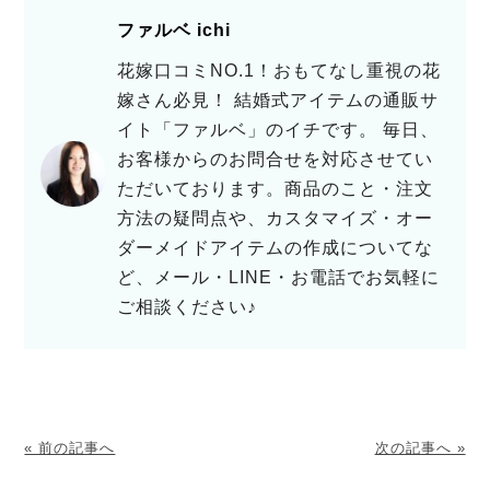
ファルベ ichi
花嫁口コミNO.1！おもてなし重視の花
嫁さん必見！ 結婚式アイテムの通販サ
イト「ファルベ」のイチです。 毎日、
お客様からのお問合せを対応させてい
ただいております。商品のこと・注文
方法の疑問点や、カスタマイズ・オー
ダーメイドアイテムの作成についてな
ど、メール・LINE・お電話でお気軽に
ご相談ください♪
« 前の記事へ
次の記事へ »