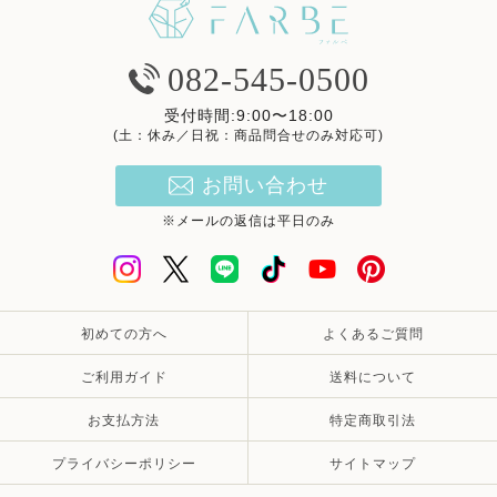
082-545-0500
受付時間:9:00〜18:00
(土：休み／日祝：商品問合せのみ対応可)
お問い合わせ
※メールの返信は平日のみ
初めての方へ
よくあるご質問
ご利用ガイド
送料について
お支払方法
特定商取引法
プライバシーポリシー
サイトマップ