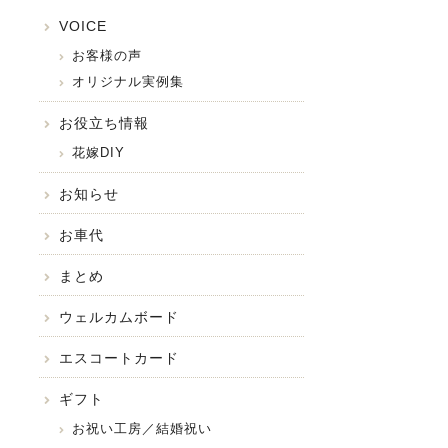
VOICE
お客様の声
オリジナル実例集
お役立ち情報
花嫁DIY
お知らせ
お車代
まとめ
ウェルカムボード
エスコートカード
ギフト
お祝い工房／結婚祝い