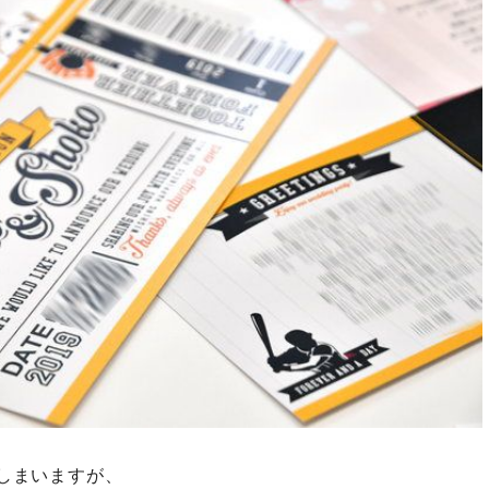
しまいますが、