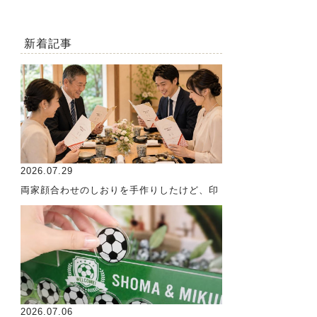
新着記事
2026.07.29
両家顔合わせのしおりを手作りしたけど、印
2026.07.06