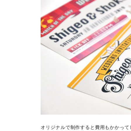
オリジナルで制作すると費用もかかって