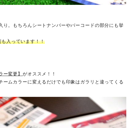
入り。もちろんシートナンバーやバーコードの部分にも挙
刻も入っています！！
ラー変更】
がオススメ！！
チームカラーに変えるだけでも印象はガラリと違ってくる