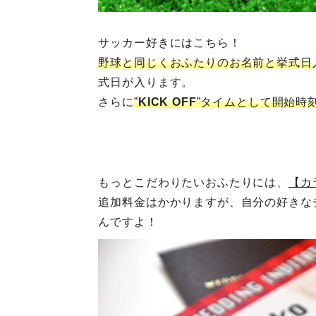
サッカー好きにはこちら！
野球と同じくおふたりのお名前と挙式日
式日が入ります。
さらに
”
KICK OFF
”タイムとして開始時
もっとこだわりたいおふたりには、
【カ
追加料金はかかりますが、自分の好きな
んですよ！