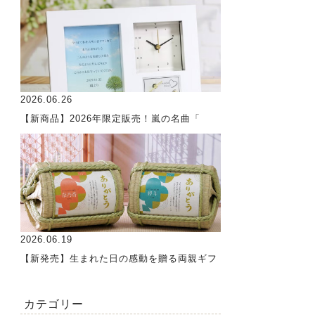
2026.06.26
【新商品】2026年限定販売！嵐の名曲「
2026.06.19
【新発売】生まれた日の感動を贈る両親ギフ
カテゴリー