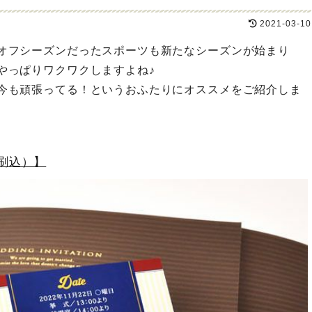
2021-03-10
オフシーズンだったスポーツも新たなシーズンが始まり
やっぱりワクワクしますよね♪
今も頑張ってる！というおふたりにオススメをご紹介しま
刷込）】