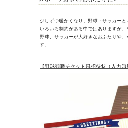
少しずつ暖かくなり、野球・サッカーと
いろいろ制約がある中ではありますが、
野球、サッカーが大好きなおふたりや、
す。
【野球観戦チケット風招待状（入力印