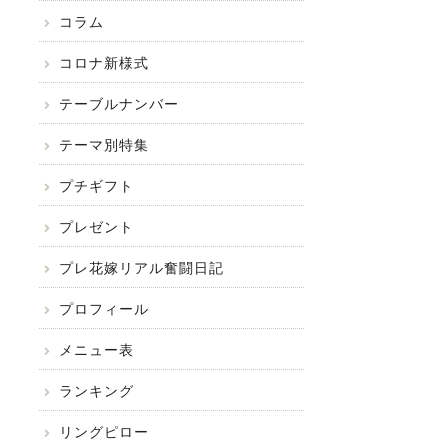
コラム
コロナ新様式
テーブルナンバー
テーマ別特集
プチギフト
プレゼント
プレ花嫁リアル奮闘日記
プロフィール
メニュー表
ランキング
リングピロー