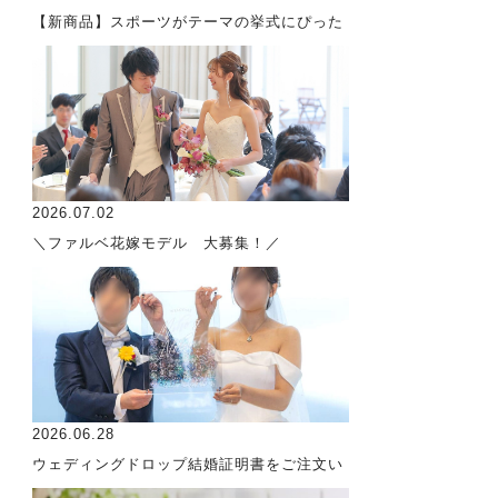
【新商品】スポーツがテーマの挙式にぴった
2026.07.02
＼ファルベ花嫁モデル 大募集！／
2026.06.28
ウェディングドロップ結婚証明書をご注文い