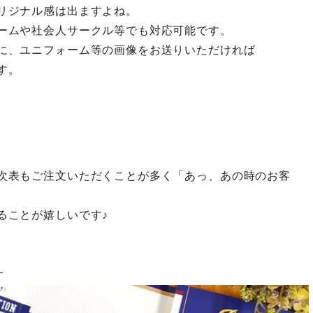
リジナル感は出ますよね。
ームや社会人サークル等でも対応可能です。
に、ユニフォーム等の画像をお送りいただければ
す。
次表もご注文いただくことが多く「あっ、あの時のお客
ることが嬉しいです♪
】