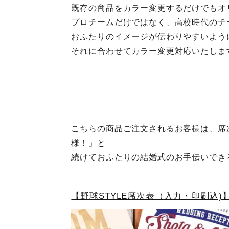
既存の商品をカラー変更するだけでもオ
プロチームだけではなく、高校時代のチ
おふたりのイメージが伝わりやすいよう
それに合わせてカラー変更対応いたしま
こちらの商品ご注文されるお客様は、席
様！」と
続けておふたりの結婚式のお手伝いでき
【野球STYLE席次表（入力・印刷込)