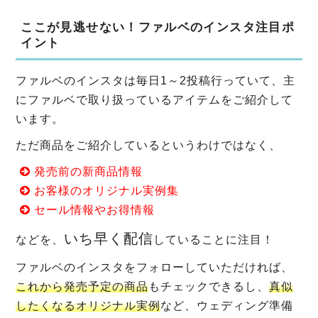
ここが見逃せない！ファルベのインスタ注目ポ
イント
ファルベのインスタは毎日1～2投稿行っていて、主
にファルベで取り扱っているアイテムをご紹介して
います。
ただ商品をご紹介しているというわけではなく、
発売前の新商品情報
お客様のオリジナル実例集
セール情報やお得情報
いち早く配信
などを、
していることに注目！
ファルベのインスタをフォローしていただければ、
これから発売予定の商品
もチェックできるし、
真似
したくなるオリジナル実例
など、ウェディング準備