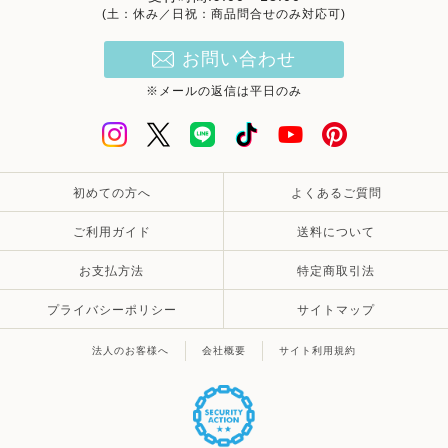
(土：休み／日祝：商品問合せのみ対応可)
お問い合わせ
※メールの返信は平日のみ
初めての方へ
よくあるご質問
ご利用ガイド
送料について
お支払方法
特定商取引法
プライバシーポリシー
サイトマップ
法人のお客様へ
会社概要
サイト利用規約