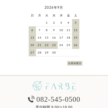
2026年9月
日
月
火
水
木
金
土
1
2
3
4
5
6
7
8
9
10
11
12
13
14
15
16
17
18
19
20
21
22
23
24
25
26
27
28
29
30
出荷休業日
082-545-0500
受付時間:9:00〜18:00