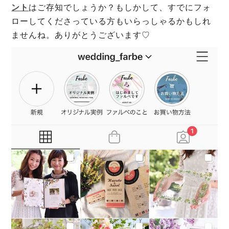
ント
はご存知でしょうか？もしかして、すでにフォ
ローしてくださっている方もいらっしゃるかもしれ
ませんね。ありがとうございます♡