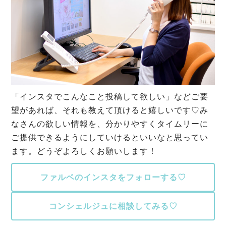
「インスタでこんなこと投稿して欲しい」などご要
望があれば、それも教えて頂けると嬉しいです♡み
なさんの欲しい情報を、分かりやすくタイムリーに
ご提供できるようにしていけるといいなと思ってい
ます。どうぞよろしくお願いします！
ファルベのインスタをフォローする♡
コンシェルジュに相談してみる♡