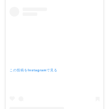
この投稿をInstagramで見る