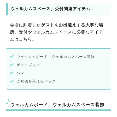
ウェルカムスペース、受付関連アイテム
会場に到着した
ゲストをお出迎えする大事な場
所
、受付やウェルカムスペースに必要なアイテ
ムはこちら。
ウェルカムボード、ウェルカムスペース装飾
ゲストブック
ペン
ご祝儀を入れるバッグ
ウェルカムボード、ウェルカムスペース装飾