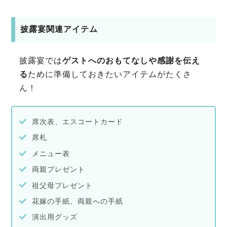
披露宴関連アイテム
披露宴では
ゲストへのおもてなしや感謝を伝え
る
ために準備しておきたいアイテムがたくさ
ん！
席次表、エスコートカード
席札
メニュー表
両親プレゼント
祖父母プレゼント
花嫁の手紙、両親への手紙
演出用グッズ