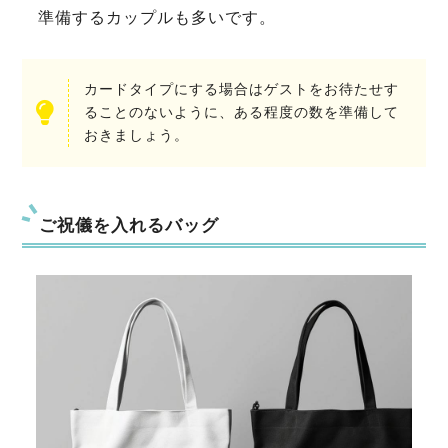
準備するカップルも多いです。
カードタイプにする場合はゲストをお待たせす
ることのないように、ある程度の数を準備して
おきましょう。
ご祝儀を入れるバッグ