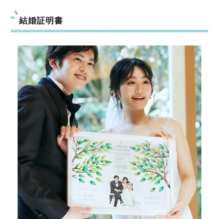
結婚証明書