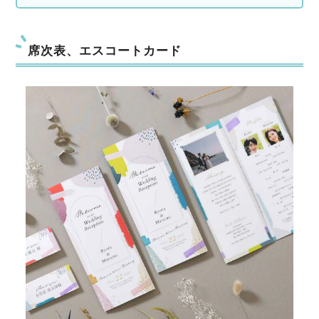
席次表、エスコートカード