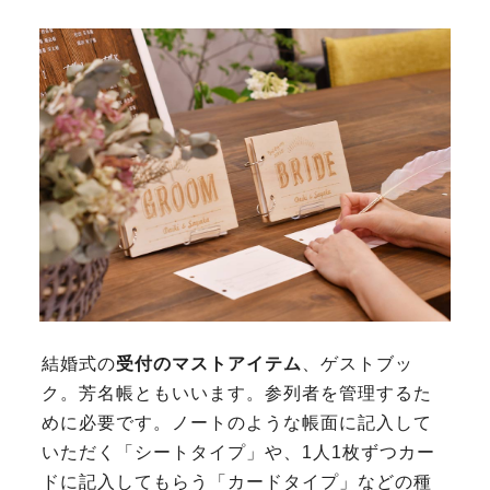
結婚式の
受付のマストアイテム
、ゲストブッ
ク。芳名帳ともいいます。参列者を管理するた
めに必要です。ノートのような帳面に記入して
いただく「シートタイプ」や、1人1枚ずつカー
ドに記入してもらう「カードタイプ」などの種