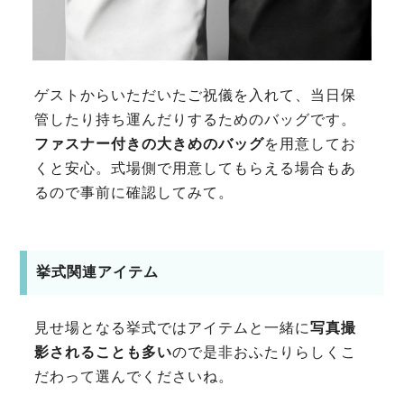
ゲストからいただいたご祝儀を入れて、当日保
管したり持ち運んだりするためのバッグです。
ファスナー付きの大きめのバッグ
を用意してお
くと安心。式場側で用意してもらえる場合もあ
るので事前に確認してみて。
挙式関連アイテム
見せ場となる挙式ではアイテムと一緒に
写真撮
影されることも多い
ので是非おふたりらしくこ
だわって選んでくださいね。