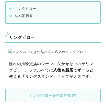
リングピロー
結婚証明書
リングピロー
憧れの指輪交換のシーンに欠かせないのがリン
グピロー。ファルベでは
式後も新居でずーっと
使える「リングスタンド」
タイプが人気です。
リングピローを全部見る