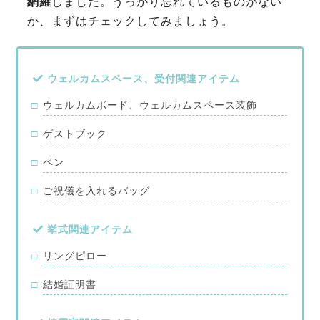
網羅
しました。うっかり忘れているものがない
か、まずはチェックしてみましょう。
ウェルカムスペース、受付関連アイテム
ウェルカムボード、ウェルカムスペース装飾
ゲストブック
ペン
ご祝儀を入れるバッグ
挙式関連アイテム
リングピロー
結婚証明書