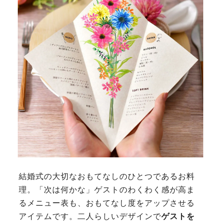
結婚式の大切なおもてなしのひとつであるお料
理。「次は何かな」ゲストのわくわく感が高ま
るメニュー表も、おもてなし度をアップさせる
アイテムです。二人らしいデザインで
ゲストを