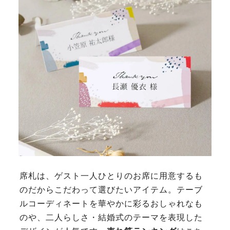
席札は、ゲスト一人ひとりのお席に用意するも
のだからこだわって選びたいアイテム。テーブ
ルコーディネートを華やかに彩るおしゃれなも
のや、二人らしさ・結婚式のテーマを表現した