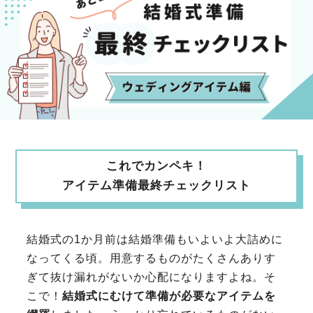
これでカンペキ！
アイテム準備最終チェックリスト
結婚式の1か月前は結婚準備もいよいよ大詰めに
なってくる頃。用意するものがたくさんありす
ぎて抜け漏れがないか心配になりますよね。そ
こで！
結婚式にむけて準備が必要なアイテムを