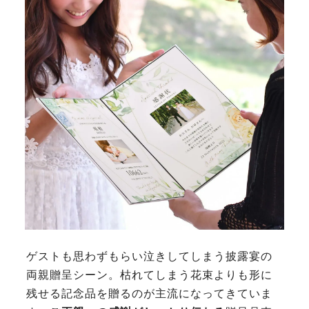
ゲストも思わずもらい泣きしてしまう披露宴の
両親贈呈シーン。枯れてしまう花束よりも形に
残せる記念品を贈るのが主流になってきていま