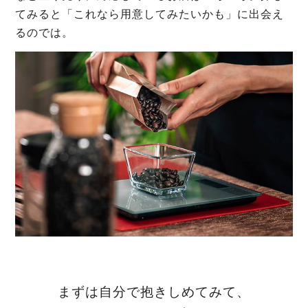
てみると「これなら用意してみたいかも」に出会え
るのでは。
まずは自分で抱きしめてみて、