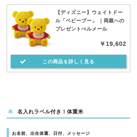
【ディズニー】ウェイトドー
ル「ベビープー」 ｜両親への
プレゼントぺルメール
￥19,602
この商品を詳しく見る
名入れラベル付き！体重米
お名前、出生体重、日付、メッセージ