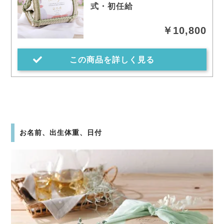
式・初任給
￥10,800
この商品を詳しく見る
お名前、出生体重、日付