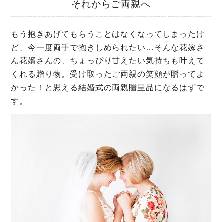
それからご両親へ
もう抱きあげてもらうことはなくなってしまったけ
ど、今一度両手で抱きしめられたい…そんな花嫁さ
ん花婿さんの、ちょっぴり甘えたい気持ちも叶えて
くれる贈り物。受け取ったご両親の笑顔が贈ってよ
かった！と思える結婚式の両親贈呈品になるはずで
す。