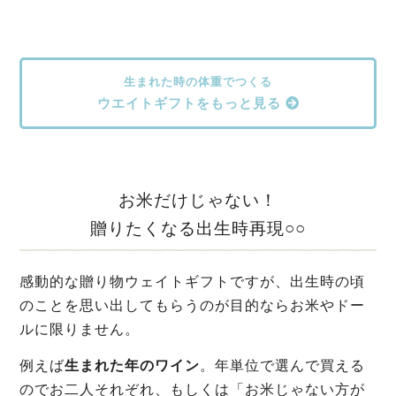
生まれた時の体重でつくる
ウエイトギフトをもっと見る
お米だけじゃない！
贈りたくなる出生時再現○○
感動的な贈り物ウェイトギフトですが、出生時の頃
のことを思い出してもらうのが目的ならお米やドー
ルに限りません。
例えば
生まれた年のワイン
。年単位で選んで買える
のでお二人それぞれ、もしくは「お米じゃない方が