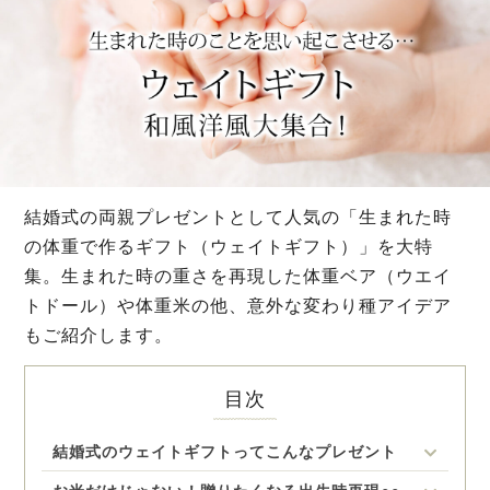
結婚式の両親プレゼントとして人気の「生まれた時
の体重で作るギフト（ウェイトギフト）」を大特
集。生まれた時の重さを再現した体重ベア（ウエイ
トドール）や体重米の他、意外な変わり種アイデア
もご紹介します。
目次
結婚式のウェイトギフトってこんなプレゼント