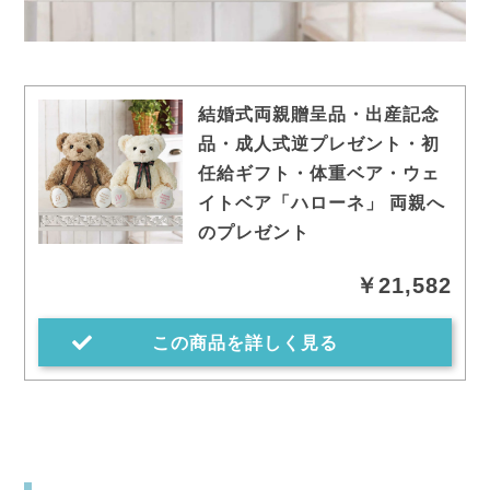
結婚式両親贈呈品・出産記念
品・成人式逆プレゼント・初
任給ギフト・体重ベア・ウェ
イトベア「ハローネ」 両親へ
のプレゼント
￥21,582
この商品を詳しく見る