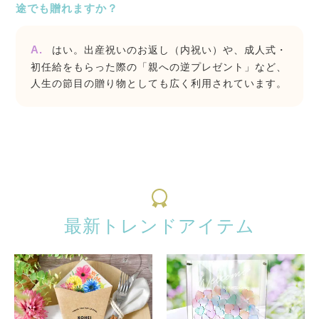
途でも贈れますか？
はい。出産祝いのお返し（内祝い）や、成人式・
初任給をもらった際の「親への逆プレゼント」など、
人生の節目の贈り物としても広く利用されています。
最新トレンドアイテム