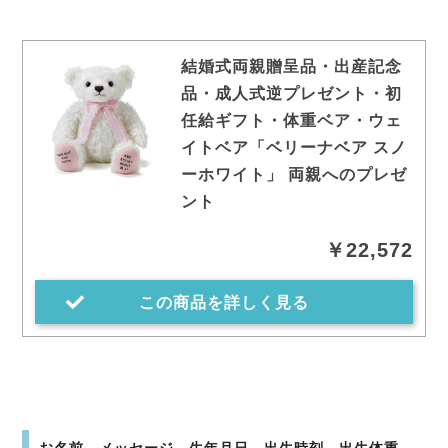
結婚式両親贈呈品・出産記念
品・成人式逆プレゼント・初
任給ギフト・体重ベア・ウェ
イトベア「ベリーナベア スノ
ーホワイト」 両親へのプレゼ
ント
￥22,572
この商品を詳しく見る
お名前、メッセージ、生年月日、出生時刻、出生体重