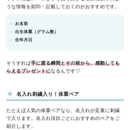
うな情報を刻印・記載しておくのがおすすめです。
お名前
出生体重（グラム数）
生年月日
そうすれば
手に渡る瞬間とその前から、感動しても
らえるプレゼントに
なるんです♡
名入れ刺繍入り！体重ベア
たとえば人気の体重ベアなら、名入れが足裏に刺繍
で入ります。名入れ項目ごとにおすすめのベアをご
紹介します。