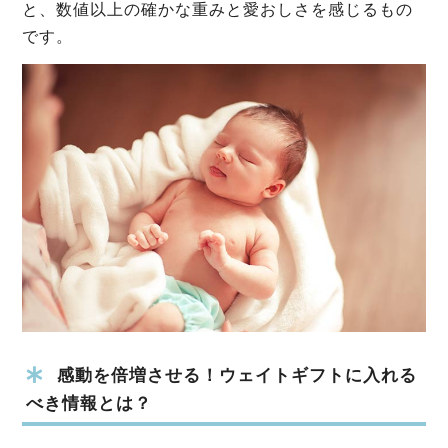
と、数値以上の確かな重みと愛おしさを感じるもの
です。
感動を倍増させる！ウェイトギフトに入れる
べき情報とは？