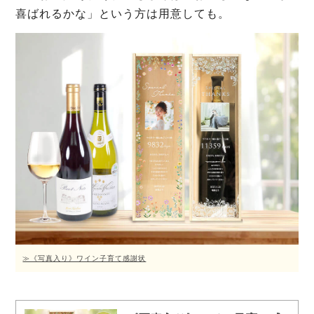
喜ばれるかな」という方は用意しても。
≫《写真入り》ワイン子育て感謝状