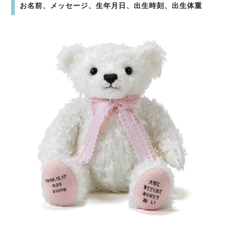
お名前、メッセージ、生年月日、出生時刻、出生体重