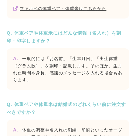
ファルベの体重ベア・体重米はこちらから
体重ベアや体重米にはどんな情報（名入れ）を刻
印・印字しますか？
一般的には「お名前」「生年月日」「出生体重
（グラム数）」を刻印・記載します。そのほか、生ま
れた時間や身長、感謝のメッセージを入れる場合もあ
ります。
体重ベアや体重米は結婚式のどれくらい前に注文す
べきですか？
体重の調整や名入れの刺繍・印刷といったオーダ