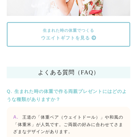
生まれた時の体重でつくる
ウエイトギフトを見る
よくある質問（FAQ）
生まれた時の体重で作る両親プレゼントにはどのよ
うな種類がありますか？
王道の「体重ベア（ウェイトドール）」や和風の
「体重米」が人気です。ご両親の好みに合わせてさま
ざまなデザインがあります。