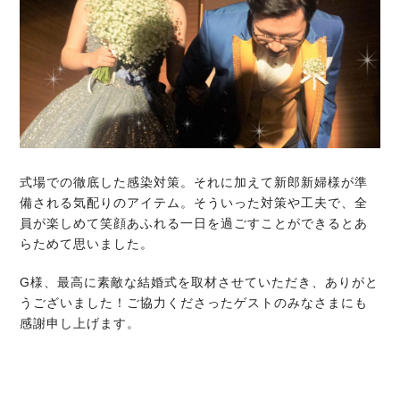
式場での徹底した感染対策。それに加えて新郎新婦様が準
備される気配りのアイテム。そういった対策や工夫で、全
員が楽しめて笑顔あふれる一日を過ごすことができるとあ
らためて思いました。
G様、最高に素敵な結婚式を取材させていただき、ありがと
うございました！ご協力くださったゲストのみなさまにも
感謝申し上げます。