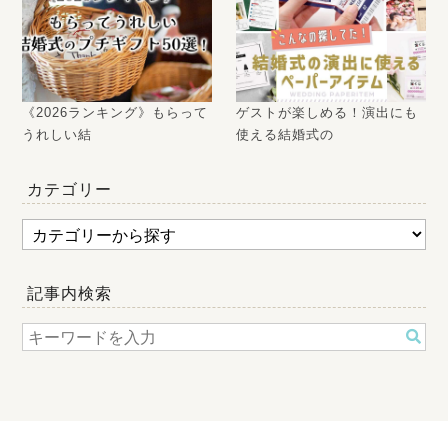
《2026ランキング》もらって
ゲストが楽しめる！演出にも
うれしい結
使える結婚式の
カテゴリー
記事内検索