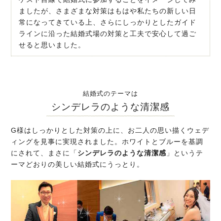
ましたが、さまざまな対策はもはや私たちの新しい日
常になってきている上、さらにしっかりとしたガイド
ラインに沿った結婚式場の対策と工夫で安心して過ご
せると思いました。
結婚式のテーマは
シンデレラのような清潔感
G様はしっかりとした対策の上に、お二人の思い描くウェデ
ィングを見事に実現されました。ホワイトとブルーを基調
にされて、まさに「
シンデレラのような清潔感
」というテ
ーマどおりの美しい結婚式にうっとり。