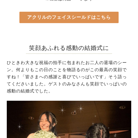
アクリルのフェイスシールドはこちら
笑顔あふれる感動の結婚式に
ひときわ大きな祝福の拍手に包まれたお二人の退場のシー
ン。何よりもこの日のことを物語るのがこの最高の笑顔で
すね！「皆さまへの感謝と喜びでいっぱいです」そう語っ
てくださいました。ゲストのみなさんも笑顔でいっぱいの
感動の結婚式でした。