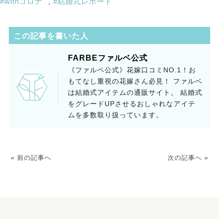
withコロナ
結婚式レポート
,
この記事を書いた人
FARBEファルベ公式
《ファルベ公式》花嫁口コミNO.1！お
もてなし重視の花嫁さん必見！ ファルベ
は結婚式アイテムの通販サイト。 結婚式
をグレードUPさせるおしゃれなアイテ
ムを多数取り扱っています。
« 前の記事へ
次の記事へ »