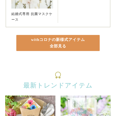
結婚式専用 抗菌マスクケ
ース
withコロナの新様式アイテム
全部見る
最新トレンドアイテム