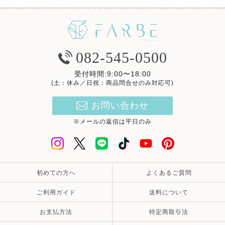
082-545-0500
受付時間:9:00〜18:00
(土：休み／日祝：商品問合せのみ対応可)
お問い合わせ
※メールの返信は平日のみ
初めての方へ
よくあるご質問
ご利用ガイド
送料について
お支払方法
特定商取引法