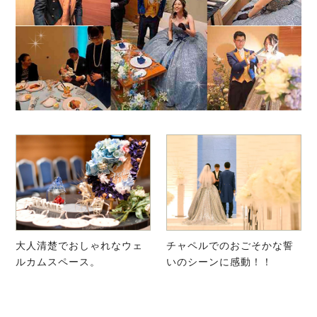
大人清楚でおしゃれなウェ
チャペルでのおごそかな誓
ルカムスペース。
いのシーンに感動！！