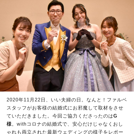
2020年11月22日、いい夫婦の日。なんと！ファルベ
スタッフがお客様の結婚式にお邪魔して取材をさせ
ていただきました。今回ご協力くださったのは
G
様
。withコロナの結婚式で、安心だけじゃなくおし
ゃれも両立された最新ウェディングの様子をレポー