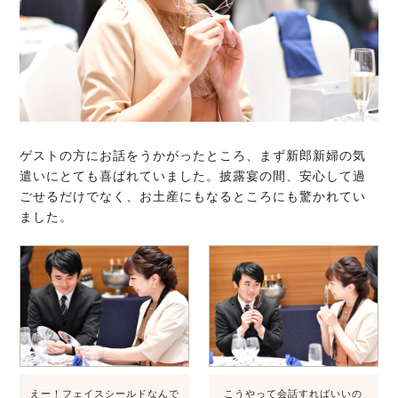
ゲストの方にお話をうかがったところ、まず新郎新婦の気
遣いにとても喜ばれていました。披露宴の間、安心して過
ごせるだけでなく、お土産にもなるところにも驚かれてい
ました。
えー！フェイスシールドなんで
こうやって会話すればいいの