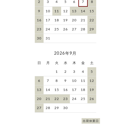
2
3
4
5
6
7
8
9
10
11
12
13
14
15
16
17
18
19
20
21
22
23
24
25
26
27
28
29
30
31
2026年9月
日
月
火
水
木
金
土
1
2
3
4
5
6
7
8
9
10
11
12
13
14
15
16
17
18
19
20
21
22
23
24
25
26
27
28
29
30
出荷休業日