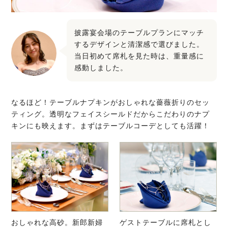
披露宴会場のテーブルプランにマッチ
するデザインと清潔感で選びました。
当日初めて席札を見た時は、重量感に
感動しました。
なるほど！テーブルナプキンがおしゃれな薔薇折りのセッ
ティング。透明なフェイスシールドだからこだわりのナプ
キンにも映えます。まずはテーブルコーデとしても活躍！
おしゃれな高砂。新郎新婦
ゲストテーブルに席札とし