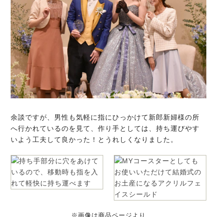
余談ですが、男性も気軽に指にひっかけて新郎新婦様の所
へ行かれているのを見て、作り手としては、持ち運びやす
いよう工夫して良かった！とうれしくなりました。
※画像は商品ページより