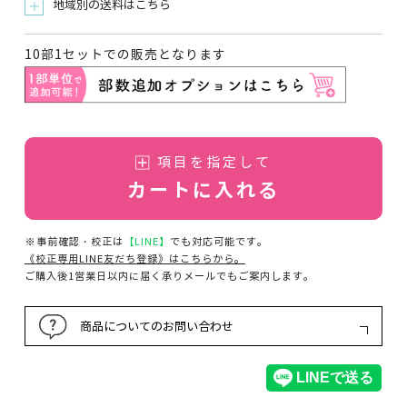
地域別の送料はこちら
＋
10部1セットでの販売となります
項目を指定して
カートに入れる
※事前確認・校正は
【LINE】
でも対応可能です。
《校正専用LINE友だち登録》はこちらから。
ご購入後1営業日以内に届く承りメールでもご案内します。
商品についてのお問い合わせ