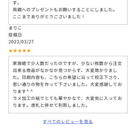
す。

両親へのプレゼントもお願いすることにしました。

ここまでありがとうございました！
まりこ
投稿日
2022/03/27
家族婚で少人数だったのですが、少ない枚数から注文
出来る商品がなかなか見つからず、大変助かりまし
た。印刷内容も、こちらの希望に沿って校正下さり、
思い通りの物を作って下さいました。大変感謝してお
ります^ ^

ラメ加工の紙でとても華やかなで、大変気に入ってお
ります。席札と併せて利用しました。
すべてのレビューを見る