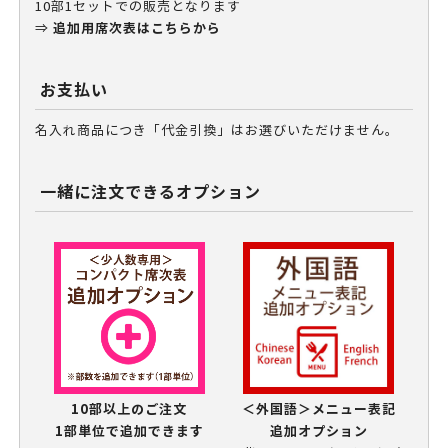
10部1セットでの販売となります
追加用席次表はこちらから
⇒
お支払い
名入れ商品につき「代金引換」はお選びいただけません。
一緒に注文できるオプション
10部以上のご注文
＜外国語＞メニュー表記
1部単位で追加できます
追加オプション