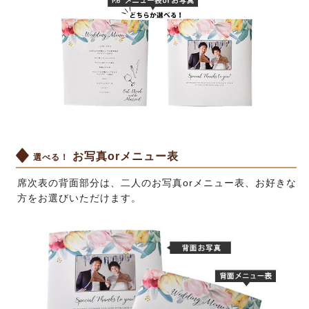
お写真orメニュー表
選べる！
席次表の背面部分は、二人のお写真orメニュー表、お好きな
方をお選びいただけます。