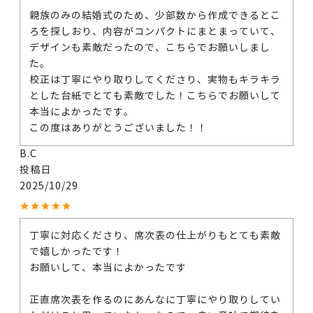
親族のみの結婚式のため、少部数から作成できるとこ
ろを探しおり、内容がコンパクトにまとまっていて、
デザインも素敵だったので、こちらでお願いしまし
た。

校正は丁寧にやり取りしてくださり、実物もキラキラ
とした台紙でとても素敵でした！こちらでお願いして
本当によかったです。

この度はありがとうございました！！
B.C
投稿日
2025/10/29
丁寧に対応くださり、席次表の仕上がりもとても素敵
で嬉しかったです！

お願いして、本当によかったです

正直席次表を作るのにあんなに丁寧にやり取りしてい