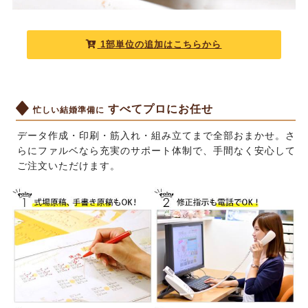
1部単位の追加はこちらから
すべてプロにお任せ
忙しい結婚準備に
データ作成・印刷・筋入れ・組み立てまで全部おまかせ。さ
らにファルベなら充実のサポート体制で、手間なく安心して
ご注文いただけます。