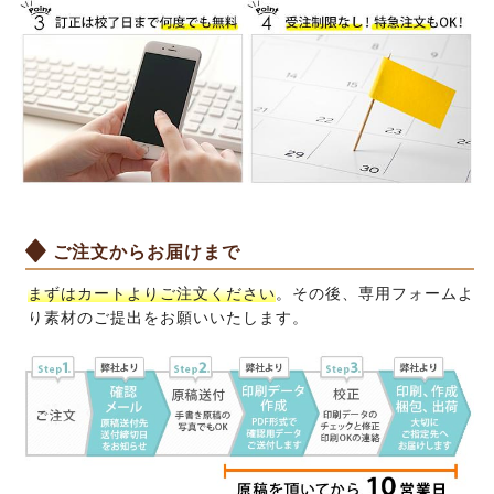
ご注文からお届けまで
まずはカートよりご注文ください
。その後、専用フォームよ
り素材のご提出をお願いいたします。