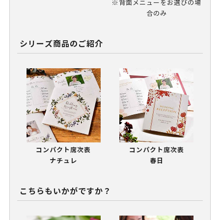
※背面メニューをお選びの場
合のみ
シリーズ商品のご紹介
コンパクト席次表
コンパクト席次表
ナチュレ
春日
こちらもいかがですか？