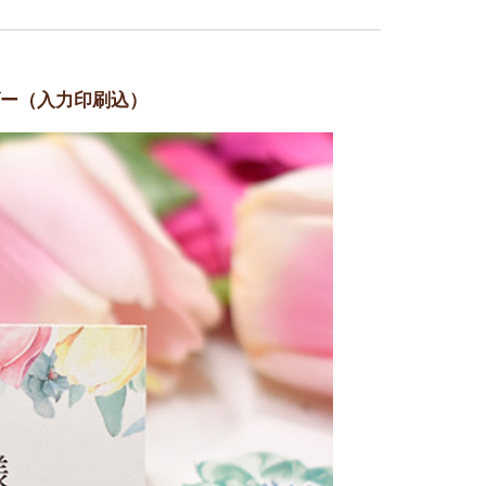
ー（入力印刷込）