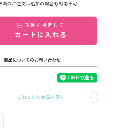
部未満のご注文は追加の場合も対応不可
項目を指定して
カートに入れる
商品についてのお問い合わせ
これと似た商品を見る