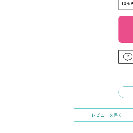
10
レビューを書く