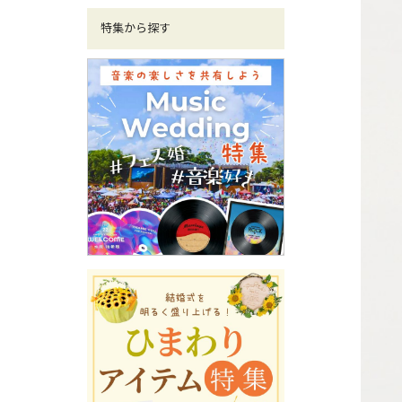
特集から探す