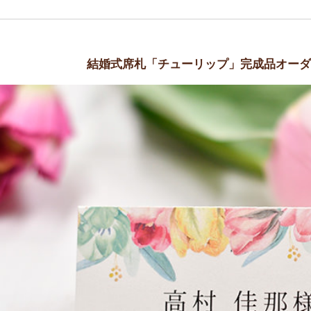
結婚式席札「チューリップ」完成品オーダ