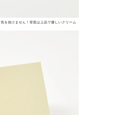
て気を抜けません！背面は上品で優しいクリーム