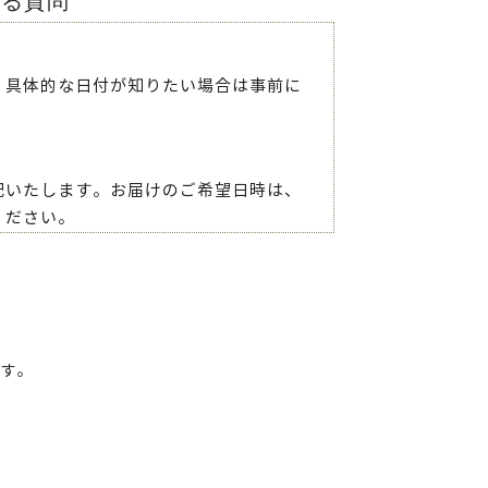
ある質問
。具体的な日付が知りたい場合は事前に
配いたします。お届けのご希望日時は、
ください。
ます。