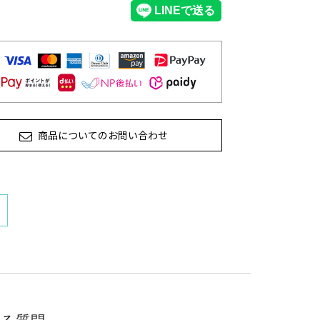
商品についてのお問い合わせ