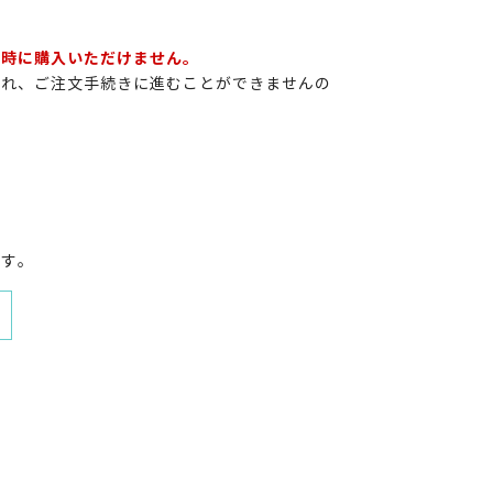
同時に購入いただけません。
され、ご注文手続きに進むことができませんの
ます。