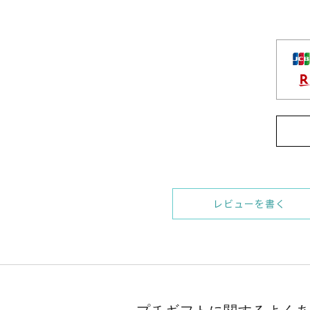
レビューを書く