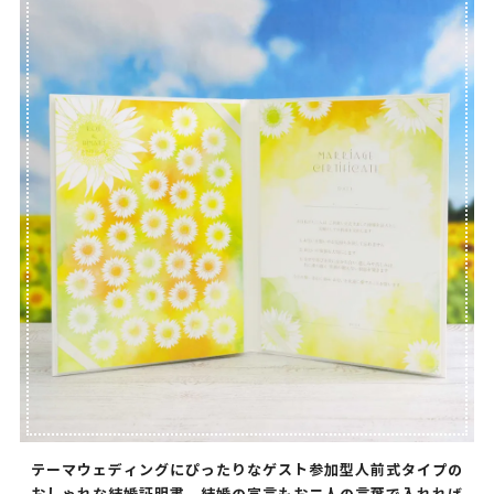
テーマウェディングにぴったりなゲスト参加型人前式タイプの