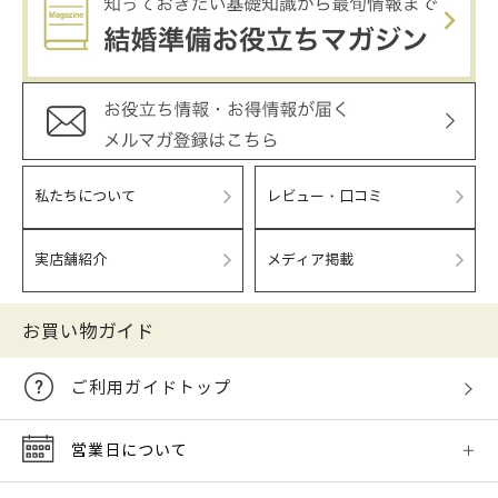
私たちについて
レビュー・口コミ
実店舗紹介
メディア掲載
お買い物ガイド
ご利用ガイドトップ
営業日について