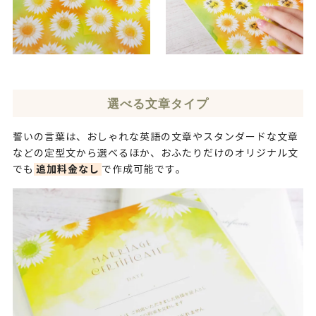
選べる文章タイプ
誓いの言葉は、おしゃれな英語の文章やスタンダードな文章
などの定型文から選べるほか、おふたりだけのオリジナル文
追加料金なし
でも
で作成可能です。