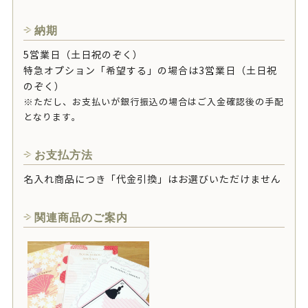
納期
5営業日（土日祝のぞく）
特急オプション「希望する」の場合は3営業日（土日祝
のぞく）
※ただし、お支払いが銀行振込の場合はご入金確認後の手配
となります。
お支払方法
名入れ商品につき「代金引換」はお選びいただけません
関連商品のご案内