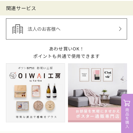
関連サービス
あわせ買いOK！
ポイントも共通で使用できます