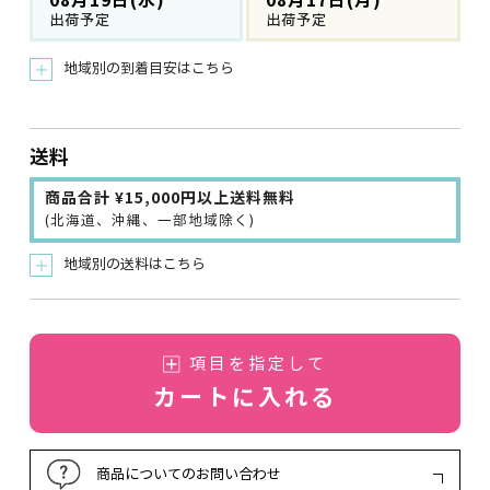
08月19日(水)
08月17日(月)
出荷予定
出荷予定
地域別の到着目安はこちら
＋
送料
商品合計 ¥15,000円以上送料無料
(北海道、沖縄、一部地域除く)
地域別の送料はこちら
＋
項目を指定して
カートに入れる
商品についてのお問い合わせ