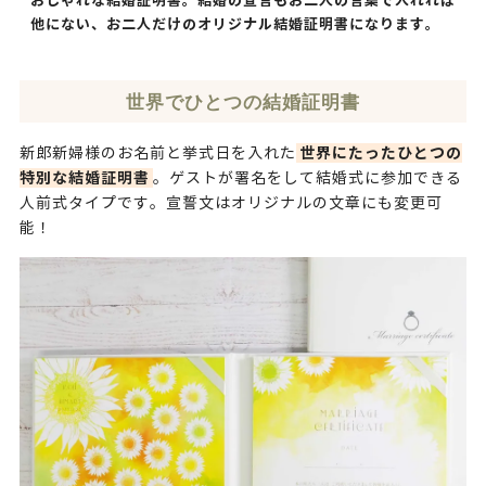
おしゃれな結婚証明書。
結婚の宣言もお二人の言葉で入れれば
他にない、お二人だけのオリジナル結婚証明書になります。
世界でひとつの結婚証明書
世界にたったひとつの
新郎新婦様のお名前と挙式日を入れた
特別な結婚証明書
。ゲストが署名をして結婚式に参加できる
人前式タイプです。宣誓文はオリジナルの文章にも変更可
能！