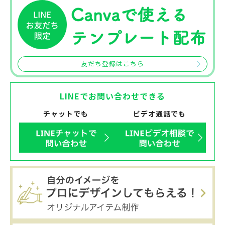
友だち登録はこちら
LINEでお問い合わせできる
チャットでも
ビデオ通話でも