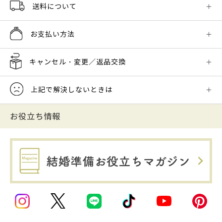
送料について
お支払い方法
キャンセル・変更／返品交換
上記で解決しないときは
お役立ち情報