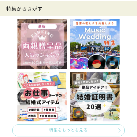
特集からさがす
特集をもっとを見る