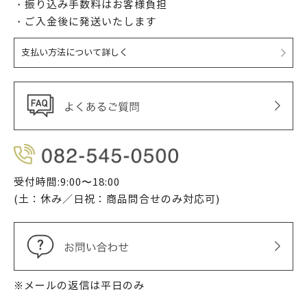
・振り込み手数料はお客様負担
・ご入金後に発送いたします
支払い方法について詳しく
受付時間:9:00〜18:00
(土：休み／日祝：商品問合せのみ対応可)
※メールの返信は平日のみ