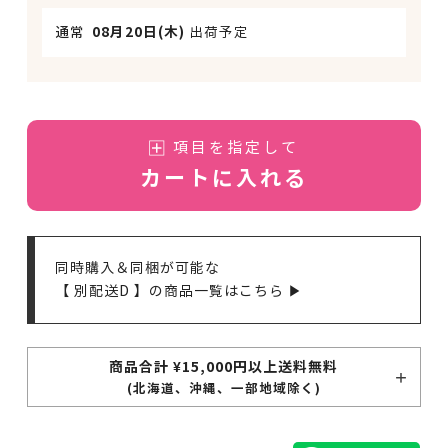
通常
08月20日(木)
出荷予定
項目を指定して
カートに入れる
同時購入＆同梱が可能な
【 別配送D 】の商品一覧はこちら ▶
商品合計 ¥15,000円以上送料無料
(北海道、沖縄、一部地域除く)