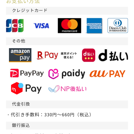
お支払い方法
クレジットカード
その他
代金引換
・代引き手数料：330円～660円（税込）
銀行振込