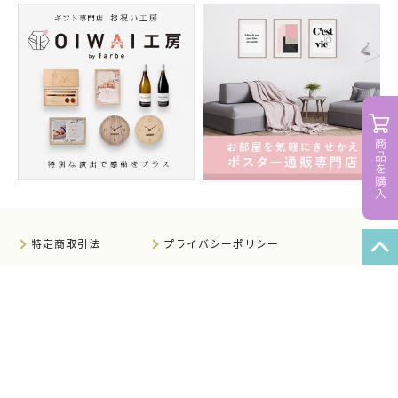
特定商取引法
プライバシーポリシー
サイトマップ
知的財産について
法人のお客様へ
会社概要
サイト利用規約
情報セキュリティ基本方針