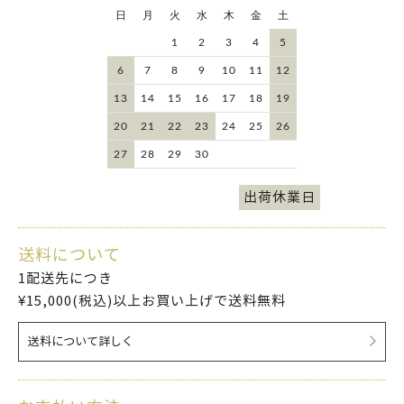
日
月
火
水
木
金
土
1
2
3
4
5
6
7
8
9
10
11
12
13
14
15
16
17
18
19
20
21
22
23
24
25
26
27
28
29
30
出荷休業日
送料について
1配送先につき
¥15,000(税込)以上お買い上げで送料無料
送料について詳しく