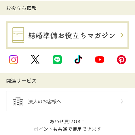
お役立ち情報
関連サービス
あわせ買いOK！
ポイントも共通で使用できます