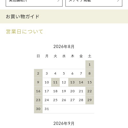
実店舗紹介
メディア掲載
お買い物ガイド
営業日について
2026年8月
日
月
火
水
木
金
土
1
2
3
4
5
6
7
8
9
10
11
12
13
14
15
16
17
18
19
20
21
22
23
24
25
26
27
28
29
30
31
2026年9月