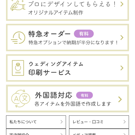
私たちについて
レビュー・口コミ