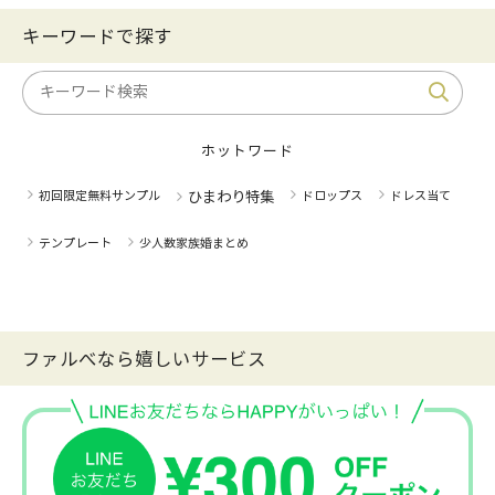
キーワードで探す
ホットワード
初回限定無料サンプル
ひまわり特集
ドロップス
ドレス当て
テンプレート
少人数家族婚まとめ
ファルべなら嬉しいサービス