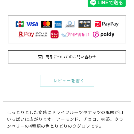
商品についてのお問い合わせ
レビューを書く
しっとりとした食感にドライフルーツやナッツの風味が口
いっぱいに広がります。アーモンド、チョコ、抹茶、クラ
ンベリーの4種類の色とりどりのクグロフです。