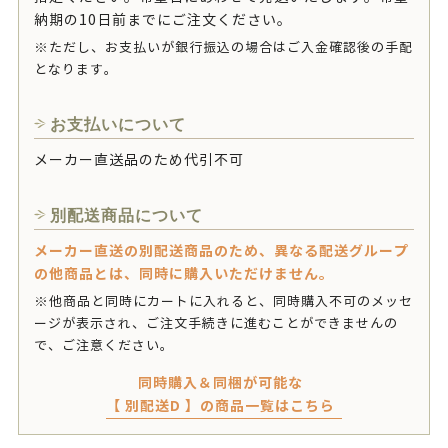
納期の10日前までにご注文ください。
※ただし、お支払いが銀行振込の場合はご入金確認後の手配
となります。
お支払いについて
メーカー直送品のため代引不可
別配送商品について
メーカー直送の別配送商品のため、異なる配送グループ
の他商品とは、同時に購入いただけません。
※他商品と同時にカートに入れると、同時購入不可のメッセ
ージが表示され、ご注文手続きに進むことができませんの
で、ご注意ください。
同時購入＆同梱が可能な
【 別配送D 】の商品一覧はこちら