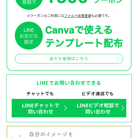
※クーポンのご利用には
ファルベ会員登録
も必要です。
友だち登録はこちら
LINEでお問い合わせできる
チャットでも
ビデオ通話でも