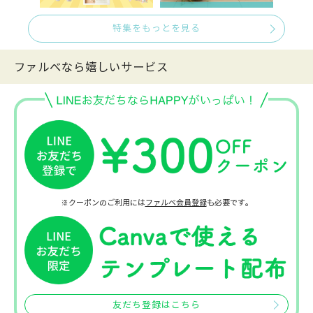
特集をもっとを見る
ファルべなら嬉しいサービス
※クーポンのご利用には
ファルベ会員登録
も必要です。
友だち登録はこちら