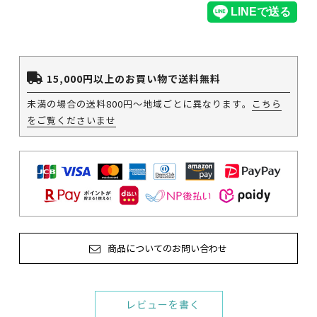
15,000円以上のお買い物で送料無料
未満の場合の送料800円～地域ごとに異なります。
こちら
をご覧くださいませ
商品についてのお問い合わせ
レビューを書く