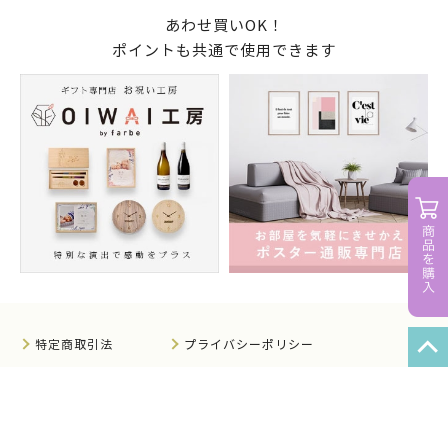
あわせ買いOK！
ポイントも共通で使用できます
特定商取引法
プライバシーポリシー
サイトマップ
知的財産について
法人のお客様へ
会社概要
サイト利用規約