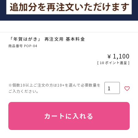
「年賀はがき」 再注文用 基本料金
商品番号
POP-04
¥
1,100
[
10
ポイント進呈 ]
カートに入れる