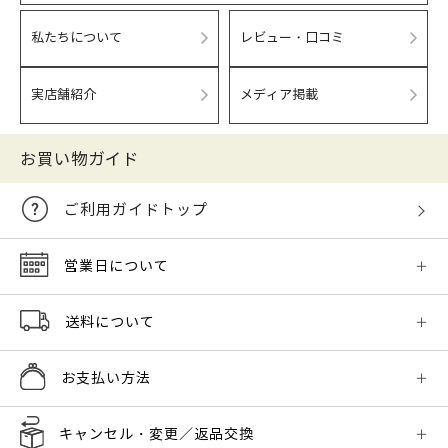
私たちについて
レビュー・口コミ
実店舗紹介
メディア掲載
お買い物ガイド
ご利用ガイドトップ
営業日について
送料について
お支払い方法
キャンセル・変更／返品交換