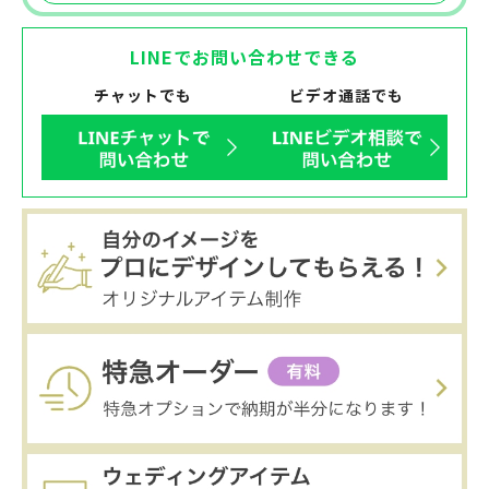
LINEでお問い合わせできる
チャットでも
ビデオ通話でも