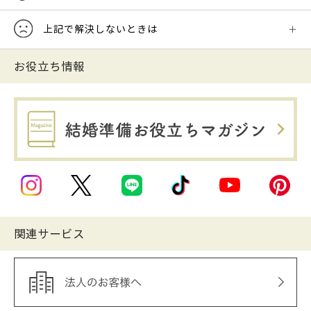
上記で解決しないときは
お役立ち情報
関連サービス