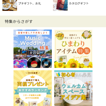
プチギフト、お礼
カタログギフト
特集からさがす