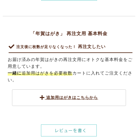
「年賀はがき」 再注文用 基本料金
再注文したい
注文後に枚数が足りなくなった！
お届け済みの年賀はがきの再注文用にオトクな基本料金をご
用意しています。
一緒に
追加用はがき
を必要枚数
カートに入れてご注文くださ
い。
追加用はがきはこちらから
レビューを書く