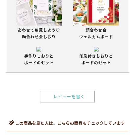
あわせて用意しよう♡
顔合わせ会
顔合わせ会しおり
ウェルカムボード
手作りしおりと
印刷付きしおりと
ボードのセット
ボードのセット
レビューを書く
この商品を見た人は、こちらの商品もチェックしています