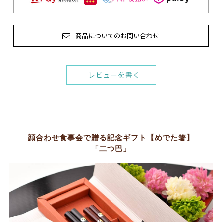
商品についてのお問い合わせ
レビューを書く
顔合わせ食事会で贈る記念ギフト【めでた箸】
「二つ巴」