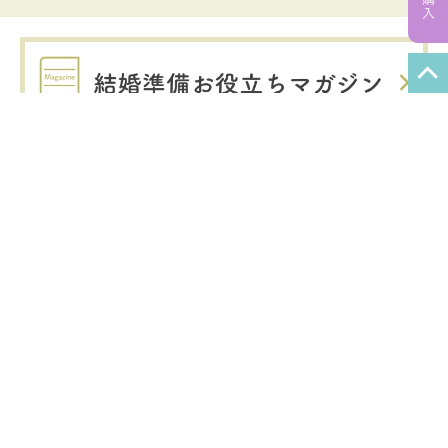
関連サービス
あわせ買いOK！
ポイントも共通で使用できます