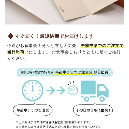
すぐ届く！最短納期でお届けします
今週がお食事会！そんな方も大丈夫。
午前中までのご注文で
当日出荷
いたします。
お食事会しおり
とともに是非ご検討
ください。