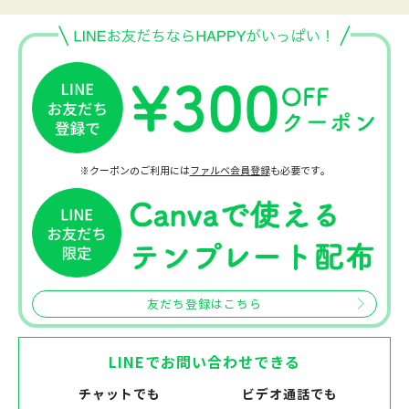
※クーポンのご利用には
ファルベ会員登録
も必要です。
友だち登録はこちら
LINEでお問い合わせできる
チャットでも
ビデオ通話でも