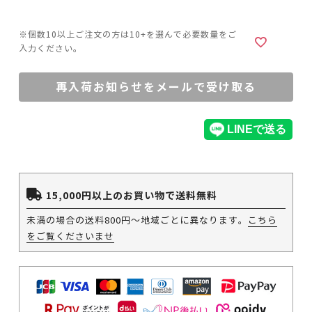
再入荷お知らせをメールで受け取る
15,000円以上のお買い物で送料無料
未満の場合の送料800円～地域ごとに異なります。
こちら
をご覧くださいませ