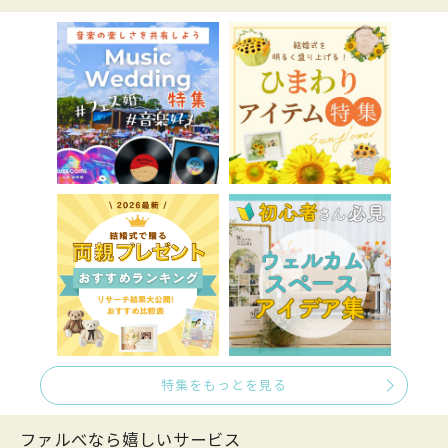
特集をもっとを見る
ファルべなら嬉しいサービス