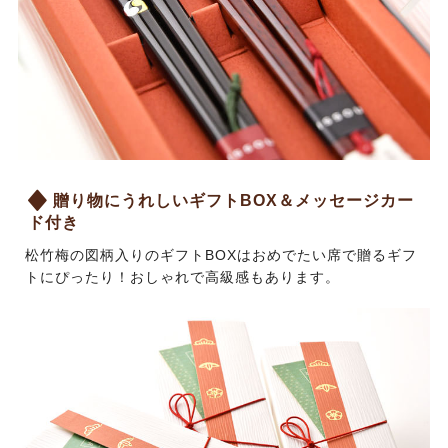
贈り物にうれしいギフトBOX＆メッセージカー
ド付き
松竹梅の図柄入りのギフトBOXはおめでたい席で贈るギフ
トにぴったり！おしゃれで高級感もあります。