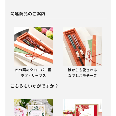
関連商品のご案内
四つ葉のクローバー柄
誰からも愛される
ラブ・リーブス
なでしこモチーフ
こちらもいかがですか？