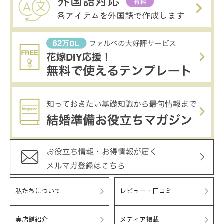
私たちについて
レビュー・口コミ
実店舗紹介
メディア掲載