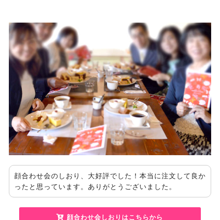
顔合わせ会のしおり、大好評でした！本当に注文して良か
ったと思っています。ありがとうございました。
顔合わせ会しおりはこちらから