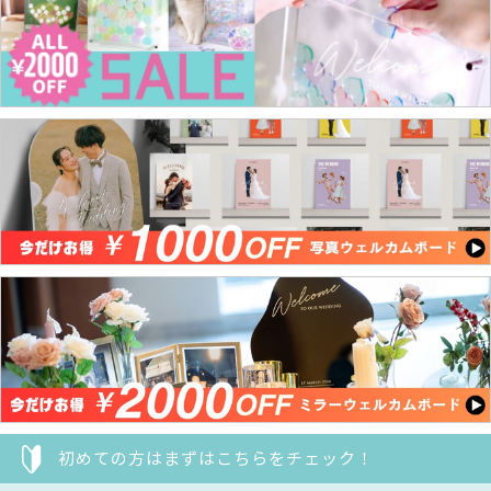
初めての方はまずはこちらをチェック！