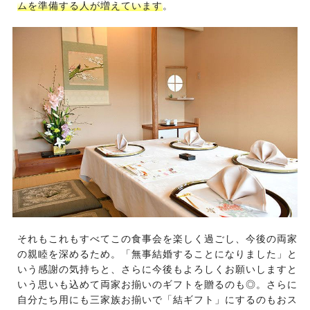
ムを準備する人が増えています
。
それもこれもすべてこの食事会を楽しく過ごし、今後の両家
の親睦を深めるため。「無事結婚することになりました」と
いう感謝の気持ちと、さらに今後もよろしくお願いしますと
いう思いも込めて両家お揃いのギフトを贈るのも◎。さらに
自分たち用にも三家族お揃いで「結ギフト」にするのもおス