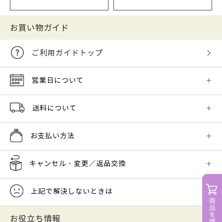
お買い物ガイド
ご利用ガイドトップ
営業日について
送料について
お支払い方法
キャンセル・変更／返品交換
上記で解決しないときは
お役立ち情報