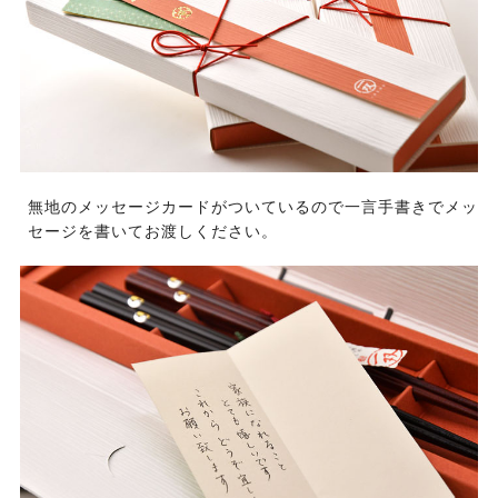
無地のメッセージカードがついているので一言手書きでメッ
セージを書いてお渡しください。