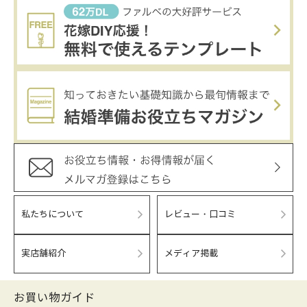
私たちについて
レビュー・口コミ
実店舗紹介
メディア掲載
お買い物ガイド