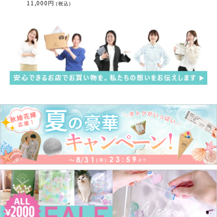
11,000円
(税込)