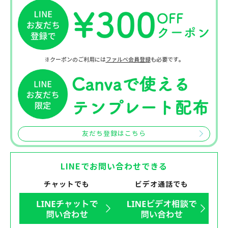
※クーポンのご利用には
ファルベ会員登録
も必要です。
友だち登録はこちら
LINEでお問い合わせできる
チャットでも
ビデオ通話でも