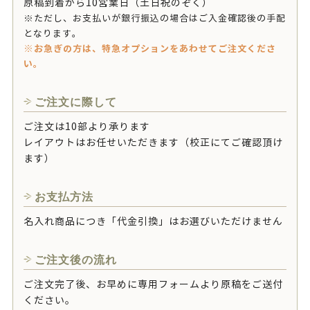
原稿到着から10営業日（土日祝のぞく）
※ただし、お支払いが銀行振込の場合はご入金確認後の手配
となります。
※お急ぎの方は、特急オプションをあわせてご注文くださ
い。
ご注文に際して
ご注文は10部より承ります
レイアウトはお任せいただきます（校正にてご確認頂け
ます）
お支払方法
名入れ商品につき「代金引換」はお選びいただけません
ご注文後の流れ
ご注文完了後、お早めに専用フォームより原稿をご送付
ください。