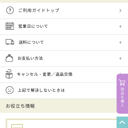
ご利用ガイドトップ
営業日について
送料について
お支払い方法
キャンセル・変更／返品交換
上記で解決しないときは
お役立ち情報