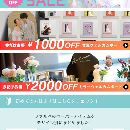
初めての方はまずはこちらをチェック！
ファルべのペーパーアイテムを
デザイン別にまとめました！