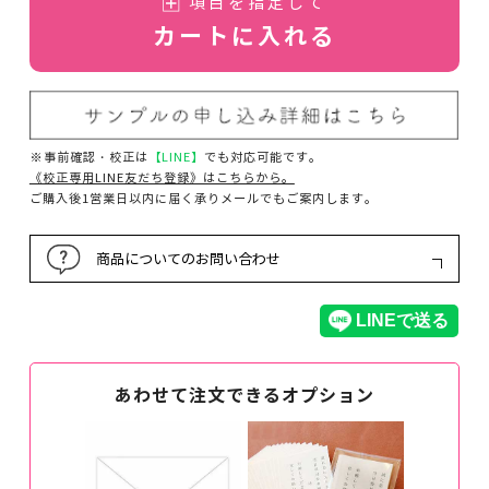
項目を指定して
カートに入れる
※事前確認・校正は
【LINE】
でも対応可能です。
《校正専用LINE友だち登録》はこちらから。
ご購入後1営業日以内に届く承りメールでもご案内します。
商品についてのお問い合わせ
あわせて注文できるオプション