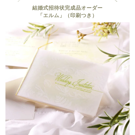
結婚式招待状完成品オーダー
「エルム」（印刷つき）