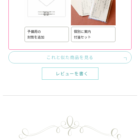
予備用の
個別に案内
封筒を追加
付箋セット
これと似た商品を見る
レビューを書く