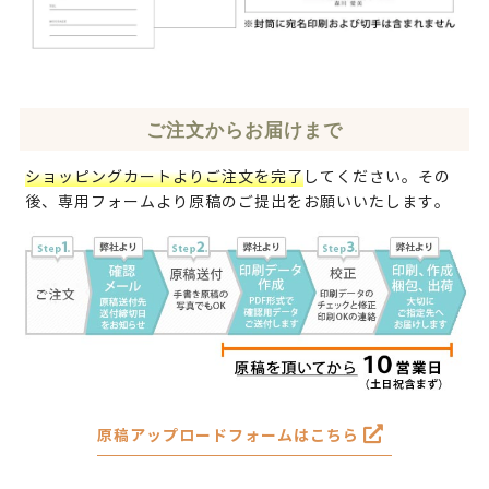
ご注文からお届けまで
ショッピングカートよりご注文を完了
してください。その
後、専用フォームより原稿のご提出をお願いいたします。
原稿アップロードフォームはこちら