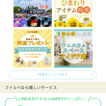
特集をもっとを見る
ファルべなら嬉しいサービス