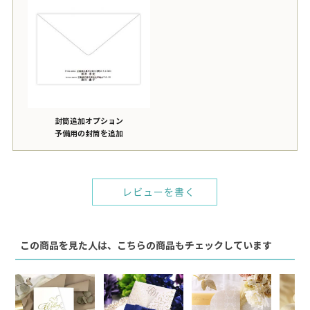
封筒追加オプション
予備用の封筒を追加
レビューを書く
この商品を見た人は、こちらの商品もチェックしています