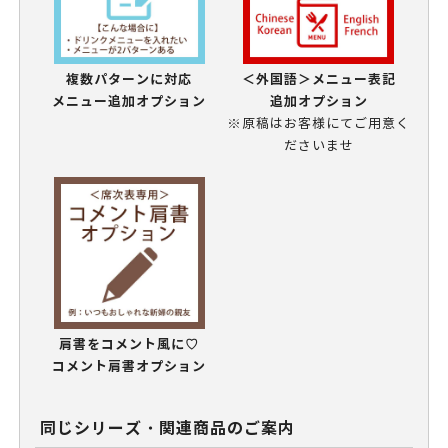
複数パターンに対応
＜外国語＞メニュー表記
メニュー追加オプション
追加オプション
※原稿はお客様にてご用意く
ださいませ
肩書をコメント風に♡
コメント肩書オプション
同じシリーズ・関連商品のご案内