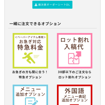
席次表オーダーシートDL
一緒に注文できるオプション
お急ぎの方も間に合う！
30部以下のご注文なら
特急オプション
ロット割れオプション