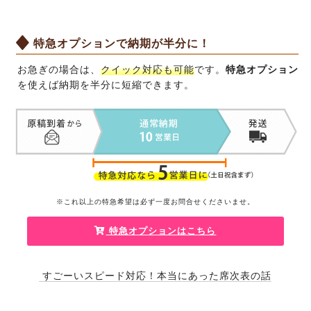
特急オプションで納期が半分に！
お急ぎの場合は、
クイック対応も可能
です。
特急オプション
を使えば納期を半分に短縮できます。
※これ以上の特急希望は必ず一度
お問合せくださいませ
。
特急オプションはこちら
すごーいスピード対応！本当にあった席次表の話