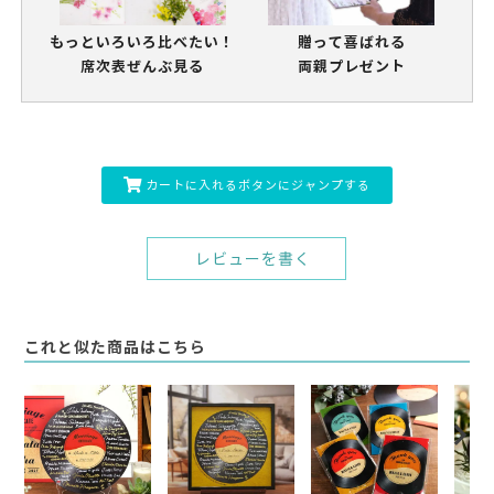
もっといろいろ比べたい！
贈って喜ばれる
席次表ぜんぶ見る
両親プレゼント
カートに入れるボタンにジャンプする
レビューを書く
これと似た商品はこちら