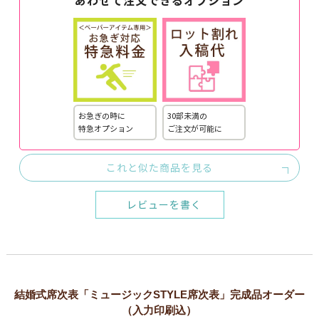
あわせて注文できるオプション
お急ぎの時に
30部未満の
特急オプション
ご注文が可能に
これと似た商品を見る
レビューを書く
結婚式席次表「ミュージックSTYLE席次表」完成品オーダー
（入力印刷込）