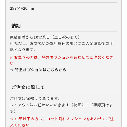
257×420mm
納期
原稿到着から10営業日（土日祝のぞく）
※ただし、お支払いが銀行振込の場合はご入金確認後の手
配となります。
※お急ぎの方は、特急オプションをあわせてご注文くださ
い
特急オプションはこちらから
⇒
ご注文に際して
ご注文は30部より承ります。
レイアウトはお任せいただきます（校正にてご確認頂けま
す）
※30部以下の方は、ロット割れオプションをあわせてご注
文ください