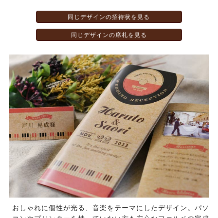
同じデザインの招待状を見る
同じデザインの席札を見る
おしゃれに個性が光る、音楽をテーマにしたデザイン。パソ