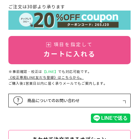
ご注文は30部より承ります
項目を指定して
カートに入れる
※事前確認・校正は
【LINE】
でも対応可能です。
《校正専用LINE友だち登録》はこちらから。
ご購入後1営業日以内に届く承りメールでもご案内します。
商品についてのお問い合わせ