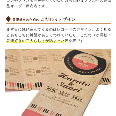
コンやプリンターを持っていない方も安心なファルベの完成
品オーダー席次表です。
こだわりデザイン
音楽好きのための
まず目に飛び込んでくるのはレコードのデザイン。よく見る
とあちこちに鍵盤があしらわれていたり、こだわりが満載！
音楽好きの二人らしさが詰まった
席次表です。