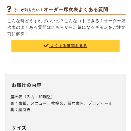
オーダー席次表よくある質問
そこが知りたい！
こんな時どうすればいいの？こんなコトできる？オーダー席
次表の
よくある質問はこちらから
。気になるギモンをご注文
前に解決！
よくある質問を見る
お届けの内容
席次表（入力・印刷込）
表：表紙、メニュー、挨拶文、新居案内、プロフィール
裏：座席表
サイズ