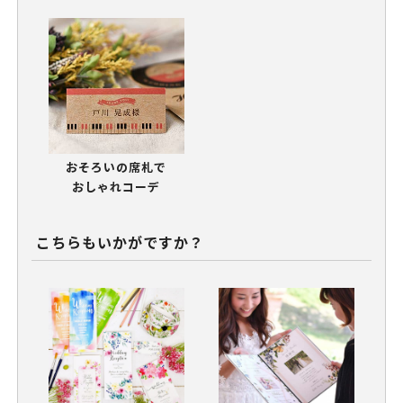
おそろいの席札で
おしゃれコーデ
こちらもいかがですか？