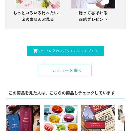
もっといろいろ比べたい！
贈って喜ばれる
席次表ぜんぶ見る
両親プレゼント
カートに入れるボタンにジャンプする
レビューを書く
この商品を見た人は、こちらの商品もチェックしています