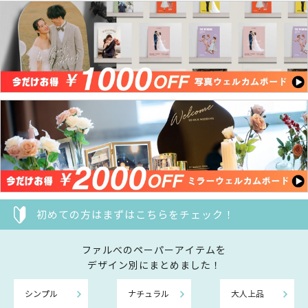
初めての方はまずはこちらをチェック！
ファルべのペーパーアイテムを
デザイン別にまとめました！
シンプル
ナチュラル
大人上品