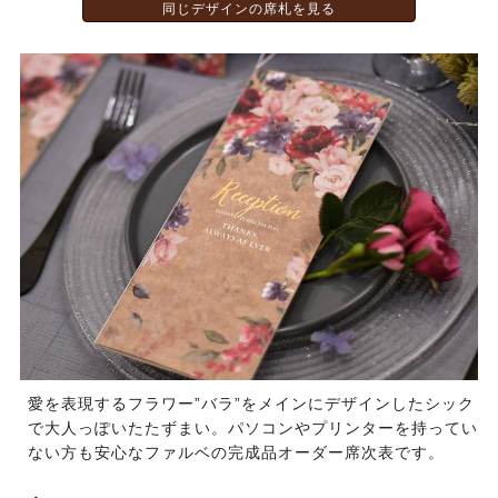
同じデザインの席札を見る
愛を表現するフラワー”バラ”をメインにデザインしたシック
で大人っぽいたたずまい。パソコンやプリンターを持ってい
ない方も安心なファルベの完成品オーダー席次表です。