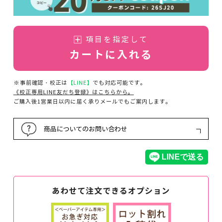
項目を指定して
カートに入れる
※事前確認・校正は
【LINE】
でも対応可能です。
《校正専用LINE友だち登録》はこちらから。
ご購入後1営業日以内に届く承りメールでもご案内します。
商品についてのお問い合わせ
あわせて注文できるオプション