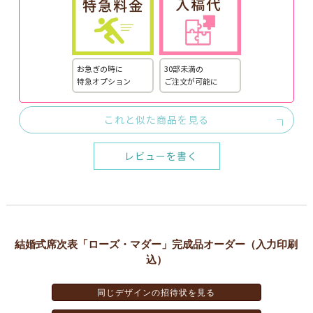
お急ぎの時に
30部未満の
特急オプション
ご注文が可能に
これと似た商品を見る
レビューを書く
結婚式席次表「ローズ・マダー」完成品オーダー（入力印刷
込）
同じデザインの招待状を見る