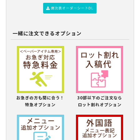
席次表オーダーシートDL
一緒に注文できるオプション
お急ぎの方も間に合う！
30部以下のご注文なら
特急オプション
ロット割れオプション