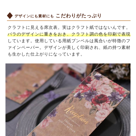
こだわりがたっぷり
デザインにも素材にも
クラフトに見える席次表。実はクラフト紙ではないんです。
バラのデザインに重きをおき、クラフト調の色を印刷で表現
しています。使用している用紙ブンベルは風合いが特徴のフ
ァインペーパー。デザインが美しく印刷され、紙の持つ素材
も生かした仕上がりになっています。