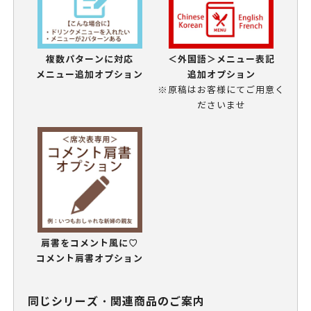
複数パターンに対応
＜外国語＞メニュー表記
メニュー追加オプション
追加オプション
※原稿はお客様にてご用意く
ださいませ
肩書をコメント風に♡
コメント肩書オプション
同じシリーズ・関連商品のご案内