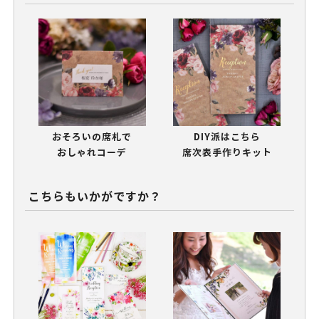
おそろいの席札で
DIY派はこちら
おしゃれコーデ
席次表手作りキット
こちらもいかがですか？