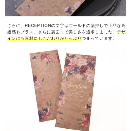
さらに、RECEPTIONの文字はゴールドの箔押しで上品な高
級感もプラス。さらに裏面まで美しさを追求しました。
デザ
インにも素材にもこだわりがたっぷり
つまっています。