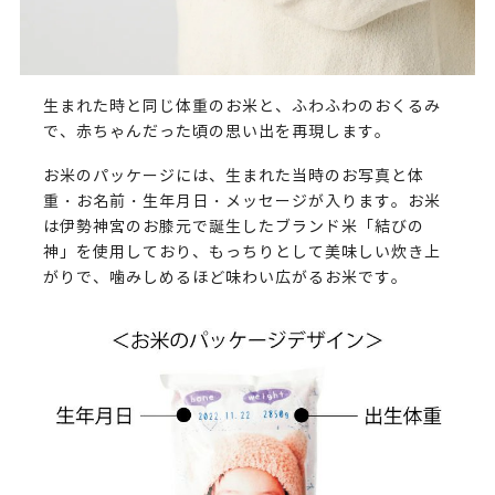
生まれた時と同じ体重のお米と、ふわふわのおくるみ
で、赤ちゃんだった頃の思い出を再現します。
お米のパッケージには、生まれた当時のお写真と体
重・お名前・生年月日・メッセージが入ります。お米
は伊勢神宮のお膝元で誕生したブランド米「結びの
神」を使用しており、もっちりとして美味しい炊き上
がりで、噛みしめるほど味わい広がるお米です。