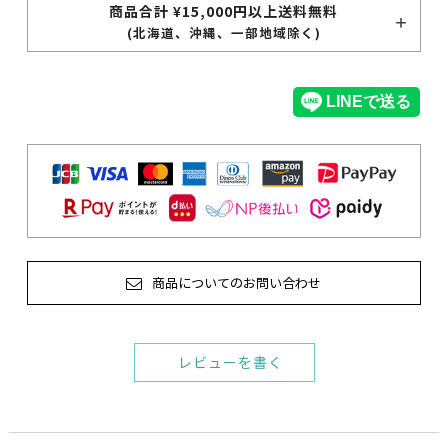
商品合計 ¥15,000円以上送料無料
(北海道、沖縄、一部地域除く)
商品についてのお問い合わせ
レビューを書く