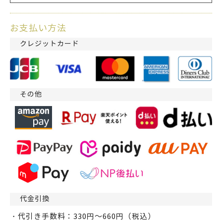
お支払い方法
クレジットカード
その他
代金引換
・代引き手数料：330円～660円（税込）