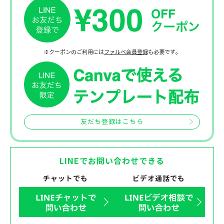
※クーポンのご利用には
ファルベ会員登録
も必要です。
友だち登録はこちら
LINEでお問い合わせできる
チャットでも
ビデオ通話でも