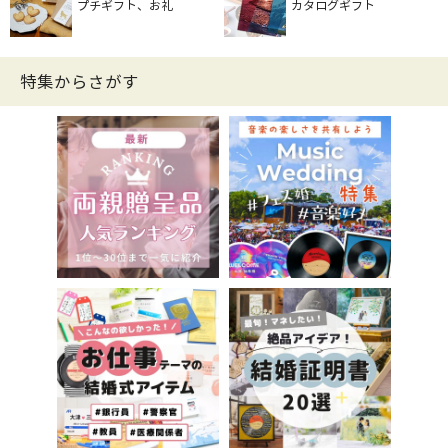
プチギフト、お礼
カタログギフト
特集からさがす