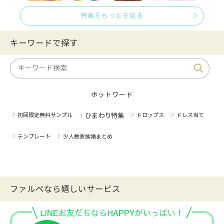
特集をもっとを見る
キーワードで探す
ホットワード
初回限定無料サンプル
ひまわり特集
ドロップス
ドレス当て
テンプレート
少人数家族婚まとめ
ファルべなら嬉しいサービス