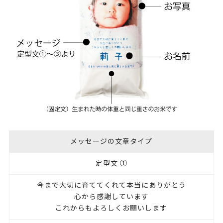
メッセージの文章タイプ
定型文 ①
今まで大切に育ててくれて本当にありがとう
心から感謝しています
これからもよろしくお願いします