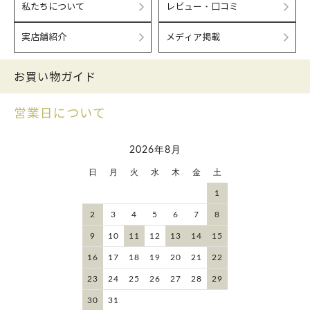
私たちについて
レビュー・口コミ
実店舗紹介
メディア掲載
お買い物ガイド
営業日について
2026年8月
日
月
火
水
木
金
土
1
2
3
4
5
6
7
8
9
10
11
12
13
14
15
16
17
18
19
20
21
22
23
24
25
26
27
28
29
30
31