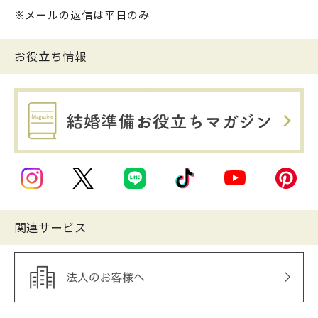
※メールの返信は平日のみ
お役立ち情報
関連サービス