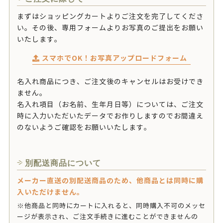
まずはショッピングカートよりご注文を完了してくださ
い。その後、専用フォームよりお写真のご提出をお願い
いたします。
スマホでOK！お写真アップロードフォーム
名入れ商品につき、ご注文後のキャンセルはお受けでき
ません。
名入れ項目（お名前、生年月日等）については、ご注文
時に入力いただいたデータでお作りしますのでお間違え
のないようご確認をお願いいたします。
別配送商品について
メーカー直送の別配送商品のため、他商品とは同時に購
入いただけません。
※他商品と同時にカートに入れると、同時購入不可のメッセ
ージが表示され、ご注文手続きに進むことができませんの