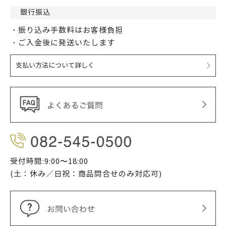
銀行振込
・振り込み手数料はお客様負担
・ご入金後に発送いたします
支払い方法について詳しく
受付時間:9:00〜18:00
(土：休み／日祝：商品問合せのみ対応可)