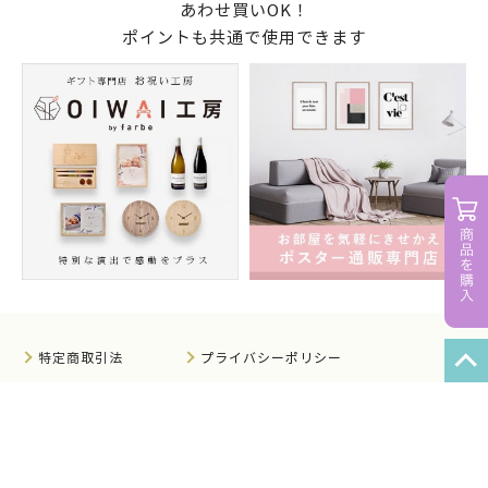
あわせ買いOK！
ポイントも共通で使用できます
特定商取引法
プライバシーポリシー
サイトマップ
知的財産について
法人のお客様へ
会社概要
サイト利用規約