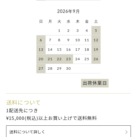
2026年9月
日
月
火
水
木
金
土
1
2
3
4
5
6
7
8
9
10
11
12
13
14
15
16
17
18
19
20
21
22
23
24
25
26
27
28
29
30
出荷休業日
送料について
1配送先につき
¥15,000(税込)以上お買い上げで送料無料
送料について詳しく