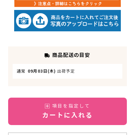
商品配送の目安
通常
09月03日(木)
出荷予定
項目を指定して
カートに入れる