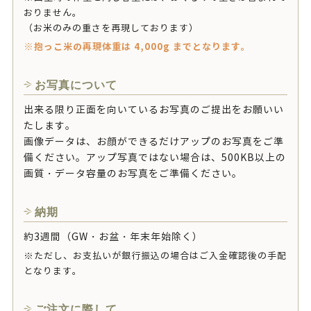
おりません。
（お米のみの重さを再現しております）
※抱っこ米の再現体重は 4,000g までとなります。
お写真について
出来る限り正面を向いているお写真のご提出をお願いい
たします。
画像データは、お顔ができるだけアップのお写真をご準
備ください。アップ写真ではない場合は、500KB以上の
画質・データ容量のお写真をご準備ください。
納期
約3週間（GW・お盆・年末年始除く）
※ただし、お支払いが銀行振込の場合はご入金確認後の手配
となります。
ご注文に際して