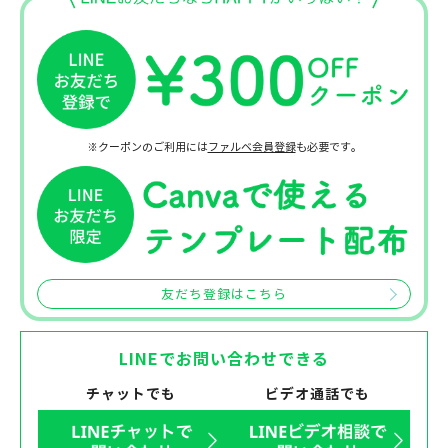
※クーポンのご利用には
ファルベ会員登録
も必要です。
友だち登録はこちら
LINEでお問い合わせできる
チャットでも
ビデオ通話でも