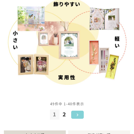
49
件中
1
-
40
件表示
1
2