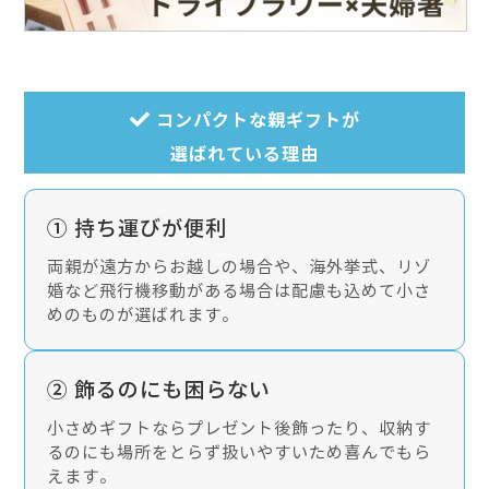
コンパクトな親ギフトが
選ばれている理由
① 持ち運びが便利
両親が遠方からお越しの場合や、海外挙式、リゾ
婚など飛行機移動がある場合は配慮も込めて小さ
めのものが選ばれます。
② 飾るのにも困らない
小さめギフトならプレゼント後飾ったり、収納す
るのにも場所をとらず扱いやすいため喜んでもら
えます。