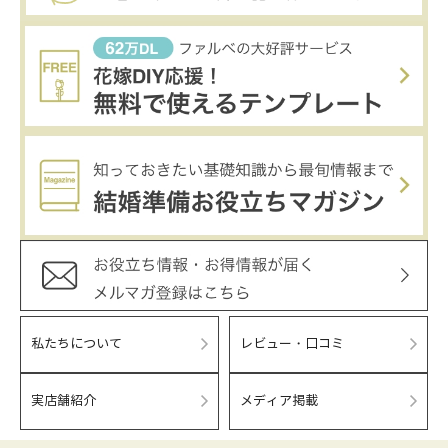
私たちについて
レビュー・口コミ
実店舗紹介
メディア掲載