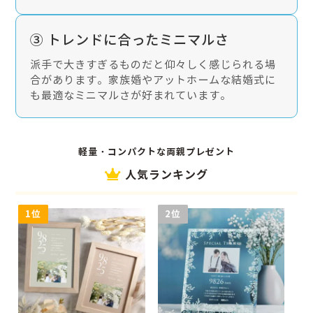
③ トレンドに合ったミニマルさ
派手で大きすぎるものだと仰々しく感じられる場
合があります。家族婚やアットホームな結婚式に
も最適なミニマルさが好まれています。
軽量・コンパクトな両親プレゼント
人気ランキング