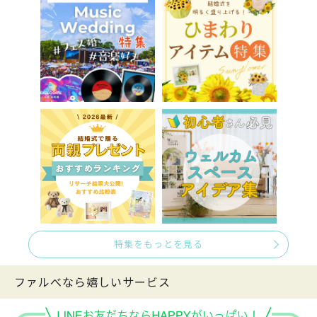
特集をもっとを見る
ファルべなら嬉しいサービス