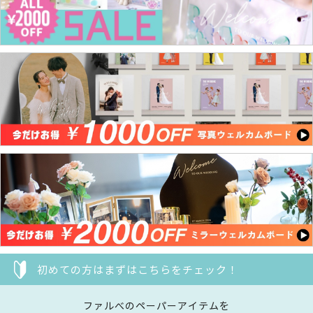
初めての方はまずはこちらをチェック！
ファルべのペーパーアイテムを