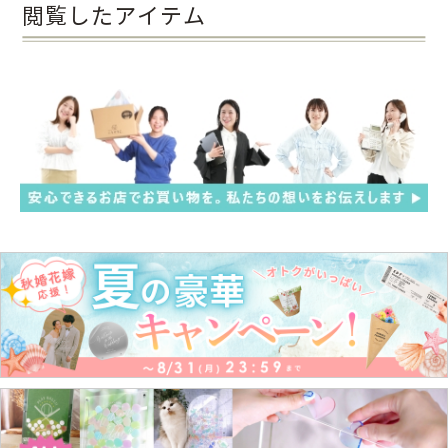
閲覧したアイテム