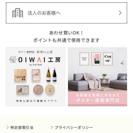
あわせ買いOK！
ポイントも共通で使用できます
特定商取引法
プライバシーポリシー