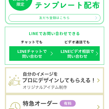
友だち登録はこちら
LINEでお問い合わせできる
チャットでも
ビデオ通話でも