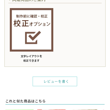
文字レイアウトを
校正できます
レビューを書く
これと似た商品はこちら