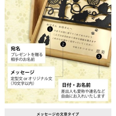
メッセージの文章タイプ