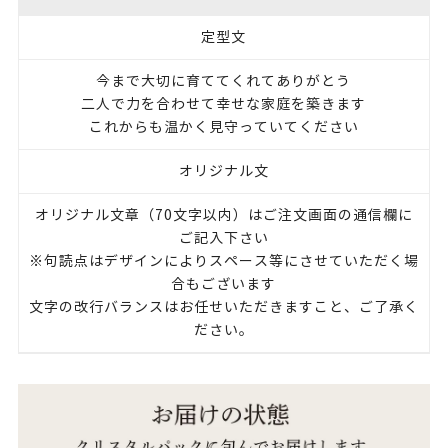
定型文
今まで大切に育ててくれてありがとう
二人で力を合わせて幸せな家庭を築きます
これからも温かく見守っていてください
オリジナル文
オリジナル文章（70文字以内）はご注文画面の通信欄に
ご記入下さい
※句読点はデザインによりスペース等にさせていただく場
合もございます
文字の改行バランスはお任せいただきますこと、ご了承く
ださい。