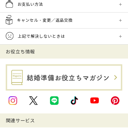
お支払い方法
キャンセル・変更／返品交換
上記で解決しないときは
お役立ち情報
関連サービス