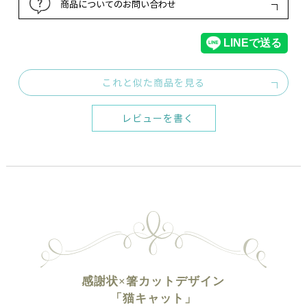
商品についてのお問い合わせ
これと似た商品を見る
レビューを書く
感謝状×箸カットデザイン
「猫キャット」