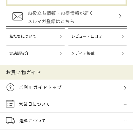
私たちについて
レビュー・口コミ
実店舗紹介
メディア掲載
お買い物ガイド
ご利用ガイドトップ
営業日について
送料について