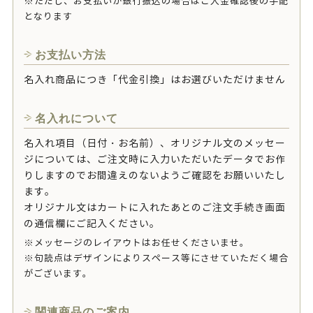
※ただし、お支払いが銀行振込の場合はご入金確認後の手配
となります
お支払い方法
名入れ商品につき「代金引換」はお選びいただけません
名入れについて
名入れ項目（日付・お名前）、オリジナル文のメッセー
ジについては、ご注文時に入力いただいたデータでお作
りしますのでお間違えのないようご確認をお願いいたし
ます。
オリジナル文はカートに入れたあとのご注文手続き画面
の通信欄にご記入ください。
※メッセージのレイアウトはお任せくださいませ。
※句読点はデザインによりスペース等にさせていただく場合
がございます。
関連商品のご案内