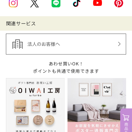
関連サービス
あわせ買いOK！
ポイントも共通で使用できます