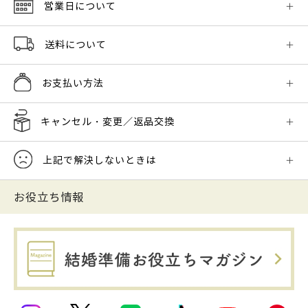
営業日について
送料について
お支払い方法
キャンセル・変更／返品交換
上記で解決しないときは
お役立ち情報