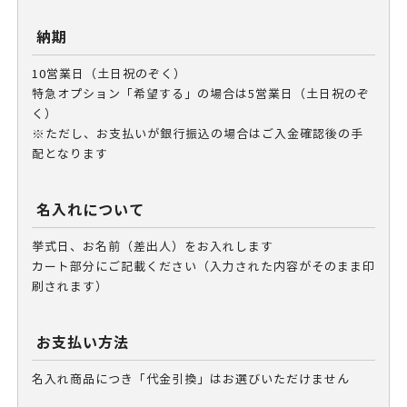
納期
10営業日（土日祝のぞく）
特急オプション「希望する」の場合は5営業日（土日祝のぞ
く）
※ただし、お支払いが銀行振込の場合はご入金確認後の手
配となります
名入れについて
挙式日、お名前（差出人）をお入れします
カート部分にご記載ください（入力された内容がそのまま印
刷されます）
お支払い方法
名入れ商品につき「代金引換」はお選びいただけません