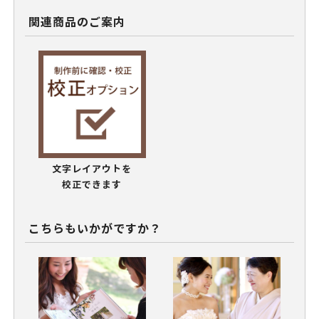
関連商品のご案内
文字レイアウトを
校正できます
こちらもいかがですか？