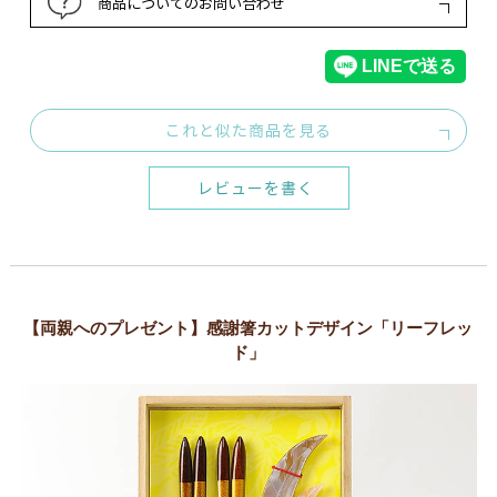
商品についてのお問い合わせ
これと似た商品を見る
レビューを書く
【両親へのプレゼント】感謝箸カットデザイン「リーフレッ
ド」