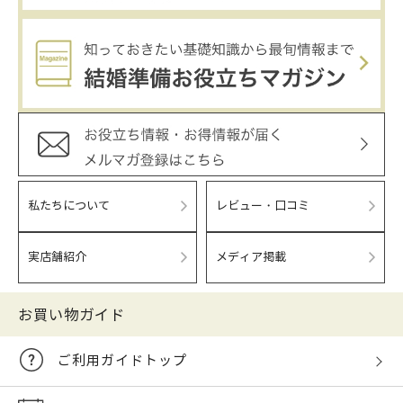
私たちについて
レビュー・口コミ
実店舗紹介
メディア掲載
お買い物ガイド
ご利用ガイドトップ