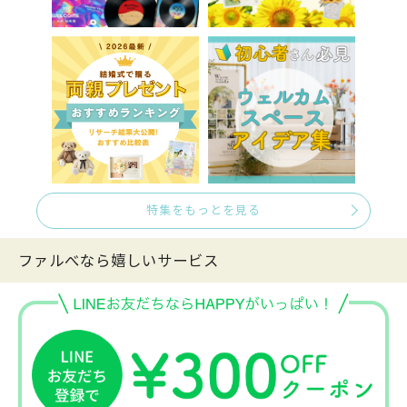
特集をもっとを見る
ファルべなら嬉しいサービス