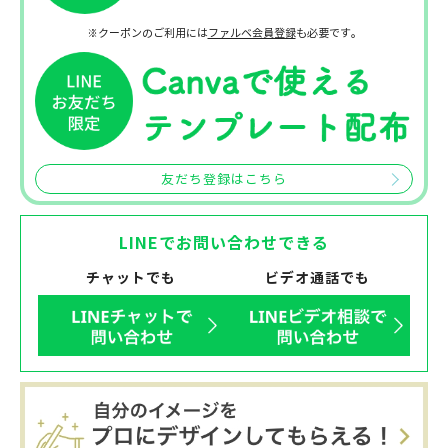
※クーポンのご利用には
ファルベ会員登録
も必要です。
友だち登録はこちら
LINEでお問い合わせできる
チャットでも
ビデオ通話でも