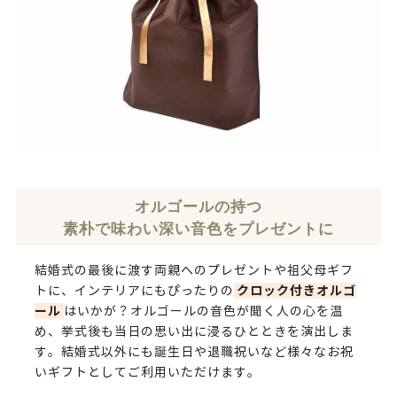
オルゴールの持つ
素朴で味わい深い音色をプレゼントに
結婚式の最後に渡す両親へのプレゼントや祖父母ギフ
クロック付きオルゴ
トに、インテリアにもぴったりの
ール
はいかが？オルゴールの音色が聞く人の心を温
め、挙式後も当日の思い出に浸るひとときを演出しま
す。結婚式以外にも誕生日や退職祝いなど様々なお祝
いギフトとしてご利用いただけます。