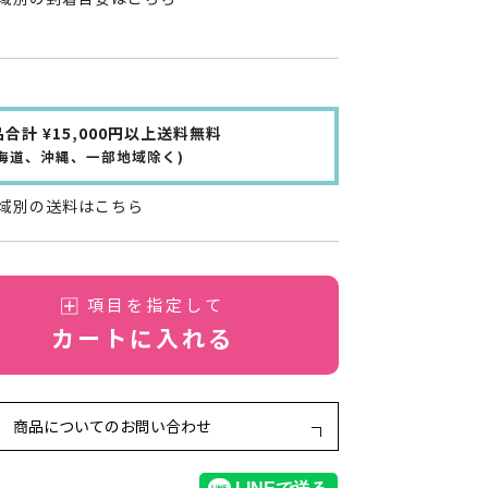
合計 ¥15,000円以上送料無料
北海道、沖縄、一部地域除く)
域別の送料はこちら
項目を指定して
カートに入れる
商品についてのお問い合わせ