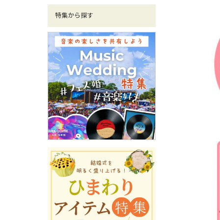
特集から探す