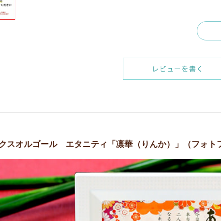
レビューを書く
クスオルゴール エタニティ「凛華（りんか）」（フォト