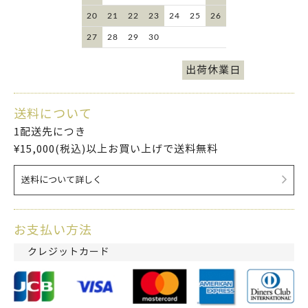
20
21
22
23
24
25
26
27
28
29
30
出荷休業日
送料について
1配送先につき
¥15,000(税込)以上お買い上げで送料無料
送料について詳しく
お支払い方法
クレジットカード