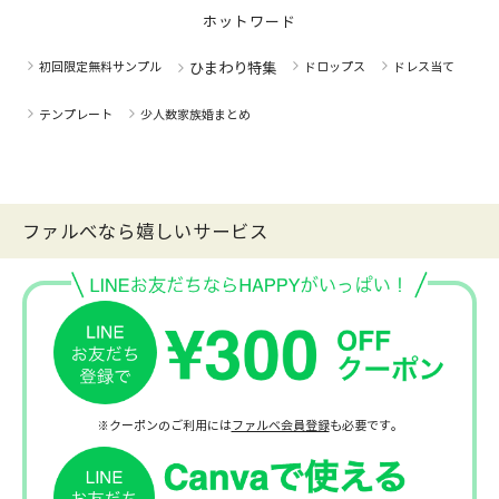
ホットワード
初回限定無料サンプル
ひまわり特集
ドロップス
ドレス当て
テンプレート
少人数家族婚まとめ
ファルべなら嬉しいサービス
※クーポンのご利用には
ファルベ会員登録
も必要です。