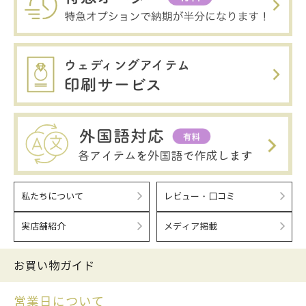
私たちについて
レビュー・口コミ
実店舗紹介
メディア掲載
お買い物ガイド
営業日について