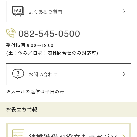
受付時間:9:00〜18:00
(土：休み／日祝：商品問合せのみ対応可)
※メールの返信は平日のみ
お役立ち情報