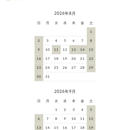
2026年8月
日
月
火
水
木
金
土
1
2
3
4
5
6
7
8
9
10
11
12
13
14
15
16
17
18
19
20
21
22
23
24
25
26
27
28
29
30
31
2026年9月
日
月
火
水
木
金
土
1
2
3
4
5
6
7
8
9
10
11
12
13
14
15
16
17
18
19