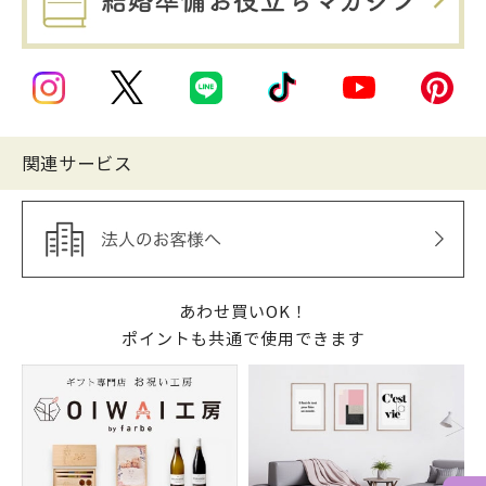
関連サービス
あわせ買いOK！
ポイントも共通で使用できます