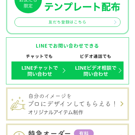
友だち登録はこちら
LINEでお問い合わせできる
チャットでも
ビデオ通話でも