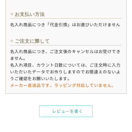
お支払い方法
名入れ商品につき「代金引換」はお選びいただけません
ご注文に際して
名入れ商品につき、ご注文後のキャンセルはお受けでき
ません。
名入れ項目、カウント日数については、ご注文時に入力
いただいたデータでお作りしますのでお間違えのないよ
うご確認をお願いいたします。
メーカー直送品です。ラッピング対応していません。
レビューを書く