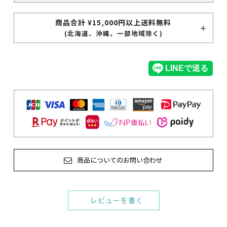
商品合計 ¥15,000円以上送料無料
(北海道、沖縄、一部地域除く)
商品についてのお問い合わせ
レビューを書く