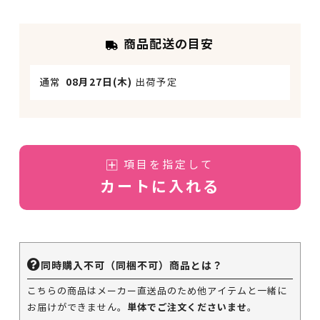
商品配送の目安
通常
08月27日(木)
出荷予定
項目を指定して
カートに入れる
同時購入不可（同梱不可）商品とは？
こちらの商品はメーカー直送品のため他アイテムと一緒に
単体でご注文くださいませ
お届けができません。
。