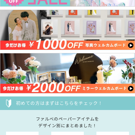
初めての方はまずはこちらをチェック！
ファルべのペーパーアイテムを
デザイン別にまとめました！