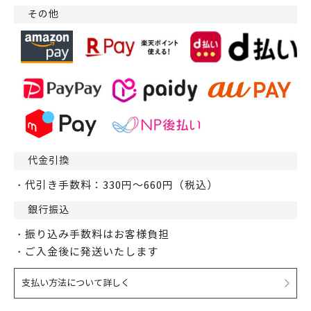
その他
代金引換
・代引き手数料：330円～660円（税込）
銀行振込
・振り込み手数料はお客様負担
・ご入金後に発送いたします
支払い方法について詳しく