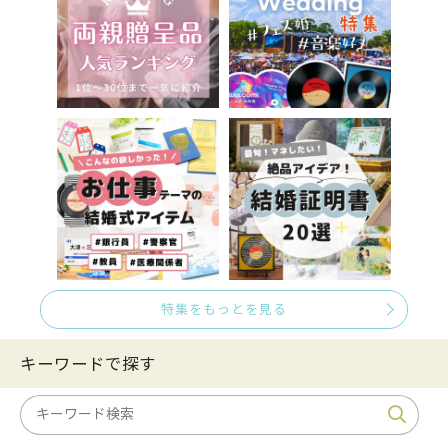
特集をもっとを見る
キーワードで探す