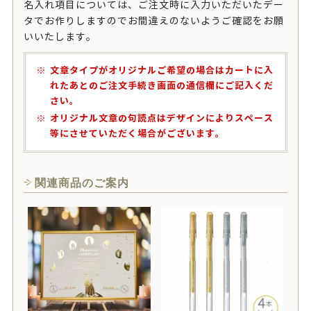
名入れ項目については、ご注文時に入力いただいたデー
タでお作りしますのでお間違えのないようご確認をお願
いいたします。
文章タイプがオリジナルご希望の場合はカートに入
れたあとのご注文手続き画面の通信欄にご記入くだ
さい。
オリジナル文章の句読点はデザインによりスペース
等にさせていただく場合がございます。
関連商品のご案内