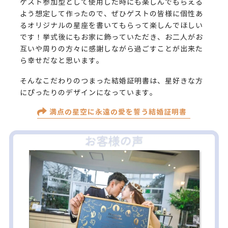
ゲスト参加型として使用した時にも楽しんでもらえる
よう想定して作ったので、ぜひゲストの皆様に個性あ
るオリジナルの星座を書いてもらって楽しんでほしい
です！挙式後にもお家に飾っていただき、お二人がお
互いや周りの方々に感謝しながら過ごすことが出来た
ら幸せだなと思います。
そんなこだわりのつまった結婚証明書は、星好きな方
にぴったりのデザインになっています。
満点の星空に永遠の愛を誓う結婚証明書