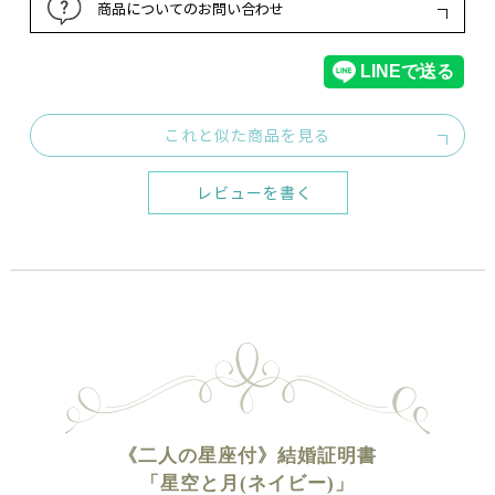
商品についてのお問い合わせ
これと似た商品を見る
レビューを書く
《二人の星座付》結婚証明書
「星空と月(ネイビー)」