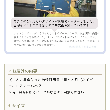
お届けの内容
《二人の星座付き》結婚証明書「星空と月（ネイビ
ー）」フレーム入り
※当日会場に飾るイーゼルなどはご用意ください
サイズ