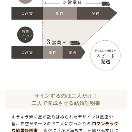
サインするのは二人だけ！
二人で完成させる結婚証明書
キラキラ輝く星が散りばめられたデザインは星座や
ロマンチック
星、夜空がテーマのお二人にぴったりの
な結婚証明書
。夜空に浮かぶ満ち欠けを繰り返す月に