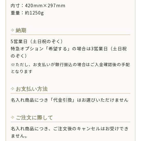
内寸：420mm×297mm
重量：約1250g
納期
5営業日（土日祝のぞく）
特急オプション「希望する」の場合は3営業日（土日祝
のぞく）
※ただし、お支払いが銀行振込の場合はご入金確認後の手配
となります
お支払い方法
名入れ商品につき「代金引換」はお選びいただけません
ご注文に際して
名入れ商品につき、ご注文後のキャンセルはお受けでき
ません。