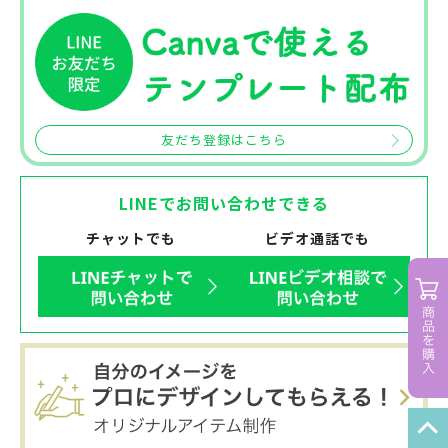
友だち登録はこちら
LINEでお問い合わせできる
チャットでも
ビデオ通話でも