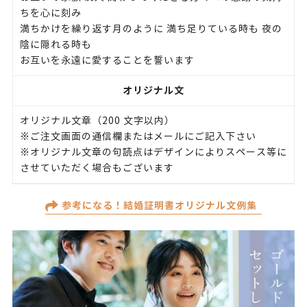
ちを心に刻み
満ちかけを繰り返す月のように 満ち足りている時も 夜の
陰に隠れる時も
お互いを永遠に愛することを誓います
オリジナル文
オリジナル文章（200 文字以内）
※ご注文画面の通信欄またはメールにご記入下さい
※オリジナル文章の句読点はデザインによりスペース等に
させていただく場合もございます
参考になる！結婚証明書オリジナル文例集