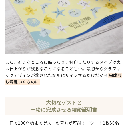
また、好きなところに貼ったり、拇印したりするタイプは実
は仕上がりが残念なことになることも…。最初からグラフィ
完成形
ックデザインが施された場所にサインするだけだから
も満足いくものに
!
大切なゲストと
一緒に完成させる結婚証明書
一冊で100名様までゲストの署名が可能！（シート1枚50名