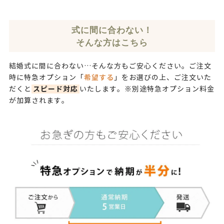
式に間に合わない！
そんな方はこちら
結婚式に間に合わない…そんな方もご安心ください。ご注文
希望する
時に特急オプション「
」をお選びの上、ご注文いた
スピード対応
だくと
いたします。※別途特急オプション料金
が加算されます。