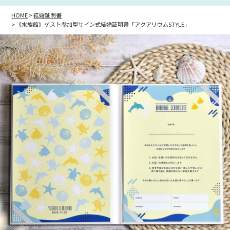
HOME
結婚証明書
《水族館》ゲスト参加型サイン式結婚証明書「アクアリウムSTYLE」