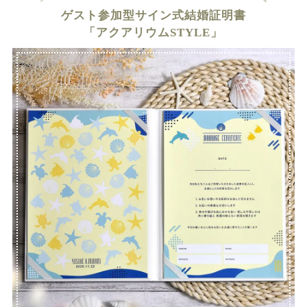
ゲスト参加型サイン式結婚証明書
「アクアリウムSTYLE」