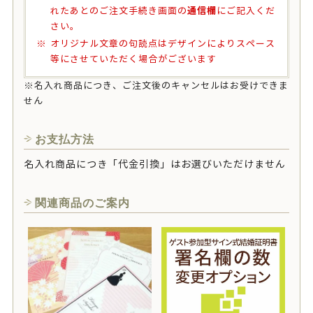
通信欄
れたあとのご注文手続き画面の
にご記入くだ
さい。
オリジナル文章の句読点はデザインによりスペース
等にさせていただく場合がございます
※名入れ商品につき、ご注文後のキャンセルはお受けできま
せん
お支払方法
名入れ商品につき「代金引換」はお選びいただけません
関連商品のご案内