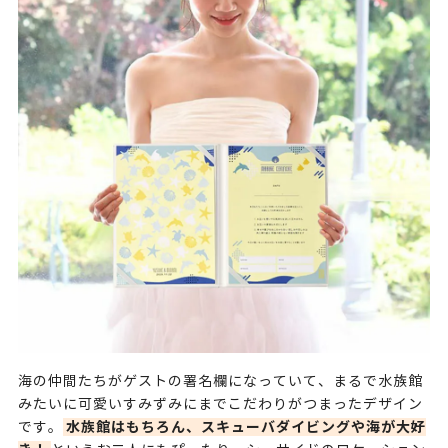
海の仲間たちがゲストの署名欄になっていて、まるで水族館
みたいに可愛いすみずみにまでこだわりがつまったデザイン
水族館はもちろん、スキューバダイビングや海が大好
です。