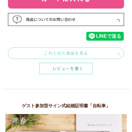
商品についてのお問い合わせ
これと似た商品を見る
レビューを書く
ゲスト参加型サイン式結婚証明書「自転車」