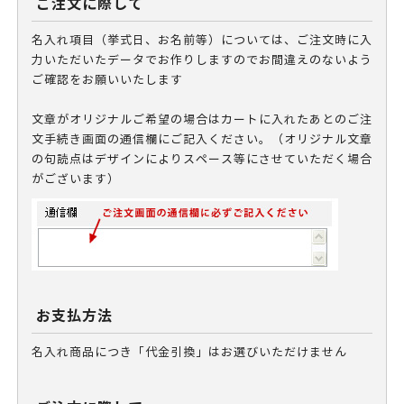
ご注文に際して
名入れ項目（挙式日、お名前等）については、ご注文時に入
力いただいたデータでお作りしますのでお間違えのないよう
ご確認をお願いいたします
文章がオリジナルご希望の場合はカートに入れたあとのご注
文手続き画面の通信欄にご記入ください。（オリジナル文章
の句読点はデザインによりスペース等にさせていただく場合
がございます）
お支払方法
名入れ商品につき「代金引換」はお選びいただけません