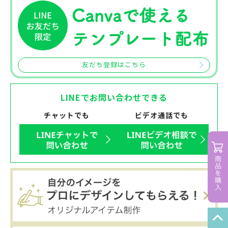
友だち登録はこちら
LINEでお問い合わせできる
チャットでも
ビデオ通話でも