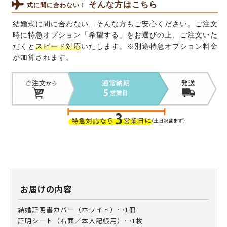
そんな方はこちら
式に間に合わない！
結婚式に間に合わない…そんな方もご安心ください。ご注文
時に特急オプション「希望する」をお選びの上、ご注文いた
だくと
スピード対応
いたします。※別途特急オプション料金
が加算されます。
お届けの内容
結婚証明書カバー（ホワイト）…1冊
証明シート（右面／本人記帳用）…1枚