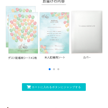
カートに入れるボタンにジャンプする