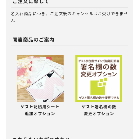
ご注文に際して
名入れ商品につき、ご注文後のキャンセルはお受けできませ
ん
関連商品のご案内
ゲスト記帳用シート
ゲスト署名欄の数
追加オプション
変更オプション