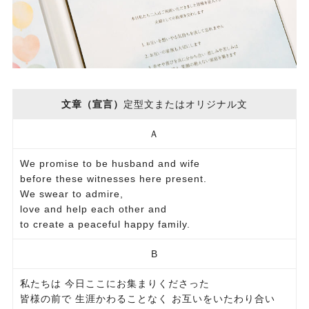
文章（宣言）
定型文またはオリジナル文
Ａ
We promise to be husband and wife
before these witnesses here present.
We swear to admire,
love and help each other and
to create a peaceful happy family.
B
私たちは 今日ここにお集まりくださった
皆様の前で 生涯かわることなく お互いをいたわり合い