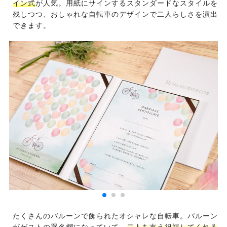
イン式
が人気。用紙にサインするスタンダードなスタイルを
残しつつ、おしゃれな自転車のデザインで二人らしさを演出
できます。
たくさんのバルーンで飾られたオシャレな自転車。バルーン