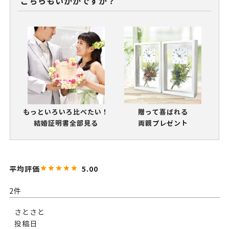
こちらもいかがですか？
もっといろいろ比べたい！
贈って喜ばれる
結婚証明書全部見る
両親プレゼント
5.00
2
さとさと
投稿日