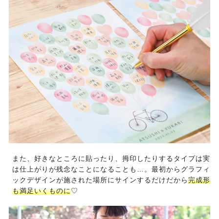
また、好きなところに貼ったり、拇印したりするタイプは実
は仕上がりが残念なことになることも…。最初からグラフィ
ックデザインが施された場所にサインするだけだから
完成形
も満足いくものに
♡