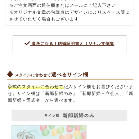
※ご注文画面の通信欄またはメールにご記入下さい
※オリジナル文章の句読点はデザインによりスペース等に
させていただく場合もございます
参考になる！結婚証明書オリジナル文例集
選べるサイン欄
スタイルに合わせて
挙式のスタイルに合わせて
記入サイン欄をお選びくださいま
せ。サイン欄は「新郎新婦のみ」「新郎新婦＋立会人」「新
郎新婦＋司式者」から選べます。