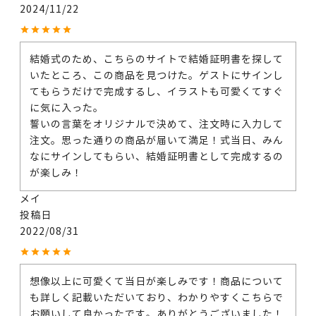
2024/11/22
結婚式のため、こちらのサイトで結婚証明書を探して
いたところ、この商品を見つけた。ゲストにサインし
てもらうだけで完成するし、イラストも可愛くてすぐ
に気に入った。

誓いの言葉をオリジナルで決めて、注文時に入力して
注文。思った通りの商品が届いて満足！式当日、みん
なにサインしてもらい、結婚証明書として完成するの
が楽しみ！
メイ
投稿日
2022/08/31
想像以上に可愛くて当日が楽しみです！商品について
も詳しく記載いただいており、わかりやすくこちらで
お願いして良かったです。ありがとうございました！