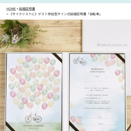
HOME
結婚証明書
《サイクリストに》ゲスト参加型サイン式結婚証明書「自転車」