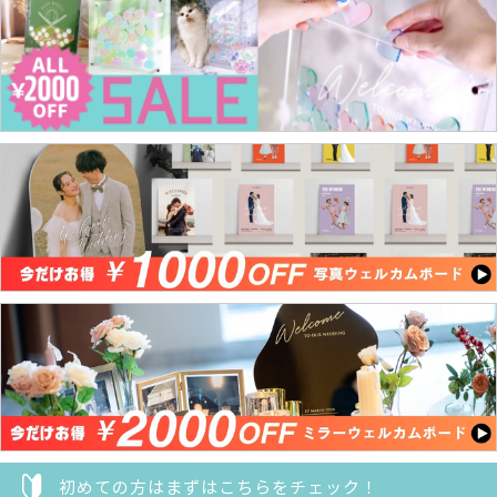
初めての方はまずはこちらをチェック！