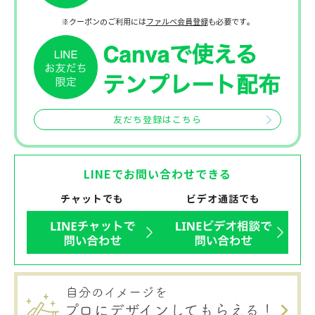
※クーポンのご利用には
ファルベ会員登録
も必要です。
友だち登録はこちら
LINEでお問い合わせできる
チャットでも
ビデオ通話でも