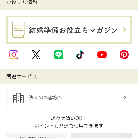
お役立ち情報
関連サービス
あわせ買いOK！
ポイントも共通で使用できます