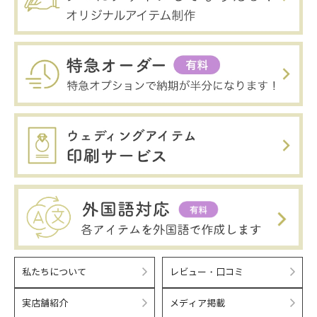
私たちについて
レビュー・口コミ
実店舗紹介
メディア掲載