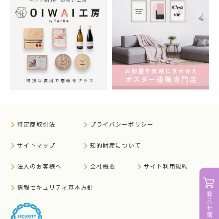
特定商取引法
プライバシーポリシー
サイトマップ
知的財産について
法人のお客様へ
会社概要
サイト利用規約
情報セキュリティ基本方針