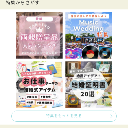
特集からさがす
特集をもっとを見る