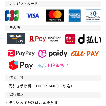
クレジットカード
その他
代金引換
・代引き手数料：330円～660円（税込）
銀行振込
・振り込み手数料はお客様負担