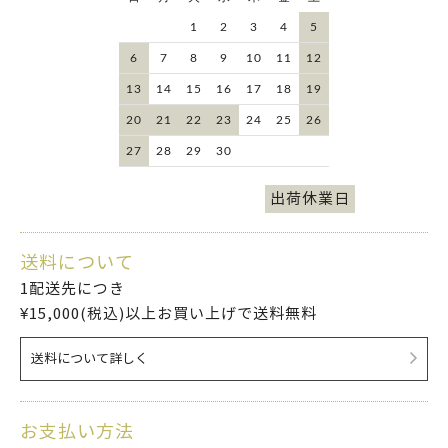
1
2
3
4
5
6
7
8
9
10
11
12
13
14
15
16
17
18
19
20
21
22
23
24
25
26
27
28
29
30
出荷休業日
送料について
1配送先につき
¥15,000(税込)以上お買い上げで送料無料
送料について詳しく
お支払い方法