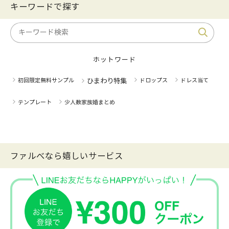
キーワードで探す
ホットワード
初回限定無料サンプル
ひまわり特集
ドロップス
ドレス当て
テンプレート
少人数家族婚まとめ
ファルべなら嬉しいサービス