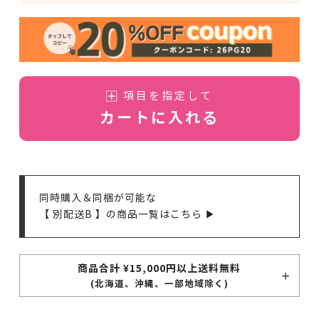
項目を指定して
カートに入れる
同時購入＆同梱が可能な
【 別配送B 】の商品一覧はこちら ▶
商品合計 ¥15,000円以上送料無料
(北海道、沖縄、一部地域除く)