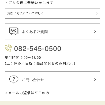
・ご入金後に発送いたします
支払い方法について詳しく
受付時間:9:00〜18:00
(土：休み／日祝：商品問合せのみ対応可)
※メールの返信は平日のみ