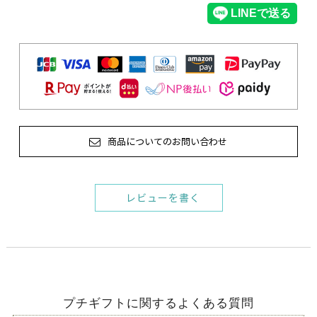
商品についてのお問い合わせ
レビューを書く
プチギフトに関するよくある質問