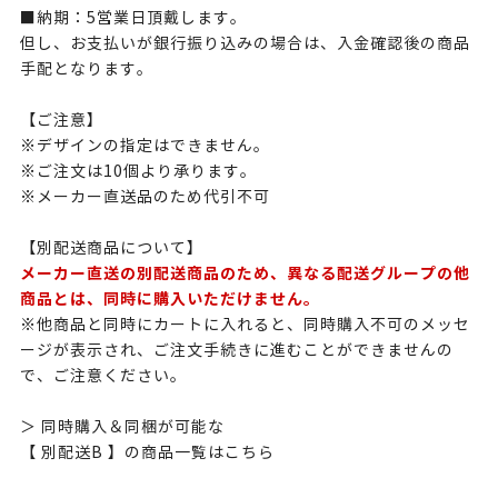
■納期：5営業日頂戴します。
但し、お支払いが銀行振り込みの場合は、入金確認後の商品
手配となります。
【ご注意】
※デザインの指定はできません。
※ご注文は10個より承ります。
※メーカー直送品のため代引不可
【別配送商品について】
メーカー直送の別配送商品のため、異なる配送グループの他
商品とは、同時に購入いただけません。
※他商品と同時にカートに入れると、同時購入不可のメッセ
ージが表示され、ご注文手続きに進むことができませんの
で、ご注意ください。
＞ 同時購入＆同梱が可能な
【 別配送B 】の商品一覧はこちら