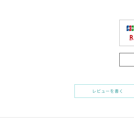
レビューを書く