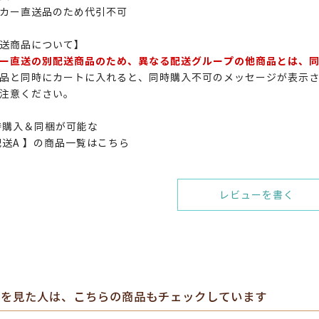
カー直送品のため代引不可
送商品について】
ー直送の別配送商品のため、異なる配送グループの他商品とは、
品と同時にカートに入れると、同時購入不可のメッセージが表示
注意ください。
時購入＆同梱が可能な
配送A 】の商品一覧はこちら
レビューを書く
を見た人は、こちらの商品もチェックしています