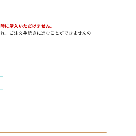
同時に購入いただけません。
され、ご注文手続きに進むことができませんの