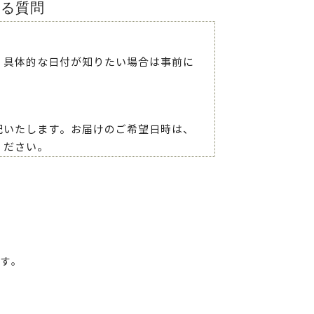
ある質問
。具体的な日付が知りたい場合は事前に
配いたします。お届けのご希望日時は、
ください。
ます。