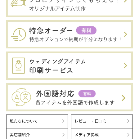
私たちについて
レビュー・口コミ
実店舗紹介
メディア掲載