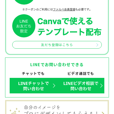
※クーポンのご利用には
ファルベ会員登録
も必要です。
友だち登録はこちら
LINEでお問い合わせできる
チャットでも
ビデオ通話でも