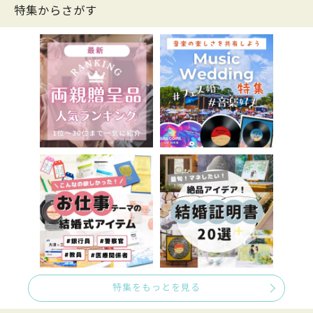
特集からさがす
特集をもっとを見る