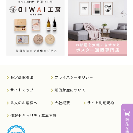
特定商取引法
プライバシーポリシー
サイトマップ
知的財産について
法人のお客様へ
会社概要
サイト利用規約
情報セキュリティ基本方針