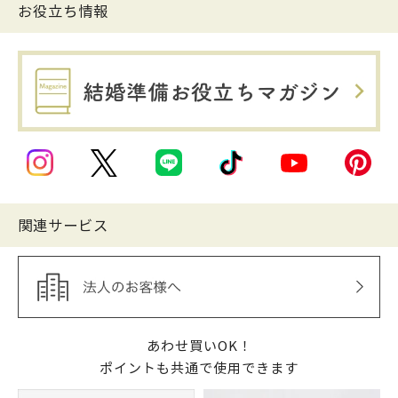
お役立ち情報
関連サービス
あわせ買いOK！
ポイントも共通で使用できます