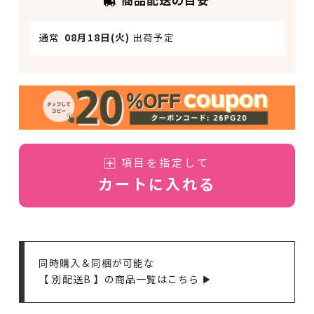
商品配送の目安
通常
08月18日(火)
出荷予定
項目を指定して
カートに入れる
同時購入＆同梱が可能な
【 別配送B 】の商品一覧はこちら ▶