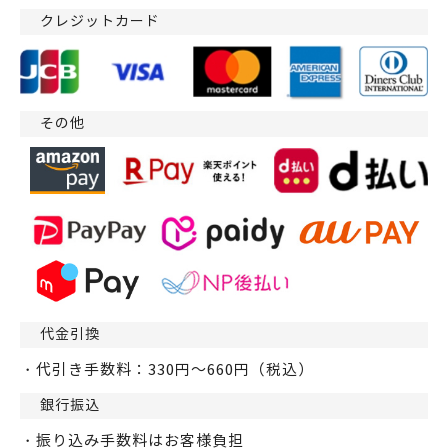
クレジットカード
その他
代金引換
・代引き手数料：330円～660円（税込）
銀行振込
・振り込み手数料はお客様負担