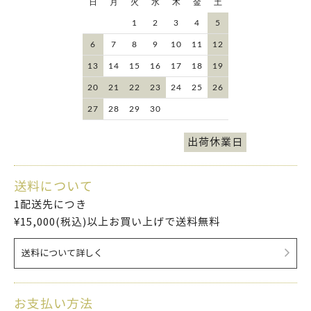
日
月
火
水
木
金
土
1
2
3
4
5
6
7
8
9
10
11
12
13
14
15
16
17
18
19
20
21
22
23
24
25
26
27
28
29
30
出荷休業日
送料について
1配送先につき
¥15,000(税込)以上お買い上げで送料無料
送料について詳しく
お支払い方法