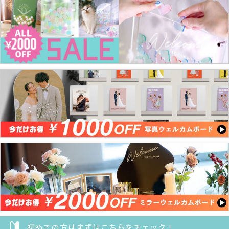
初めての方はまずはこちらをチェック！