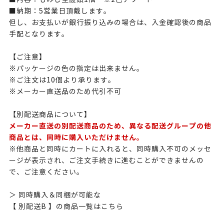
■納期：5営業日頂戴します。
但し、お支払いが銀行振り込みの場合は、入金確認後の商品
手配となります。
【ご注意】
※パッケージの色の指定は出来ません。
※ご注文は10個より承ります。
※メーカー直送品のため代引不可
【別配送商品について】
メーカー直送の別配送商品のため、異なる配送グループの他
商品とは、同時に購入いただけません。
※他商品と同時にカートに入れると、同時購入不可のメッセ
ージが表示され、ご注文手続きに進むことができませんの
で、ご注意ください。
＞ 同時購入＆同梱が可能な
【 別配送B 】の商品一覧はこちら