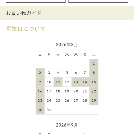
お買い物ガイド
営業日について
2026年8月
日
月
火
水
木
金
土
1
2
3
4
5
6
7
8
9
10
11
12
13
14
15
16
17
18
19
20
21
22
23
24
25
26
27
28
29
30
31
2026年9月