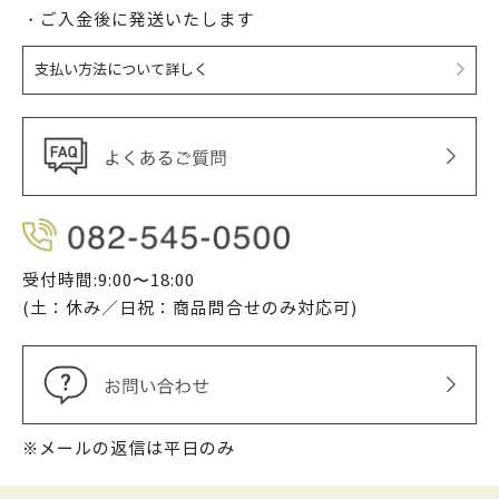
・ご入金後に発送いたします
支払い方法について詳しく
受付時間:9:00〜18:00
(土：休み／日祝：商品問合せのみ対応可)
※メールの返信は平日のみ