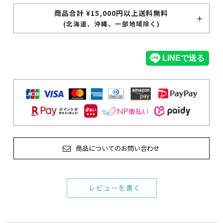
商品合計 ¥15,000円以上送料無料
(北海道、沖縄、一部地域除く)
商品についてのお問い合わせ
レビューを書く