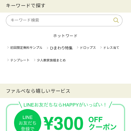
キーワードで探す
ホットワード
初回限定無料サンプル
ひまわり特集
ドロップス
ドレス当て
テンプレート
少人数家族婚まとめ
ファルべなら嬉しいサービス