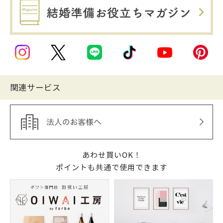
関連サービス
あわせ買いOK！
ポイントも共通で使用できます