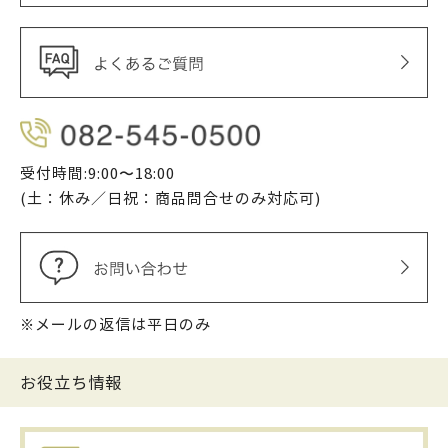
受付時間:9:00〜18:00
(土：休み／日祝：商品問合せのみ対応可)
※メールの返信は平日のみ
お役立ち情報