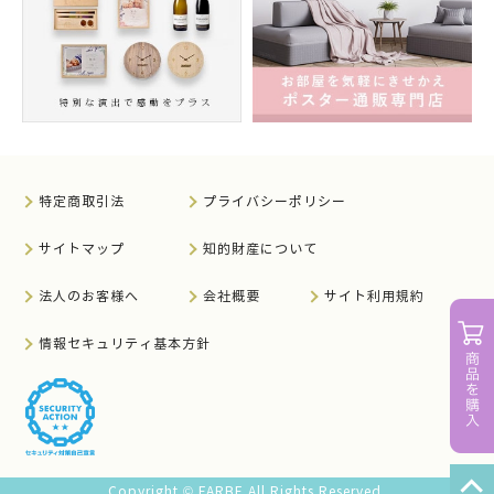
特定商取引法
プライバシーポリシー
サイトマップ
知的財産について
法人のお客様へ
会社概要
サイト利用規約
情報セキュリティ基本方針
Copyright © FARBE All Rights Reserved.