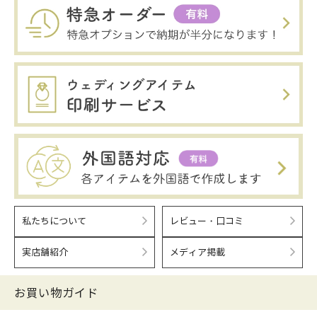
私たちについて
レビュー・口コミ
実店舗紹介
メディア掲載
お買い物ガイド