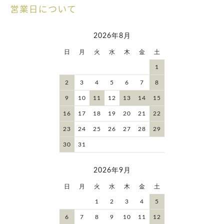
営業日について
2026年8月
日
月
火
水
木
金
土
1
2
3
4
5
6
7
8
9
10
11
12
13
14
15
16
17
18
19
20
21
22
23
24
25
26
27
28
29
30
31
2026年9月
日
月
火
水
木
金
土
1
2
3
4
5
6
7
8
9
10
11
12