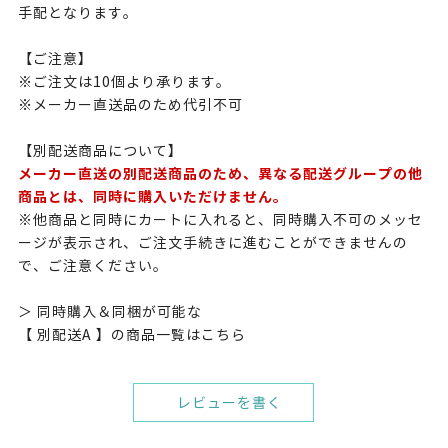
手配となります。
【ご注意】
※ご注文は10個より承ります。
※メーカー直送品のため代引不可
【別配送商品について】
メーカー直送の別配送商品のため、異なる配送グループの他
商品とは、同時に購入いただけません。
※他商品と同時にカートに入れると、同時購入不可のメッセ
ージが表示され、ご注文手続きに進むことができませんの
で、ご注意ください。
＞ 同時購入＆同梱が可能な
【 別配送A 】の商品一覧はこちら
レビューを書く