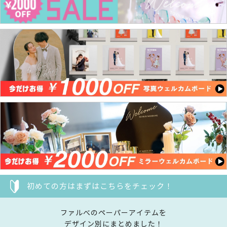
初めての方はまずはこちらをチェック！
ファルべのペーパーアイテムを
デザイン別にまとめました！