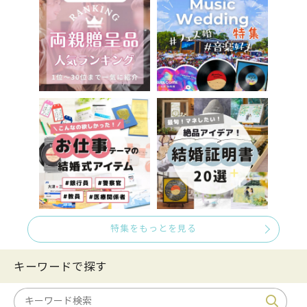
特集をもっとを見る
キーワードで探す