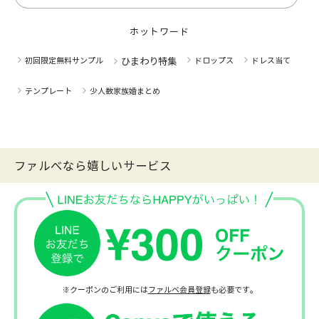
ホットワード
初回限定無料サンプル
ひまわり特集
ドロップス
ドレス当て
テンプレート
少人数家族婚まとめ
ファルべなら嬉しいサービス
※クーポンのご利用には
ファルベ会員登録
も必要です。