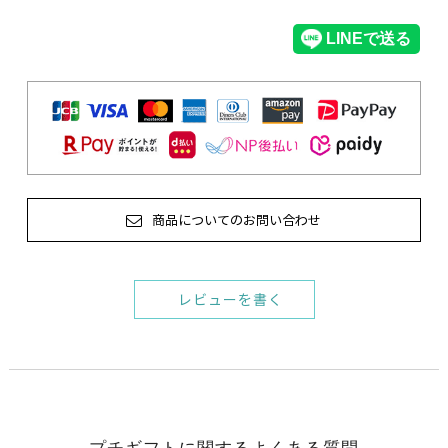
商品についてのお問い合わせ
レビューを書く