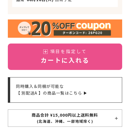
項目を指定して
カートに入れる
同時購入＆同梱が可能な
【 別配送A 】の商品一覧はこちら ▶
商品合計 ¥15,000円以上送料無料
(北海道、沖縄、一部地域除く)