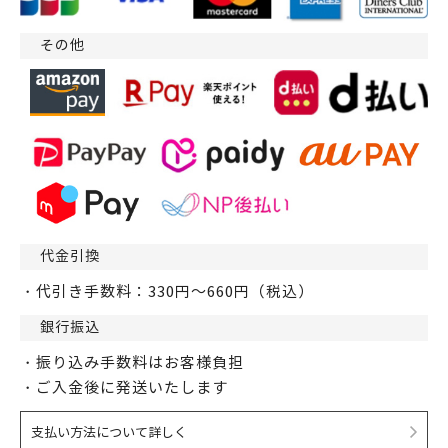
その他
代金引換
・代引き手数料：330円～660円（税込）
銀行振込
・振り込み手数料はお客様負担
・ご入金後に発送いたします
支払い方法について詳しく