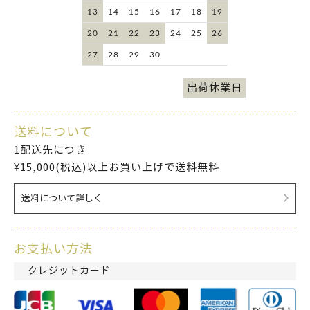
13
14
15
16
17
18
19
20
21
22
23
24
25
26
27
28
29
30
出荷休業日
送料について
1配送先につき
¥15,000(税込)以上お買い上げで送料無料
送料について詳しく
お支払い方法
クレジットカード