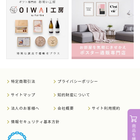
特定商取引法
プライバシーポリシー
サイトマップ
知的財産について
法人のお客様へ
会社概要
サイト利用規約
情報セキュリティ基本方針