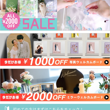
初めての方はまずはこちらをチェック！