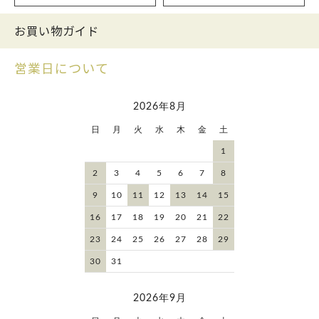
お買い物ガイド
営業日について
2026年8月
日
月
火
水
木
金
土
1
2
3
4
5
6
7
8
9
10
11
12
13
14
15
16
17
18
19
20
21
22
23
24
25
26
27
28
29
30
31
2026年9月