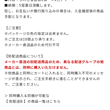
■納期：5営業日頂戴します。
但し、お支払いが銀行振り込みの場合は、入金確認後の商品
手配となります。
【ご注意】
※パッケージの色の指定は出来ません。
※ご注文は10個より承ります。
※メーカー直送品のため代引不可
【別配送商品について】
メーカー直送の別配送商品のため、異なる配送グループの他
商品とは、同時に購入いただけません。
※他商品と同時にカートに入れると、同時購入不可のメッセ
ージが表示され、ご注文手続きに進むことができませんの
で、ご注意ください。
＞ 同時購入＆同梱が可能な
【 別配送B 】の商品一覧はこちら