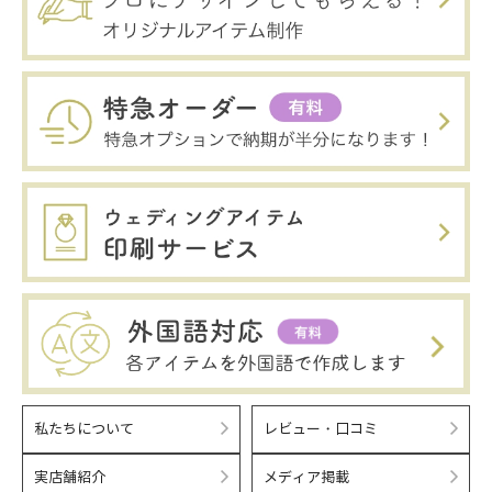
私たちについて
レビュー・口コミ
実店舗紹介
メディア掲載