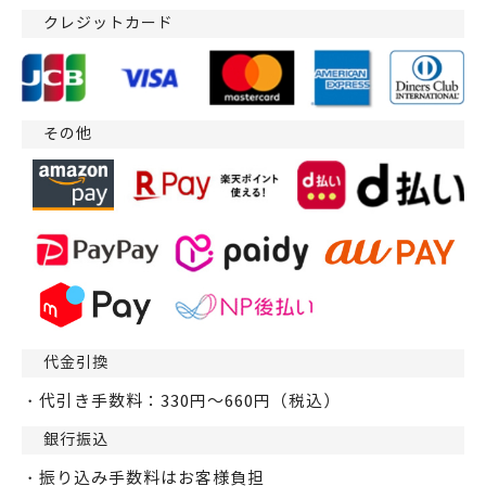
クレジットカード
その他
代金引換
・代引き手数料：330円～660円（税込）
銀行振込
・振り込み手数料はお客様負担