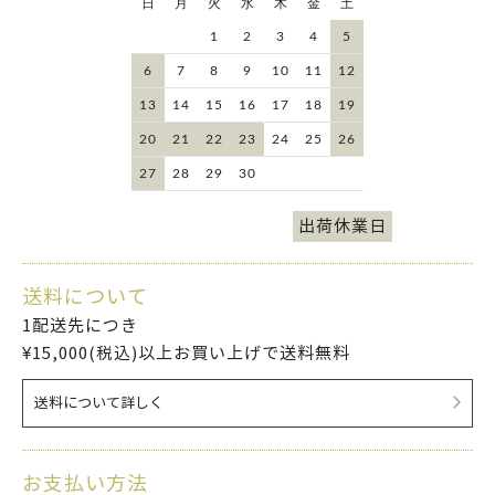
日
月
火
水
木
金
土
1
2
3
4
5
6
7
8
9
10
11
12
13
14
15
16
17
18
19
20
21
22
23
24
25
26
27
28
29
30
出荷休業日
送料について
1配送先につき
¥15,000(税込)以上お買い上げで送料無料
送料について詳しく
お支払い方法