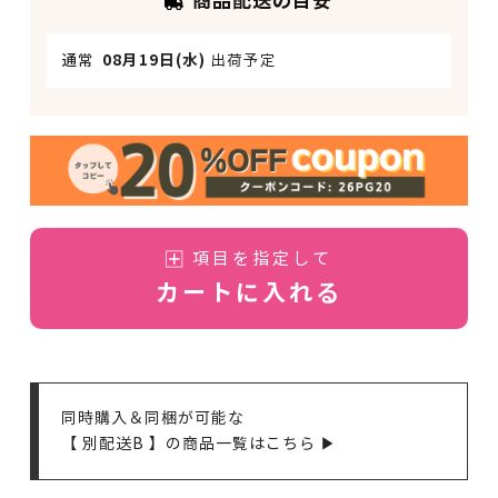
商品配送の目安
通常
08月19日(水)
出荷予定
項目を指定して
カートに入れる
同時購入＆同梱が可能な
【 別配送B 】の商品一覧はこちら ▶