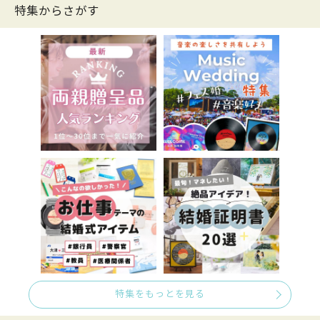
特集からさがす
特集をもっとを見る