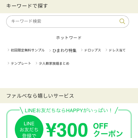
キーワードで探す
ホットワード
初回限定無料サンプル
ひまわり特集
ドロップス
ドレス当て
テンプレート
少人数家族婚まとめ
ファルべなら嬉しいサービス