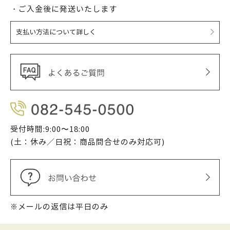
・ご入金後に発送いたします
支払い方法について詳しく
受付時間:9:00〜18:00
(土：休み／日祝：商品問合せのみ対応可)
※メールの返信は平日のみ