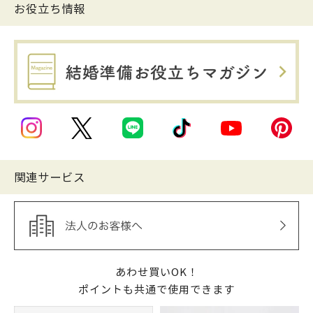
お役立ち情報
関連サービス
あわせ買いOK！
ポイントも共通で使用できます