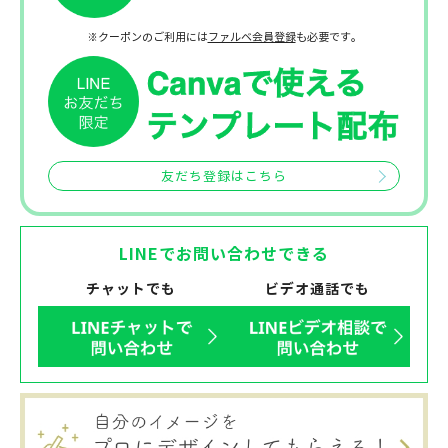
※クーポンのご利用には
ファルベ会員登録
も必要です。
友だち登録はこちら
LINEでお問い合わせできる
チャットでも
ビデオ通話でも