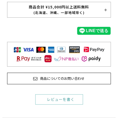
商品合計 ¥15,000円以上送料無料
(北海道、沖縄、一部地域除く)
商品についてのお問い合わせ
レビューを書く